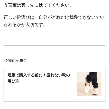
う言葉は真っ先に捨ててください。
正しい靴選びは、自分がどれだけ我慢できないでい
られるかが大切です。
◇関連記事◇
通販で購入する前に！疲れない靴の
選び方