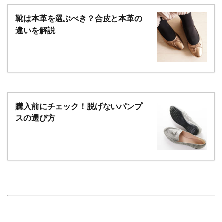
靴は本革を選ぶべき？合皮と本革の
違いを解説
購入前にチェック！脱げないパンプ
スの選び方