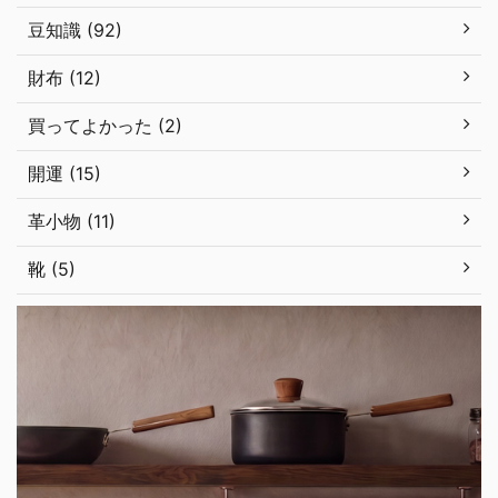
豆知識 (92)
財布 (12)
買ってよかった (2)
開運 (15)
革小物 (11)
靴 (5)