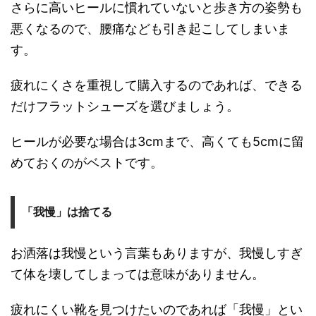
さらに高いヒールに慣れていないと歩き方の姿勢も
悪くなるので、腰痛なども引き起こしてしまいま
す。
疲れにくさを重視して購入するのであれば、できる
だけフラットシューズを選びましょう。
ヒールが必要な場合は3cmまで、高くても5cmに留
めておくのがベストです。
「我慢」は捨てる
お洒落は我慢という言葉もありますが、我慢しすぎ
て体を壊してしまっては意味がありません。
疲れにくい靴を見つけたいのであれば「我慢」とい