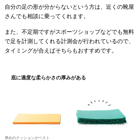
自分の足の形が分からないという方は、近くの靴屋
さんでも相談に乗ってくれます。
また、不定期ですがスポーツショップなどでも無料
で足を計測してくれる計測会が行われているので、
タイミングが合えばそちらもおすすめです。
底に適度な柔らかさの厚みがある
厚めのクッションがベスト