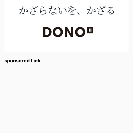
sponsored Link