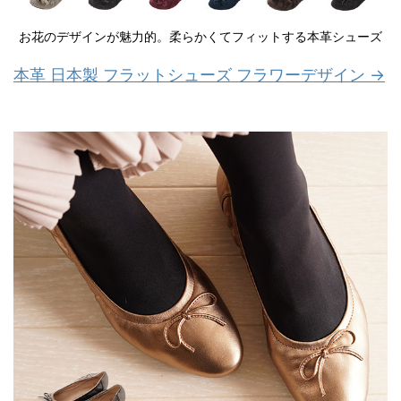
お花のデザインが魅力的。柔らかくてフィットする本革シューズ
本革 日本製 フラットシューズ フラワーデザイン →