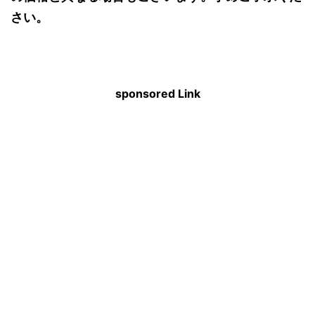
さい。
sponsored Link