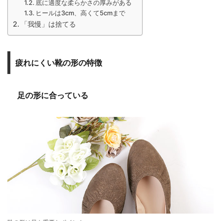
底に適度な柔らかさの厚みがある
ヒールは3cm、高くて5cmまで
「我慢」は捨てる
疲れにくい靴の形の特徴
足の形に合っている