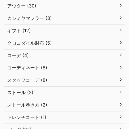
アウター (30)
カシミヤマフラー (3)
ギフト (12)
クロコダイル財布 (5)
コーデ (4)
コーディネート (8)
スタッフコーデ (8)
ストール (2)
ストール巻き方 (2)
トレンチコート (1)