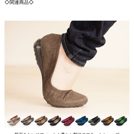
◇関連商品◇