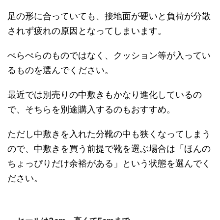
足の形に合っていても、接地面が硬いと負荷が分散
されず疲れの原因となってしまいます。
ぺらぺらのものではなく、クッション等が入ってい
るものを選んでください。
最近では別売りの中敷きもかなり進化しているの
で、そちらを別途購入するのもおすすめ。
ただし中敷きを入れた分靴の中も狭くなってしまう
ので、中敷きを買う前提で靴を選ぶ場合は「ほんの
ちょっぴりだけ余裕がある」という状態を選んでく
ださい。