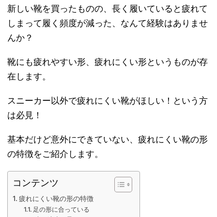
新しい靴を買ったものの、長く履いていると疲れて
しまって履く頻度が減った、なんて経験はありませ
んか？
靴にも疲れやすい形、疲れにくい形というものが存
在します。
スニーカー以外で疲れにくい靴がほしい！という方
は必見！
基本だけど意外にできていない、疲れにくい靴の形
の特徴をご紹介します。
コンテンツ
疲れにくい靴の形の特徴
足の形に合っている