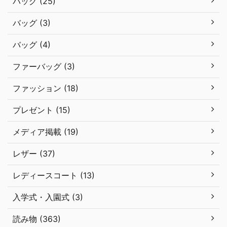
バッグ (25)
バッグ (3)
バッグ (4)
ファーバッグ (3)
ファッション (18)
プレゼント (15)
メディア掲載 (19)
レザー (37)
レディースコート (13)
入学式・入園式 (3)
読み物 (363)