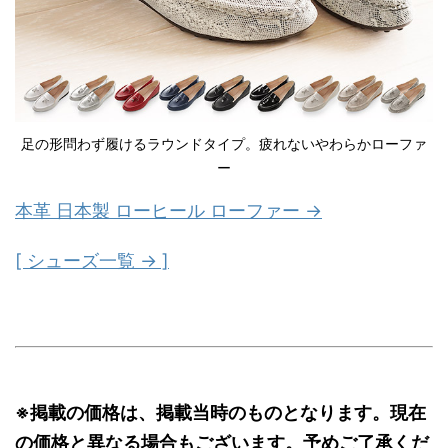
足の形問わず履けるラウンドタイプ。疲れないやわらかローファ
ー
本革 日本製 ローヒール ローファー →
[ シューズ一覧 → ]
※掲載の価格は、掲載当時のものとなります。現在
の価格と異なる場合もございます。予めご了承くだ