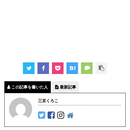
この記事を書いた人
最新記事
三京くろこ