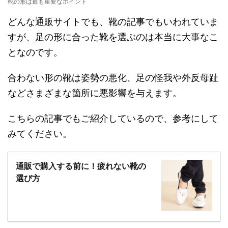
靴の形は最も重要なポイント
どんな通販サイトでも、靴の記事でもいわれていま
すが、足の形に合った靴を選ぶのは本当に大事なこ
となのです。
合わない形の靴は姿勢の悪化、足の怪我や外反母趾
などさまざまな箇所に悪影響を与えます。
こちらの記事でもご紹介しているので、参考にして
みてください。
通販で購入する前に！疲れない靴の
選び方