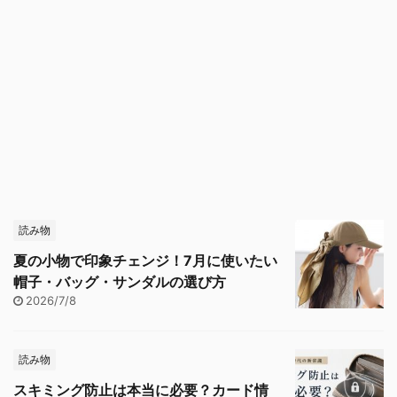
読み物
夏の小物で印象チェンジ！7月に使いたい
帽子・バッグ・サンダルの選び方
2026/7/8
読み物
スキミング防止は本当に必要？カード情