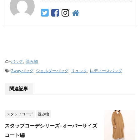
-
バッグ
,
読み物
-
2wayバッグ
,
ショルダーバッグ
,
リュック
,
レディースバッグ
関連記事
スタッフコーデ
読み物
スタッフコーデシリーズ-オーバーサイズ
コート編