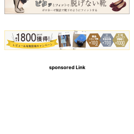
sponsored Link