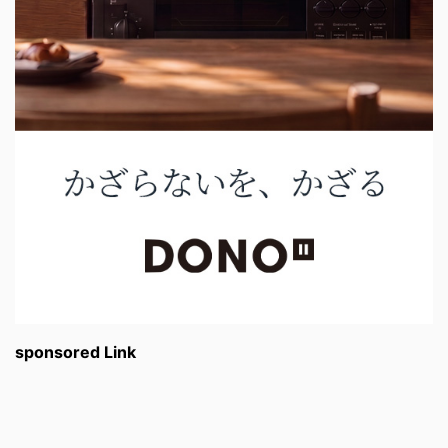
sponsored Link