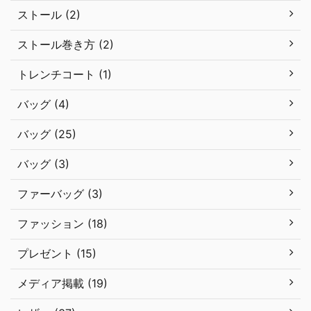
ストール (2)
ストール巻き方 (2)
トレンチコート (1)
バッグ (4)
バッグ (25)
バッグ (3)
ファーバッグ (3)
ファッション (18)
プレゼント (15)
メディア掲載 (19)