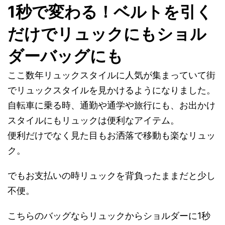
1秒で変わる！ベルトを引く
だけでリュックにもショル
ダーバッグにも
ここ数年リュックスタイルに人気が集まっていて街
でリュックスタイルを見かけるようになりました。
自転車に乗る時、通勤や通学や旅行にも、お出かけ
スタイルにもリュックは便利なアイテム。
便利だけでなく見た目もお洒落で移動も楽なリュッ
ク。
でもお支払いの時リュックを背負ったままだと少し
不便。
こちらのバッグならリュックからショルダーに1秒