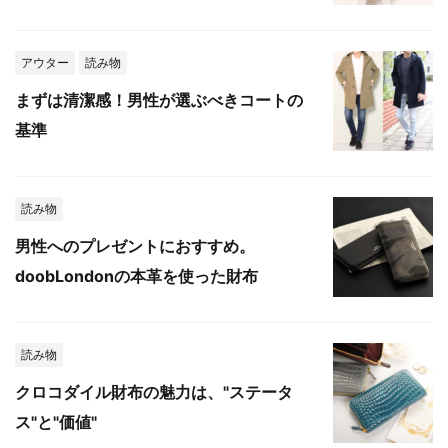
アウター
読み物
まずは清潔感！男性が選ぶべきコートの
基準
読み物
男性へのプレゼントにおすすめ。
doobLondonの本革を使った財布
読み物
クロコダイル財布の魅力は、"ステータ
ス"と"価値"