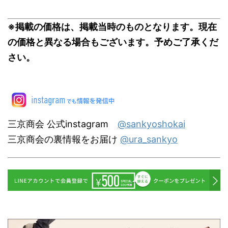
※掲載の価格は、掲載当時のものとなります。現在
の価格と異なる場合もございます。予めご了承くだ
さい。
三京商会 公式instagram
@sankyoshokai
三京商会の裏情報をお届け
@ura_sankyo