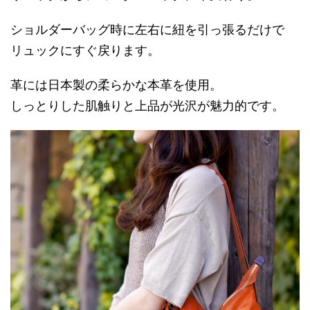
ショルダーバッグ時に左右に紐を引っ張るだけで
リュックにすぐ戻ります。
革には日本製の柔らかな本革を使用。
しっとりした肌触りと上品が光沢が魅力的です。