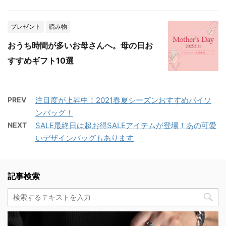
プレゼント
読み物
おうち時間が多いお母さんへ。母の日お
すすめギフト10選
PREV
注目度が上昇中！2021春夏シーズンおすすめパイソ
ンバッグ！
NEXT
SALE最終日は超お得SALEアイテムが登場！あの可愛
いデザインバッグもあります
記事検索