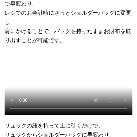
で早変わり。
レジでのお会計時にさっとショルダーバッグに変更
し
肩にかけることで、バッグを持ったままお財布を取
り出すことが可能です。
リュックの紐を持って上に引くだけで、
リュックからショルダーバッグに早変わり。