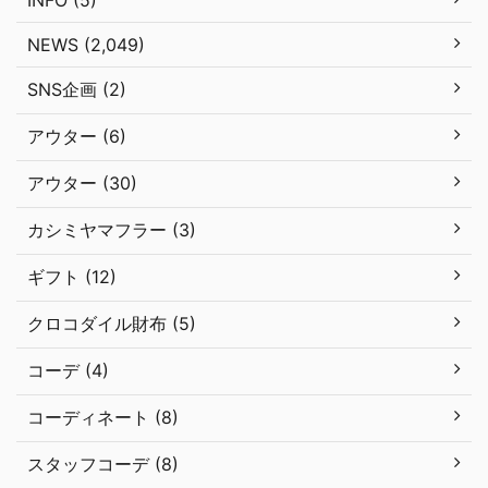
NEWS (2,049)
SNS企画 (2)
アウター (6)
アウター (30)
カシミヤマフラー (3)
ギフト (12)
クロコダイル財布 (5)
コーデ (4)
コーディネート (8)
スタッフコーデ (8)