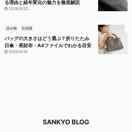
る理由と経年変化の魅力を徹底解説
2026/6/22
読み物
豆知識
バッグの大きさはどう選ぶ？折りたたみ
日傘・長財布・A4ファイルでわかる目安
2026/6/19
SANKYO BLOG