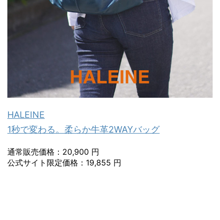
HALEINE
1秒で変わる。柔らか牛革2WAYバッグ
通常販売価格：20,900 円
公式サイト限定価格：19,855 円