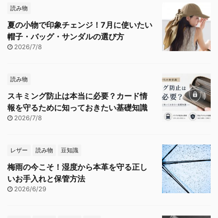
読み物
夏の小物で印象チェンジ！7月に使いたい
帽子・バッグ・サンダルの選び方
2026/7/8
読み物
スキミング防止は本当に必要？カード情
報を守るために知っておきたい基礎知識
2026/7/8
レザー
読み物
豆知識
梅雨の今こそ！湿度から本革を守る正し
いお手入れと保管方法
2026/6/29