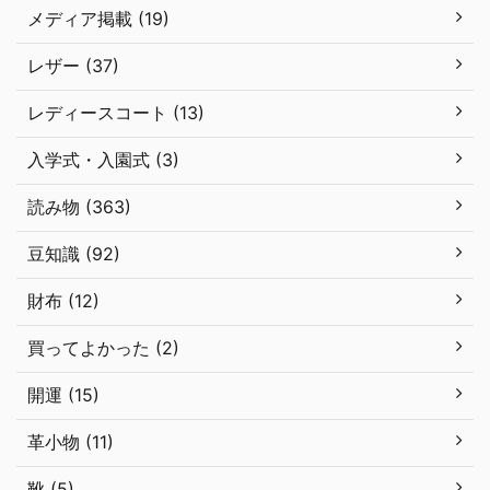
メディア掲載 (19)
レザー (37)
レディースコート (13)
入学式・入園式 (3)
読み物 (363)
豆知識 (92)
財布 (12)
買ってよかった (2)
開運 (15)
革小物 (11)
靴 (5)