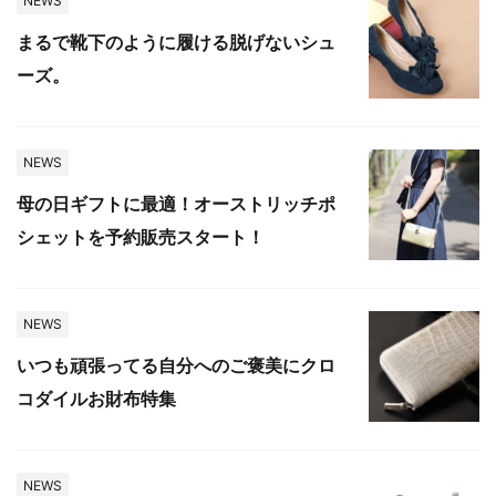
NEWS
まるで靴下のように履ける脱げないシュ
ーズ。
NEWS
母の日ギフトに最適！オーストリッチポ
シェットを予約販売スタート！
NEWS
いつも頑張ってる自分へのご褒美にクロ
コダイルお財布特集
NEWS