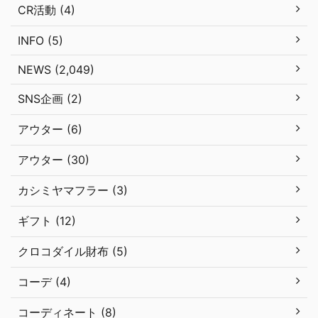
CR活動 (4)
INFO (5)
NEWS (2,049)
SNS企画 (2)
アウター (6)
アウター (30)
カシミヤマフラー (3)
ギフト (12)
クロコダイル財布 (5)
コーデ (4)
コーディネート (8)