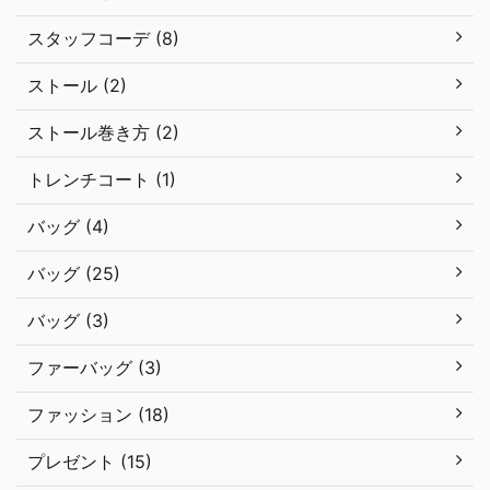
スタッフコーデ (8)
ストール (2)
ストール巻き方 (2)
トレンチコート (1)
バッグ (4)
バッグ (25)
バッグ (3)
ファーバッグ (3)
ファッション (18)
プレゼント (15)