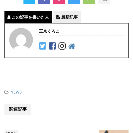
この記事を書いた人
最新記事
三京くろこ
-
NEWS
関連記事