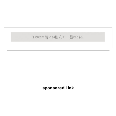
sponsored Link