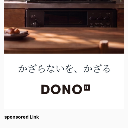
sponsored Link