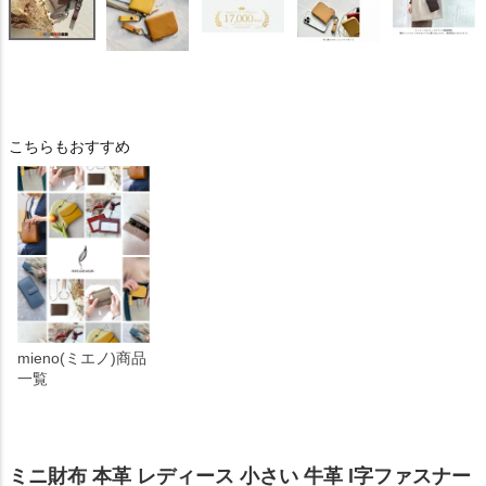
こちらもおすすめ
mieno(ミエノ)商品
一覧
ミニ財布 本革 レディース 小さい 牛革 l字ファスナー