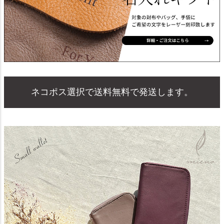
ネコポス選択で送料無料で発送します。