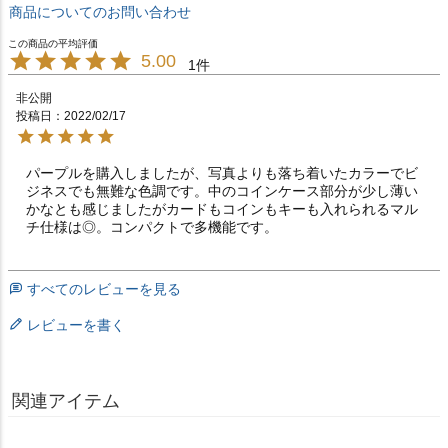
商品についてのお問い合わせ
5.00
1
非公開
投稿日
2022/02/17
パープルを購入しましたが、写真よりも落ち着いたカラーでビ
ジネスでも無難な色調です。中のコインケース部分が少し薄い
かなとも感じましたがカードもコインもキーも入れられるマル
チ仕様は◎。コンパクトで多機能です。
すべてのレビューを見る
レビューを書く
関連アイテム