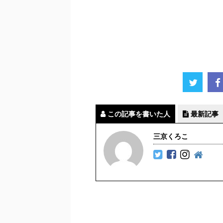
この記事を書いた人
最新記事
三京くろこ