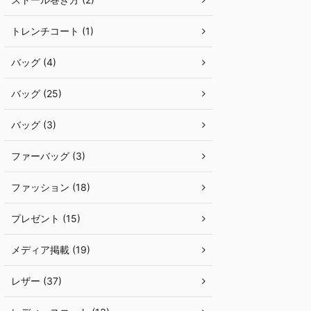
トレンチコート (1)
バッグ (4)
バッグ (25)
バッグ (3)
ファーバッグ (3)
ファッション (18)
プレゼント (15)
メディア掲載 (19)
レザー (37)