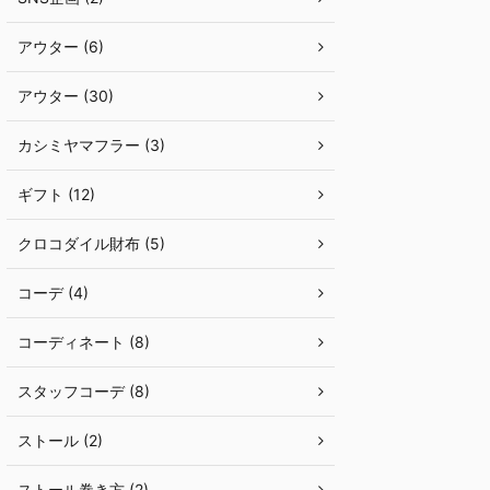
アウター (6)
アウター (30)
カシミヤマフラー (3)
ギフト (12)
クロコダイル財布 (5)
コーデ (4)
コーディネート (8)
スタッフコーデ (8)
ストール (2)
ストール巻き方 (2)