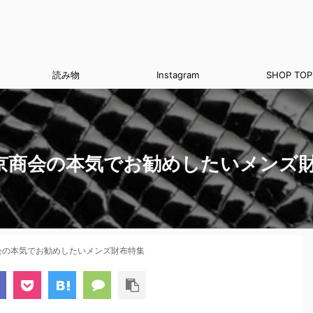
読み物
Instagram
SHOP TOP
京商会の本気でお勧めしたいメンズ
会の本気でお勧めしたいメンズ財布特集