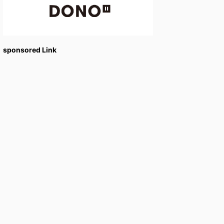
sponsored Link