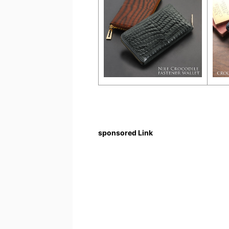
sponsored Link