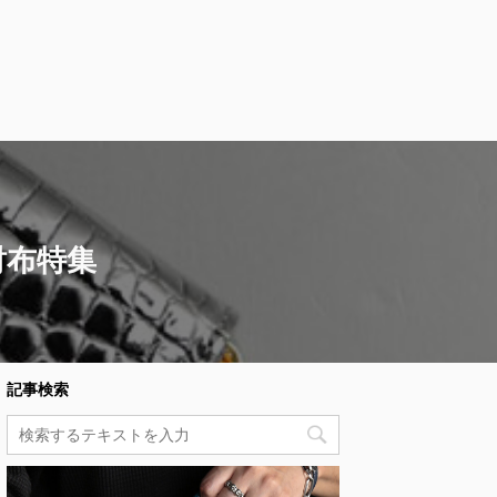
財布特集
記事検索