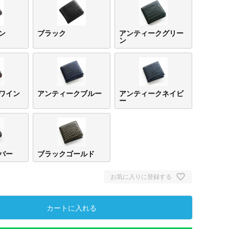
ン
ブラック
アンティークグリー
ン
ワイン
アンティークブルー
アンティークネイビ
ー
バー
ブラックゴールド
お気に入りに登録する
カートに入れる