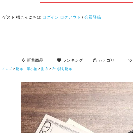
ゲスト 様こんにちは
ログイン
ログアウト
/
会員登録
新着商品
ランキング
カテゴリ
メンズ
財布・革小物
財布
2つ折り財布