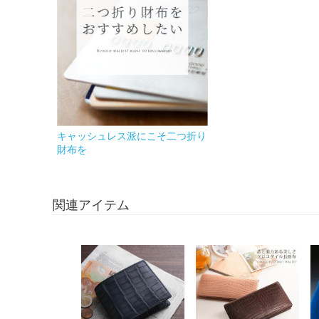
キャッシュレス派にこそ二つ折り
財布を
関連アイテム