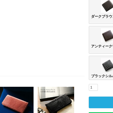
ダークブラウ
アンティーク
ブラックシル