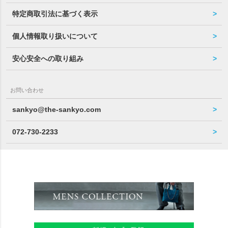
特定商取引法に基づく表示
個人情報取り扱いについて
安心安全への取り組み
お問い合わせ
sankyo@the-sankyo.com
072-730-2233