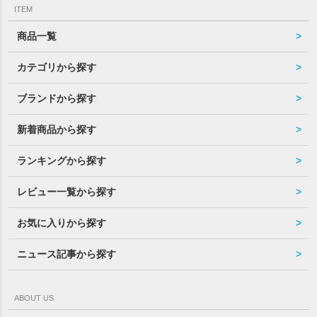
ITEM
商品一覧
カテゴリから探す
ブランドから探す
新着商品から探す
ランキングから探す
レビュー一覧から探す
お気に入りから探す
ニュース記事から探す
ABOUT US