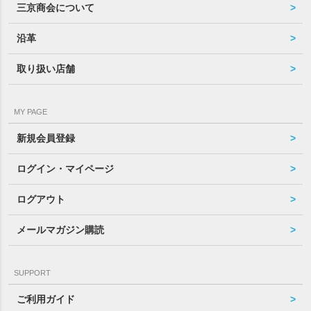
三京商会について
沿革
取り扱い店舗
MY PAGE
新規会員登録
ログイン・マイページ
ログアウト
メールマガジン購読
SUPPORT
ご利用ガイド