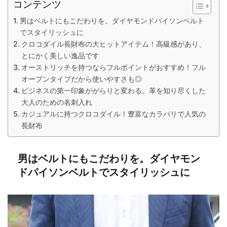
コンテンツ
男はベルトにもこだわりを。ダイヤモンドパイソンベルト
でスタイリッシュに
クロコダイル長財布の大ヒットアイテム！高級感があり、
とにかく美しい逸品です
オーストリッチを持つならフルポイントがおすすめ！フル
オープンタイプだから使いやすさも◎
ビジネスの第一印象ががらりと変わる。革を知り尽くした
大人のための名刺入れ
カジュアルに持つクロコダイル！豊富なカラバリで人気の
長財布
男はベルトにもこだわりを。ダイヤモン
ドパイソンベルトでスタイリッシュに