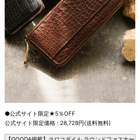
●公式サイト限定★5％OFF
公式サイト限定価格 : 28,728円(送料無料)
【GOODA掲載】クロコダイル ラウンドファスナー