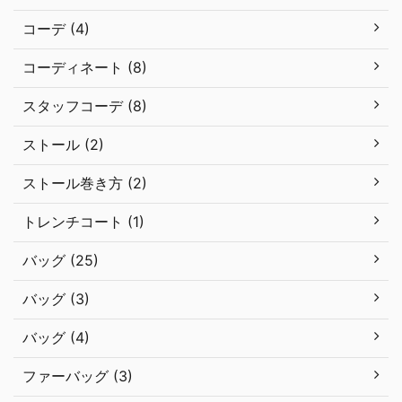
コーデ (4)
コーディネート (8)
スタッフコーデ (8)
ストール (2)
ストール巻き方 (2)
トレンチコート (1)
バッグ (25)
バッグ (3)
バッグ (4)
ファーバッグ (3)