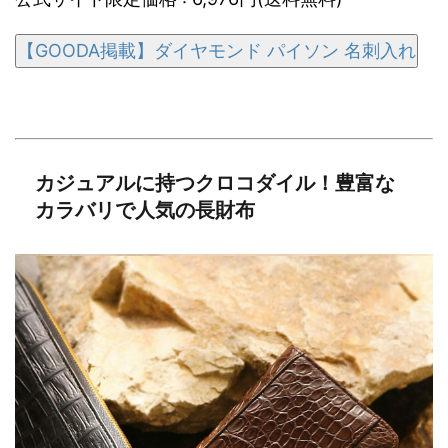
【GOODA掲載】ダイヤモンド パイソン 名刺入れ
カジュアルに持つクロコダイル！豊富な
カラバリで人気の長財布