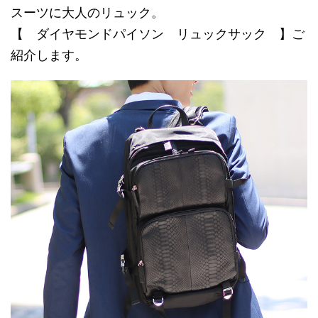
スーツに大人のリュック。
【 ダイヤモンドパイソン リュックサック 】ご
紹介します。