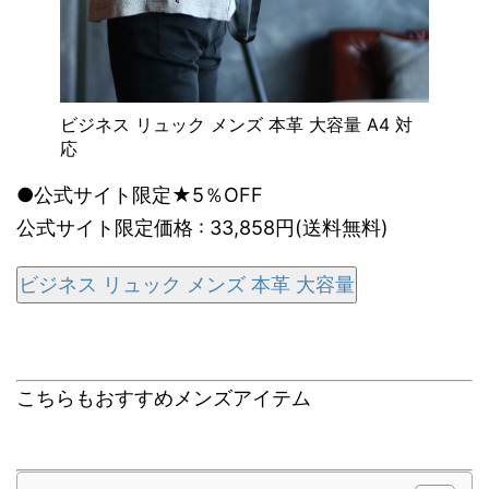
ビジネス リュック メンズ 本革 大容量 A4 対
応
●公式サイト限定★5％OFF
公式サイト限定価格 : 33,858円(送料無料)
ビジネス リュック メンズ 本革 大容量
こちらもおすすめメンズアイテム