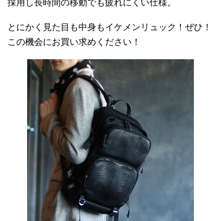
採用し長時間の移動でも疲れにくい仕様。
とにかく見た目も中身もイケメンリュック！ぜひ！
この機会にお買い求めください！