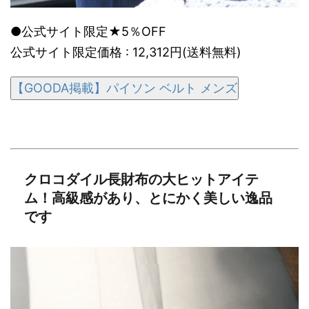
●公式サイト限定★5％OFF
公式サイト限定価格 : 12,312円(送料無料)
【GOODA掲載】パイソン ベルト メンズ
クロコダイル長財布の大ヒットアイテ
ム！高級感があり、とにかく美しい逸品
です