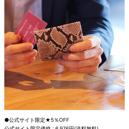
●公式サイト限定★5％OFF
公式サイト限定価格 : 6,976円(送料無料)