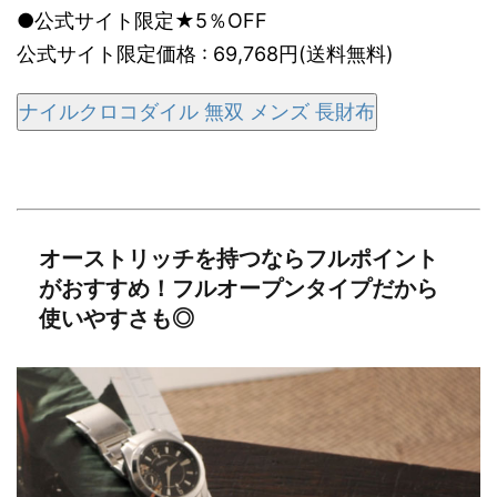
●公式サイト限定★5％OFF
公式サイト限定価格 : 69,768円(送料無料)
ナイルクロコダイル 無双 メンズ 長財布
オーストリッチを持つならフルポイント
がおすすめ！フルオープンタイプだから
使いやすさも◎