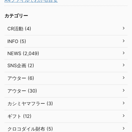
カテゴリー
CR活動 (4)
INFO (5)
NEWS (2,049)
SNS企画 (2)
アウター (6)
アウター (30)
カシミヤマフラー (3)
ギフト (12)
クロコダイル財布 (5)