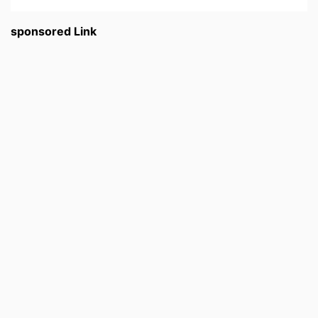
sponsored Link