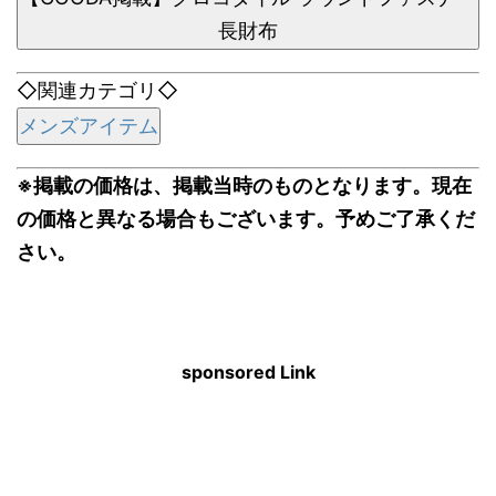
長財布
◇関連カテゴリ◇
メンズアイテム
※掲載の価格は、掲載当時のものとなります。現在
の価格と異なる場合もございます。予めご了承くだ
さい。
sponsored Link