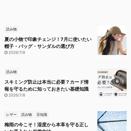
読み物
夏の小物で印象チェンジ！7月に使いたい
帽子・バッグ・サンダルの選び方
2026/7/8
読み物
スキミング防止は本当に必要？カード情
報を守るために知っておきたい基礎知識
2026/7/8
レザー
読み物
豆知識
梅雨の今こそ！湿度から本革を守る正し