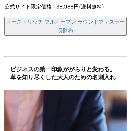
公式サイト限定価格 : 38,988円(送料無料)
オーストリッチ フルオープン ラウンドファスナー
長財布
ビジネスの第一印象ががらりと変わる。
革を知り尽くした大人のための名刺入れ