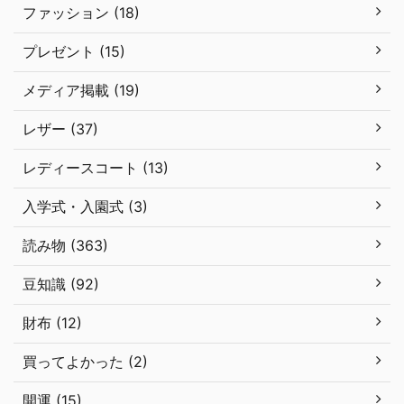
ファッション (18)
プレゼント (15)
メディア掲載 (19)
レザー (37)
レディースコート (13)
入学式・入園式 (3)
読み物 (363)
豆知識 (92)
財布 (12)
買ってよかった (2)
開運 (15)