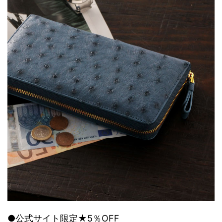
●公式サイト限定★5％OFF