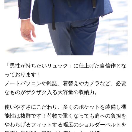
「男性が持ちたいリュック」に仕上げた自信作とな
っております！
ノートパソコンや雑誌、着替えやカメラなど、必要
なものがザクザク入る大容量の収納力。
使いやすさにこだわり、多くのポケットを装備し機
能性は抜群です！荷物で重くなっても肩への負担を
やわらげるフィットする幅広のショルダーベルトを