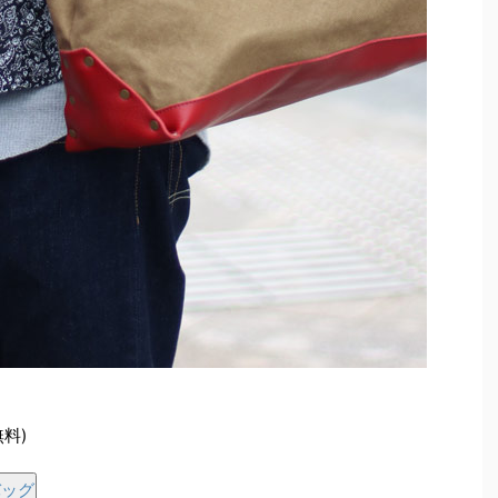
無料)
バッグ