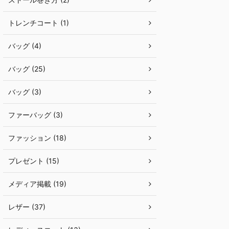
トレンチコート (1)
バッグ (4)
バッグ (25)
バッグ (3)
ファーバッグ (3)
ファッション (18)
プレゼント (15)
メディア掲載 (19)
レザー (37)