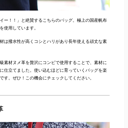
イー！！」と絶賛するこちらのバッグ。極上の国産帆布
を使用しています。
材は撥水性が高くコシとハリがあり長年使える頑丈な素
級素材ヌメ革を贅沢にコンビで使用することで、素材に
に仕立てました。使い込むほどに育っていくバッグを楽
です。ぜひ！この機会にチェックしてください。
革