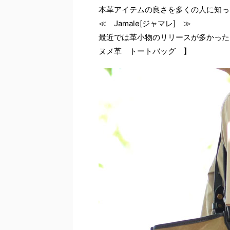
本革アイテムの良さを多くの人に知っ
≪ Jamale[ジャマレ] ≫
最近では革小物のリリースが多かった
ヌメ革 トートバッグ 】