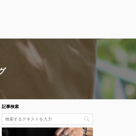
グ
記事検索