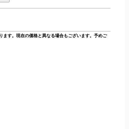
ります。現在の価格と異なる場合もございます。予めご