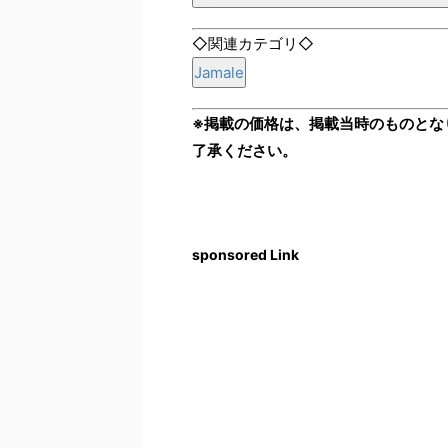
◇関連カテゴリ◇
Jamale
※掲載の価格は、掲載当時のものとな
了承ください。
sponsored Link