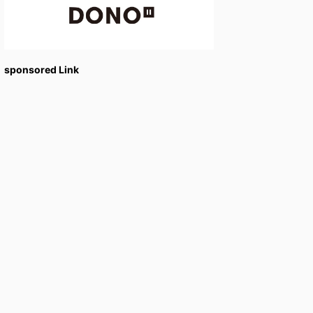
sponsored Link