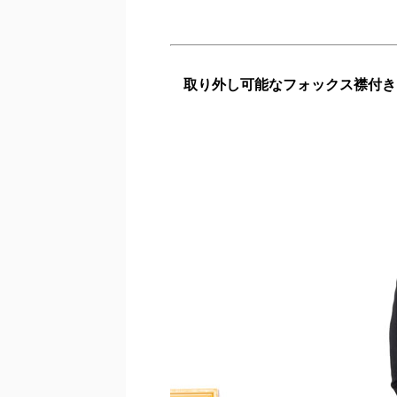
取り外し可能なフォックス襟付き