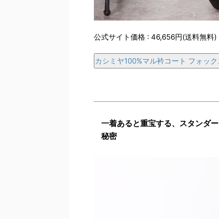
公式サイト価格 : 46,656円(送料無料)
カシミヤ100%マル衿コート フォッ
一着あると重宝する、スタンダー
秘密