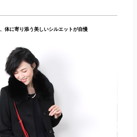
、体に寄り添う美しいシルエットが自慢