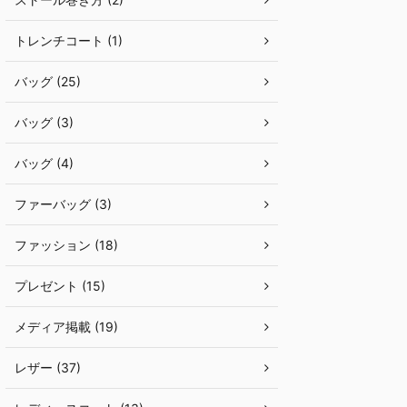
トレンチコート (1)
バッグ (25)
バッグ (3)
バッグ (4)
ファーバッグ (3)
ファッション (18)
プレゼント (15)
メディア掲載 (19)
レザー (37)