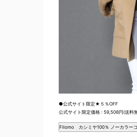
●公式サイト限定★５％OFF
公式サイト限定価格 : 59,508円(送料
Filomo カシミヤ100％ ノーカラー