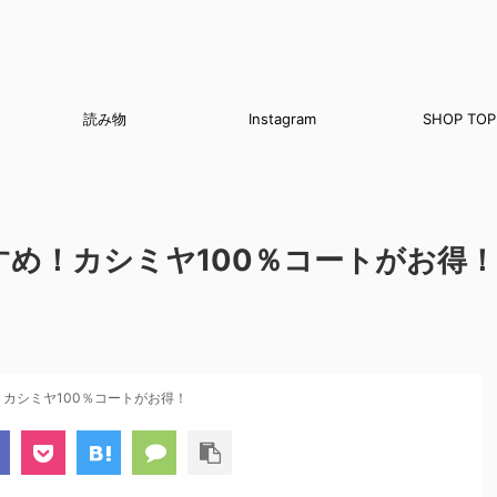
読み物
Instagram
SHOP TOP
め！カシミヤ100％コートがお得！
カシミヤ100％コートがお得！