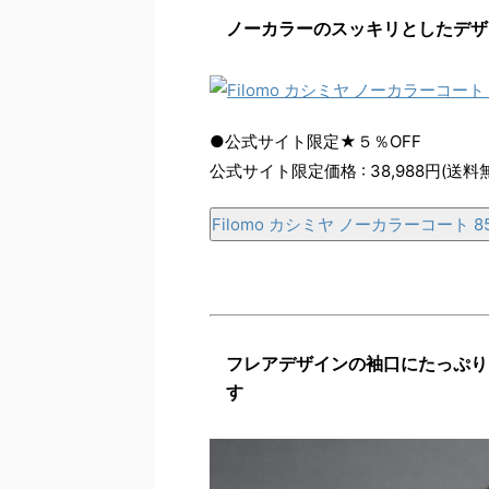
ノーカラーのスッキリとしたデザ
●公式サイト限定★５％OFF
公式サイト限定価格 : 38,988円(送料
Filomo カシミヤ ノーカラーコート 8
フレアデザインの袖口にたっぷり
す