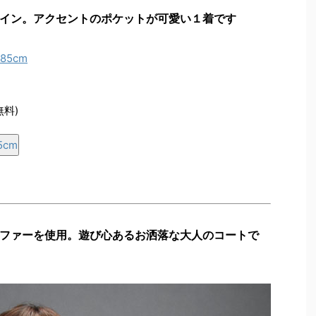
イン。アクセントのポケットが可愛い１着です
無料)
5cm
ファーを使用。遊び心あるお洒落な大人のコートで