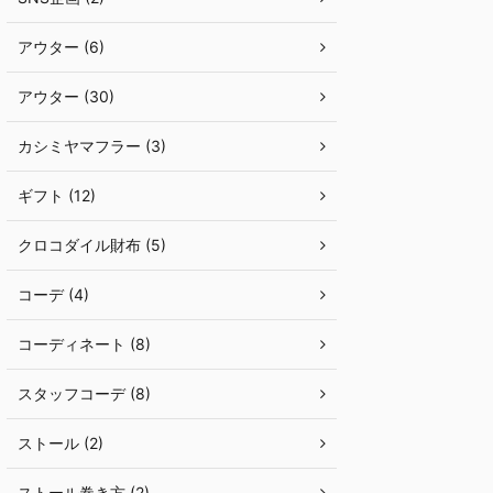
アウター (6)
アウター (30)
カシミヤマフラー (3)
ギフト (12)
クロコダイル財布 (5)
コーデ (4)
コーディネート (8)
スタッフコーデ (8)
ストール (2)
ストール巻き方 (2)