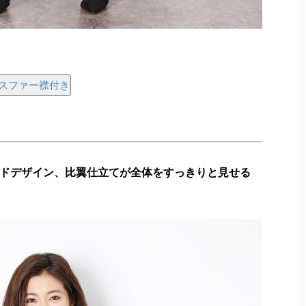
クスファー襟付き
ドデザイン、比翼仕立てが全体をすっきりと見せる