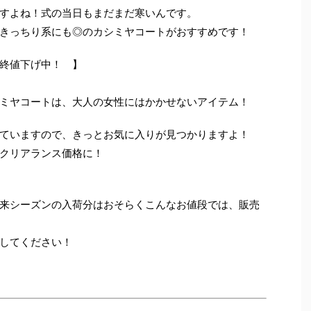
すよね！式の当日もまだまだ寒いんです。
きっちり系にも◎のカシミヤコートがおすすめです！
終値下げ中！ 】
ミヤコートは、大人の女性にはかかせないアイテム！
ていますので、きっとお気に入りが見つかりますよ！
クリアランス価格に！
来シーズンの入荷分はおそらくこんなお値段では、販売
してください！