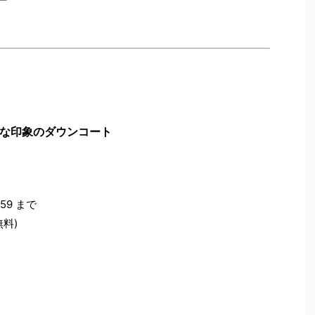
な印象のダウンコート
:59 まで
無料)