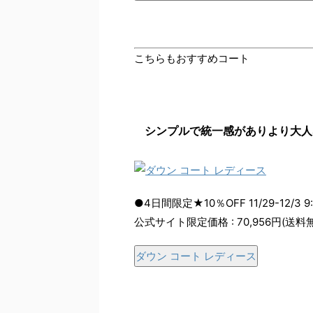
こちらもおすすめコート
シンプルで統一感がありより大人
●4日間限定★10％OFF 11/29-12/3 9
公式サイト限定価格 : 70,956円(送料
ダウン コート レディース