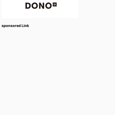
sponsored Link