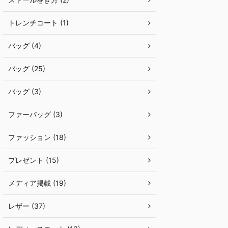
トレンチコート (1)
バッグ (4)
バッグ (25)
バッグ (3)
ファーバッグ (3)
ファッション (18)
プレゼント (15)
メディア掲載 (19)
レザー (37)