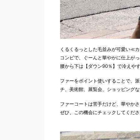
くるくるっとした毛並みが可愛い≪カ
コンビで、ぐーんと華やかに仕上がっ
腰から下は【ダウン90％】で冷えや
ファーをポイント使いすることで、派
チ、美術館、展覧会、ショッピングな
ファーコートは苦手だけど、華やかさ
ぜひ、この機会にチェックしてくださ