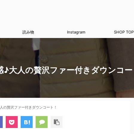
読み物
Instagram
SHOP TOP
感♪大人の贅沢ファー付きダウンコー
大人の贅沢ファー付きダウンコート！