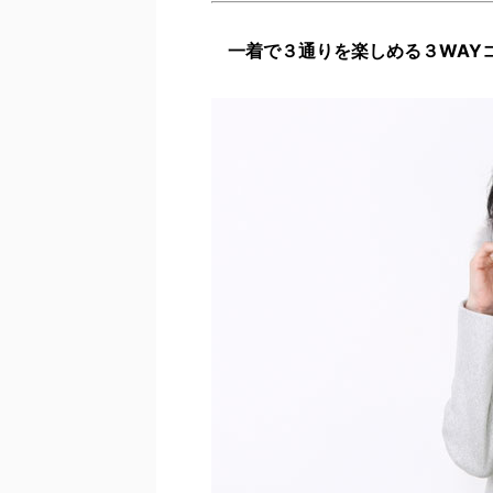
一着で３通りを楽しめる３WAY