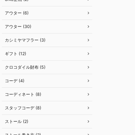
アウター (6)
アウター (30)
カシミヤマフラー (3)
ギフト (12)
クロコダイル財布 (5)
コーデ (4)
コーディネート (8)
スタッフコーデ (8)
ストール (2)
ストール巻き方 (2)