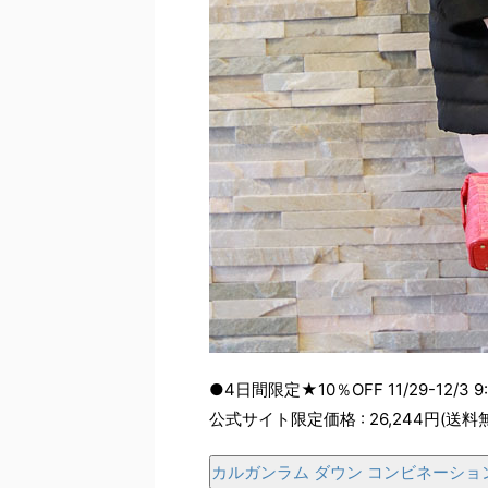
●4日間限定★10％OFF 11/29-12/3 9
公式サイト限定価格 : 26,244円(送料
カルガンラム ダウン コンビネーショ