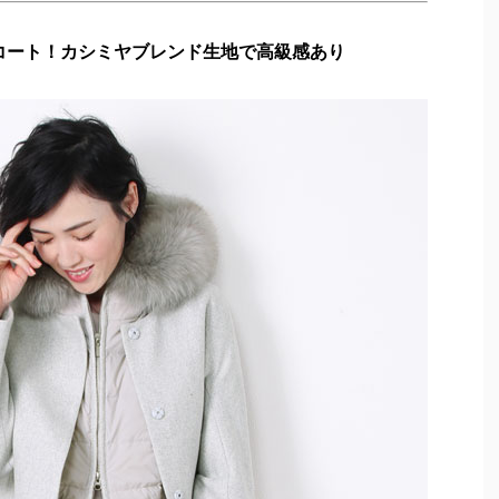
コート！カシミヤブレンド生地で高級感あり