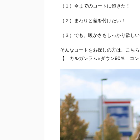
（１）今までのコートに飽きた！
（２）まわりと差を付けたい！
（３）でも、暖かさもしっかり欲しい
そんなコートをお探しの方は、こちら
【 カルガンラム×ダウン90％ コ