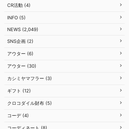
CR活動 (4)
INFO (5)
NEWS (2,049)
SNS企画 (2)
アウター (6)
アウター (30)
カシミヤマフラー (3)
ギフト (12)
クロコダイル財布 (5)
コーデ (4)
コーディネート (8)