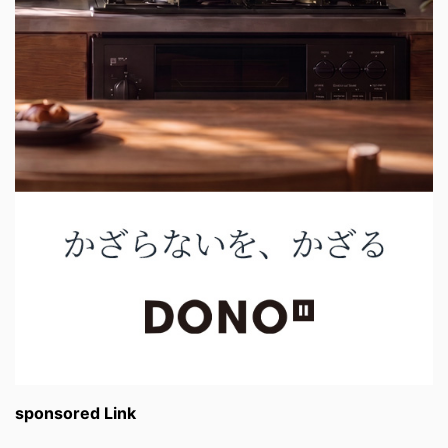
sponsored Link