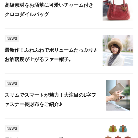
高級素材をお洒落に可愛いチャーム付き
クロコダイルバッグ
NEWS
最新作！ふわふわでボリュームたっぷり♪
お洒落度が上がるファー帽子。
NEWS
スリムでスマートが魅力！大注目のL字フ
ァスナー長財布をご紹介♪
NEWS