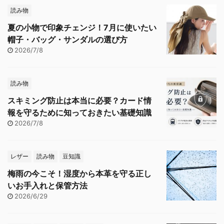
読み物
夏の小物で印象チェンジ！7月に使いたい
帽子・バッグ・サンダルの選び方
2026/7/8
読み物
スキミング防止は本当に必要？カード情
報を守るために知っておきたい基礎知識
2026/7/8
レザー
読み物
豆知識
梅雨の今こそ！湿度から本革を守る正し
いお手入れと保管方法
2026/6/29