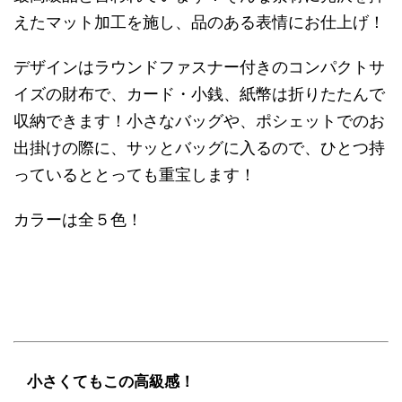
えたマット加工を施し、品のある表情にお仕上げ！
デザインはラウンドファスナー付きのコンパクトサ
イズの財布で、カード・小銭、紙幣は折りたたんで
収納できます！小さなバッグや、ポシェットでのお
出掛けの際に、サッとバッグに入るので、ひとつ持
っているととっても重宝します！
カラーは全５色！
小さくてもこの高級感！