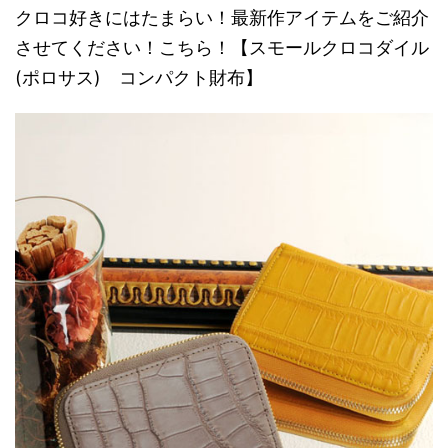
クロコ好きにはたまらい！最新作アイテムをご紹介
させてください！こちら！【スモールクロコダイル
(ポロサス) コンパクト財布】