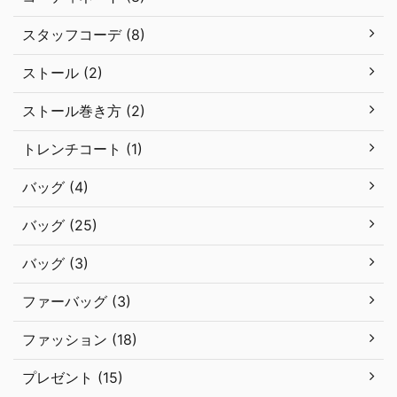
スタッフコーデ (8)
ストール (2)
ストール巻き方 (2)
トレンチコート (1)
バッグ (4)
バッグ (25)
バッグ (3)
ファーバッグ (3)
ファッション (18)
プレゼント (15)