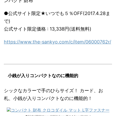
ンパクト 財布
●公式サイト限定★いつでも５％OFF(2017.4.28ま
で)
公式サイト限定価格 : 13,338円(送料無料)
https://www.the-sankyo.com/c/item/06000762r/
小銭が入りコンパクトなのに機能的
シックなカラーで手のひらサイズ！ カード、お
札、小銭が入りコンパクトなのに機能的！