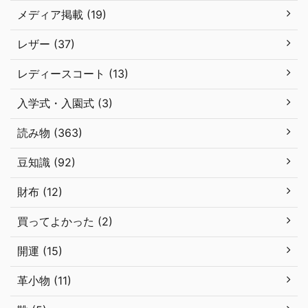
メディア掲載 (19)
レザー (37)
レディースコート (13)
入学式・入園式 (3)
読み物 (363)
豆知識 (92)
財布 (12)
買ってよかった (2)
開運 (15)
革小物 (11)