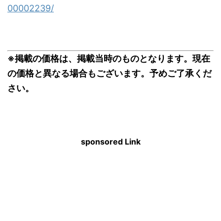
00002239/
※掲載の価格は、掲載当時のものとなります。現在
の価格と異なる場合もございます。予めご了承くだ
さい。
sponsored Link