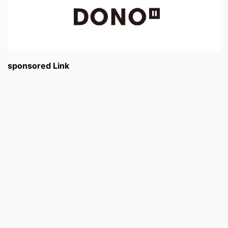
sponsored Link