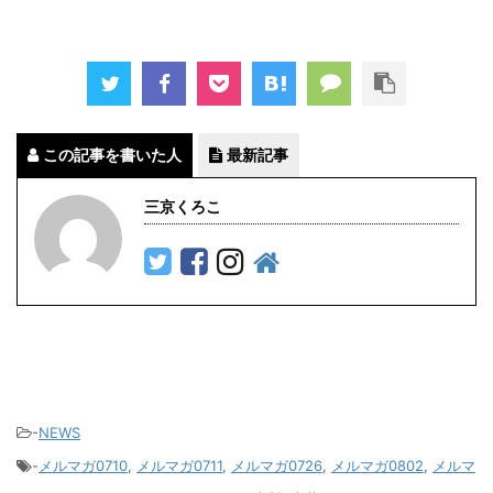
この記事を書いた人
最新記事
三京くろこ
-
NEWS
-
メルマガ0710
,
メルマガ0711
,
メルマガ0726
,
メルマガ0802
,
メルマ