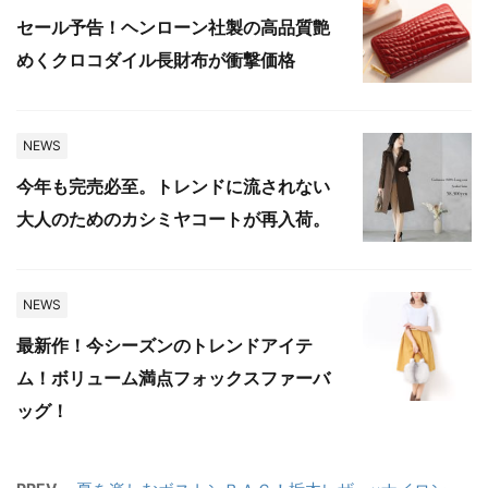
セール予告！ヘンローン社製の高品質艶
めくクロコダイル長財布が衝撃価格
NEWS
今年も完売必至。トレンドに流されない
大人のためのカシミヤコートが再入荷。
NEWS
最新作！今シーズンのトレンドアイテ
ム！ボリューム満点フォックスファーバ
ッグ！