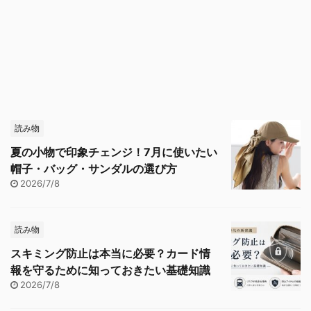
読み物
夏の小物で印象チェンジ！7月に使いたい
帽子・バッグ・サンダルの選び方
2026/7/8
読み物
スキミング防止は本当に必要？カード情
報を守るために知っておきたい基礎知識
2026/7/8