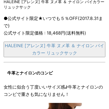
HALEINE [アレンヌ] 牛革 ヌメ革 ＆ ナイロン バイカラー
リュックサック
●公式サイト限定★いつでも５％OFF(2017.8.31ま
で)
公式サイト限定価格 : 18,468円(送料無料)
HALEINE [アレンヌ] 牛革 ヌメ革 ＆ ナイロン バイ
カラー リュックサック
牛革とナイロンのコンビ
女性に似合う丁度いいサイズ感♪牛革とナイロンの
コンビで重さも気になりません！