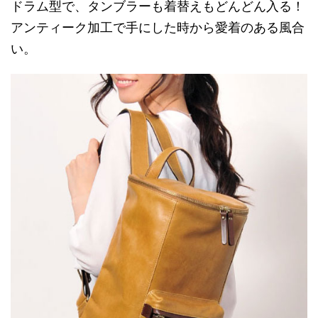
ドラム型で、タンブラーも着替えもどんどん入る！
アンティーク加工で手にした時から愛着のある風合
い。