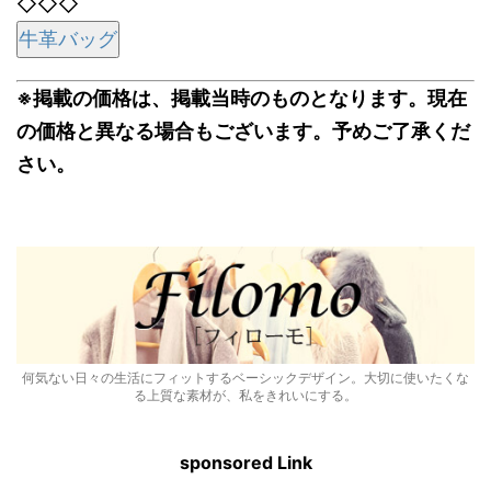
◇◇◇
牛革バッグ
※掲載の価格は、掲載当時のものとなります。現在
の価格と異なる場合もございます。予めご了承くだ
さい。
何気ない日々の生活にフィットするベーシックデザイン。大切に使いたくな
る上質な素材が、私をきれいにする。
sponsored Link