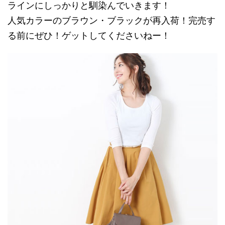
ラインにしっかりと馴染んでいきます！
人気カラーのブラウン・ブラックが再入荷！完売す
る前にぜひ！ゲットしてくださいねー！