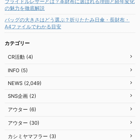
ブライドルレザーとは？革財布に選ばれる理由と経年変化
の魅力を徹底解説
バッグの大きさはどう選ぶ？折りたたみ日傘・長財布・
A4ファイルでわかる目安
カテゴリー
CR活動 (4)
INFO (5)
NEWS (2,049)
SNS企画 (2)
アウター (6)
アウター (30)
カシミヤマフラー (3)