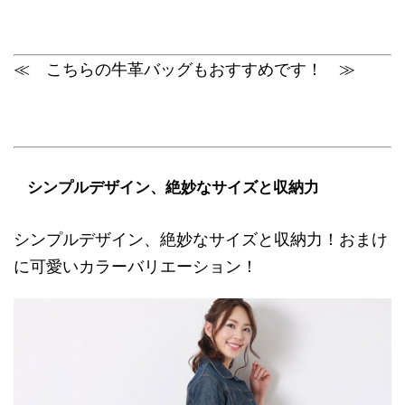
≪ こちらの牛革バッグもおすすめです！ ≫
シンプルデザイン、絶妙なサイズと収納力
シンプルデザイン、絶妙なサイズと収納力！おまけ
に可愛いカラーバリエーション！