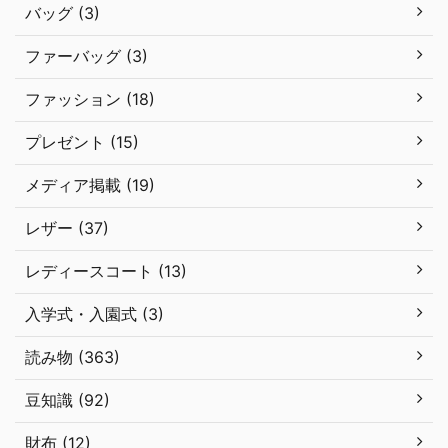
バッグ (3)
ファーバッグ (3)
ファッション (18)
プレゼント (15)
メディア掲載 (19)
レザー (37)
レディースコート (13)
入学式・入園式 (3)
読み物 (363)
豆知識 (92)
財布 (12)