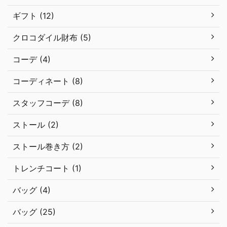
ギフト (12)
クロコダイル財布 (5)
コーデ (4)
コーディネート (8)
スタッフコーデ (8)
ストール (2)
ストール巻き方 (2)
トレンチコート (1)
バッグ (4)
バッグ (25)