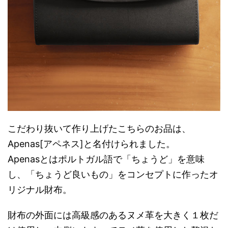
こだわり抜いて作り上げたこちらのお品は、
Apenas[アペネス]と名付けられました。
Apenasとはポルトガル語で「ちょうど」を意味
し、「ちょうど良いもの」をコンセプトに作ったオ
リジナル財布。
財布の外面には高級感のあるヌメ革を大きく１枚だ