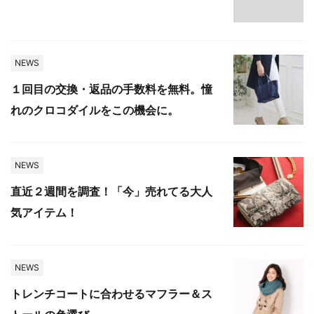
NEWS
１回目の交換・返品の手数料を無料。憧
れのクロコダイルをこの機会に。
NEWS
直近２週間を調査！「今」売れてる大人
気アイテム！
NEWS
トレンチコートに合わせるマフラー＆ス