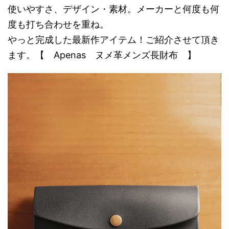
使いやすさ、デザイン・素材。メーカーと何度も何
度も打ち合わせを重ね。
やっと完成した最新作アイテム！ご紹介させて頂き
ます。【 Apenas ヌメ革メンズ長財布 】