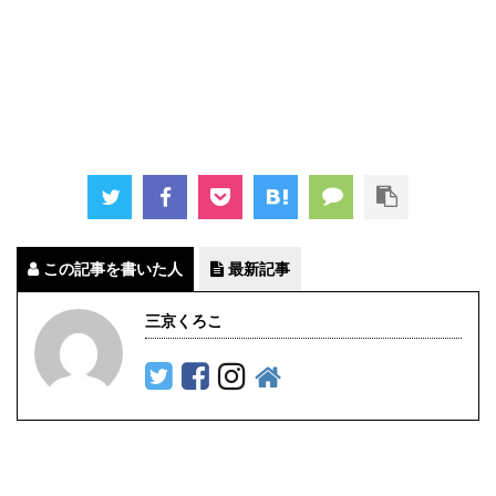
この記事を書いた人
最新記事
三京くろこ