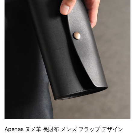
Apenas ヌメ革 長財布 メンズ フラップ デザイン