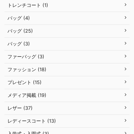
トレンチコート (1)
バッグ (4)
バッグ (25)
バッグ (3)
ファーバッグ (3)
ファッション (18)
プレゼント (15)
メディア掲載 (19)
レザー (37)
レディースコート (13)
入学式・入園式 (3)