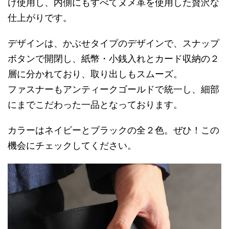
け使用し、内側にもすべてヌメ革を使用した贅沢な
仕上がりです。
デザインは、かぶせタイプのデザインで、スナップ
ボタンで開閉し、紙幣・小銭入れとカード収納の２
層に分かれており、取り出しもスムーズ。
ファスナーもアンティークゴールドで統一し、細部
にまでこだわった一品となっております。
カラーはネイビーとブラックの全２色。ぜひ！この
機会にチェックしてください。