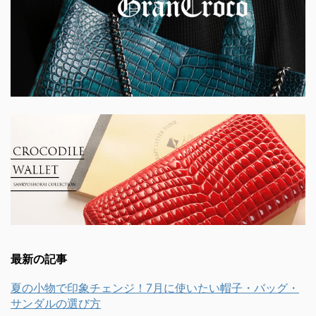
最新の記事
夏の小物で印象チェンジ！7月に使いたい帽子・バッグ・
サンダルの選び方