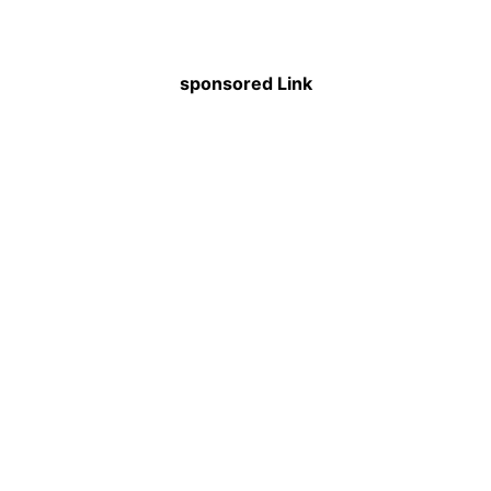
sponsored Link