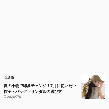
読み物
夏の小物で印象チェンジ！7月に使いたい
帽子・バッグ・サンダルの選び方
2026/7/8