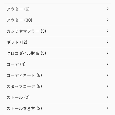
アウター (6)
アウター (30)
カシミヤマフラー (3)
ギフト (12)
クロコダイル財布 (5)
コーデ (4)
コーディネート (8)
スタッフコーデ (8)
ストール (2)
ストール巻き方 (2)