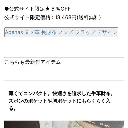
●公式サイト限定★５％OFF
公式サイト限定価格 : 18,468円(送料無料)
Apenas ヌメ革 長財布 メンズ フラップ デザイン
こちらも最新作アイテム
薄くてコンパクト。快適さを追求した牛革財布。
ズボンのポケットや胸ポケットにもらくらく入
る。