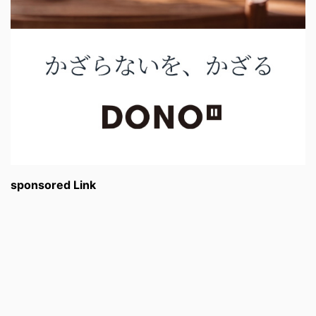
sponsored Link