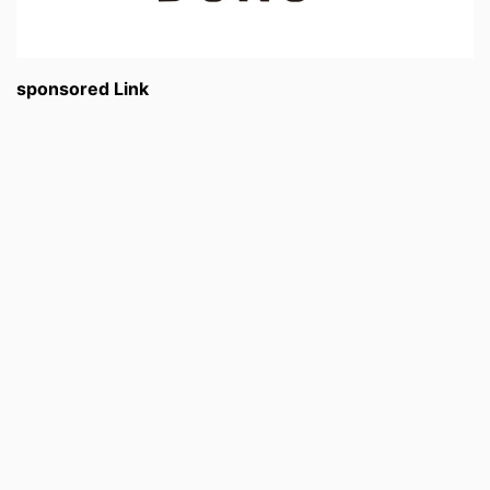
sponsored Link