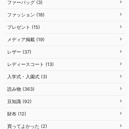
ファーバッグ (3)
ファッション (18)
プレゼント (15)
メディア掲載 (19)
レザー (37)
レディースコート (13)
入学式・入園式 (3)
読み物 (363)
豆知識 (92)
財布 (12)
買ってよかった (2)