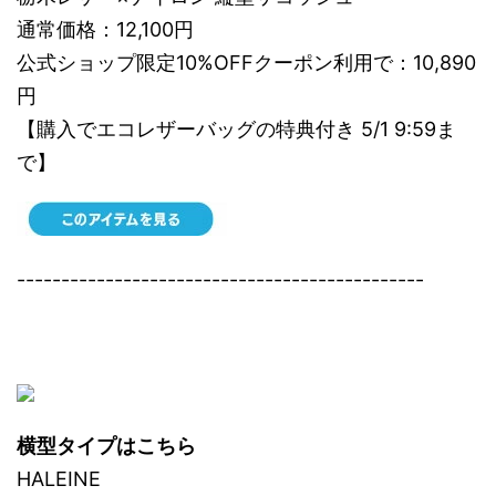
通常価格：12,100円
公式ショップ限定10%OFFクーポン利用で：10,890
円
【購入でエコレザーバッグの特典付き 5/1 9:59ま
で】
----------------------------------------------
横型タイプはこちら
HALEINE