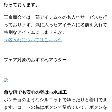
行っております。
三京商会では一部アイテムへの名入れサービスを行
っております。気に入ったアイテムに名前を入れて
特別なアイテムにしませんか。
→名入れについてはこちら←
━━━━━━━━━━━━━━━━━━━━
フェア対象のおすすめアウター
━━━━━━━━━━━━━━━━━━━━
急な雨でも安心の弱はっ水加工
ポンチョのようなシルエットでゆったりと着用でき
ます。コートの脇はボタンで留めていて、ボタンを