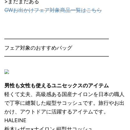
>まだまだある
GWお出かけフェア対象商品一覧はこちら
━━━━━━━━━━━━━━━━━━━━
フェア対象のおすすめバッグ
━━━━━━━━━━━━━━━━━━━━
男性も女性も使えるユニセックスのアイテム
軽くて丈夫、高級感ある国産ナイロンを日本の職人
で丁寧に縫製した縦型サコッシュです。旅行やお出
かけ、アウトドアに活躍するアイテムです。
HALEINE
栃木レザー×ナイロン 縦型サコッシュ