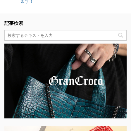
ます！
記事検索