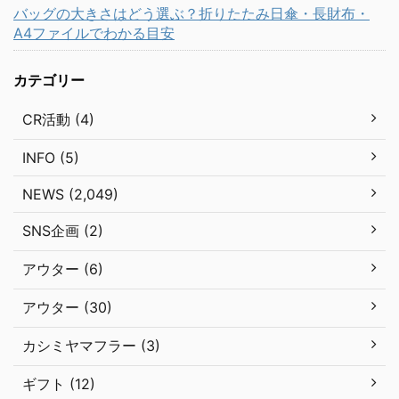
バッグの大きさはどう選ぶ？折りたたみ日傘・長財布・
A4ファイルでわかる目安
カテゴリー
CR活動 (4)
INFO (5)
NEWS (2,049)
SNS企画 (2)
アウター (6)
アウター (30)
カシミヤマフラー (3)
ギフト (12)