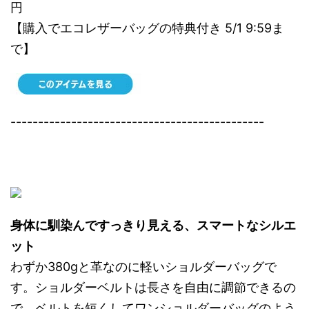
円
【購入でエコレザーバッグの特典付き 5/1 9:59ま
で】
----------------------------------------------
身体に馴染んですっきり見える、スマートなシルエ
ット
わずか380gと革なのに軽いショルダーバッグで
す。ショルダーベルトは長さを自由に調節できるの
で、ベルトを短くしてワンショルダーバッグのよう