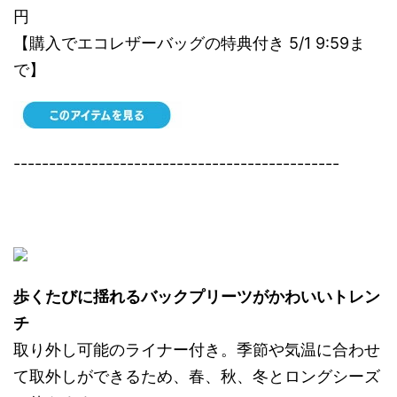
円
【購入でエコレザーバッグの特典付き 5/1 9:59ま
で】
----------------------------------------------
歩くたびに揺れるバックプリーツがかわいいトレン
チ
取り外し可能のライナー付き。季節や気温に合わせ
て取外しができるため、春、秋、冬とロングシーズ