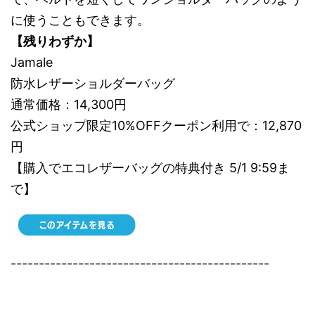
に使うこともできます。
【残りわずか】
Jamale
防水レザーショルダーバッグ
通常価格：14,300円
公式ショップ限定10%OFFクーポン利用で：12,870
円
【購入でエコレザーバッグの特典付き 5/1 9:59ま
で】
----------------------------------------------