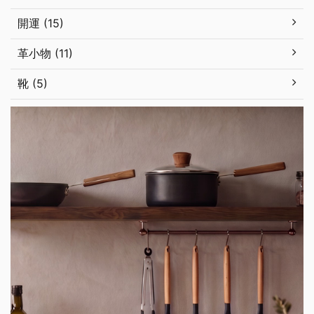
開運 (15)
革小物 (11)
靴 (5)