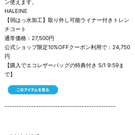
ン使えます。
HALEINE
【弱はっ水加工】取り外し可能ライナー付きトレン
チコート
通常価格：27,500円
公式ショップ限定10%OFFクーポン利用で：24,750
円
【購入でエコレザーバッグの特典付き 5/1 9:59ま
で】
----------------------------------------------