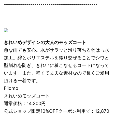
----------------------------------------------
きれいめデザインの大人のモッズコート
急な雨でも安心。水がサラッと滑り落ちる弱はっ水
加工。綿とポリエステルを織り交ぜることでシワと
型崩れを防ぎ、きれいに着こなせるコートになって
います。また、軽くて丈夫な素材なので長くご愛用
頂ける一着です。
Filomo
きれいめモッズコート
通常価格：14,300円
公式ショップ限定10%OFFクーポン利用で：12,870