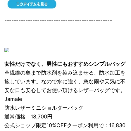
----------------------------------------------
女性だけでなく、男性にもおすすめシンプルバッグ
革繊維の奥まで防水剤を染み込ませる、防水加工を
施しています。なので水に強く、急な雨や天気に不
安な日も安心してお使い頂けるレザーバッグです。
Jamale
防水レザーミニショルダーバッグ
通常価格：18,700円
公式ショップ限定10%OFFクーポン利用で：16,830