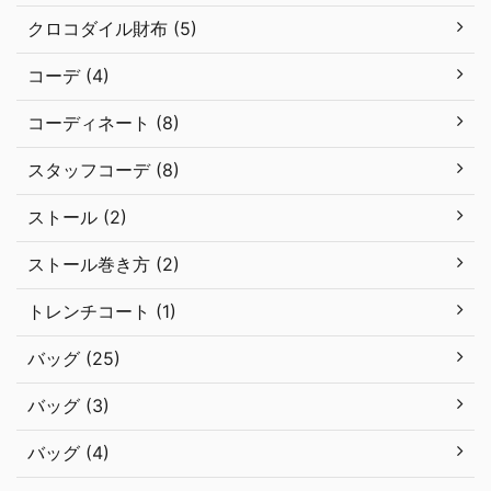
クロコダイル財布 (5)
コーデ (4)
コーディネート (8)
スタッフコーデ (8)
ストール (2)
ストール巻き方 (2)
トレンチコート (1)
バッグ (25)
バッグ (3)
バッグ (4)