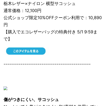
栃木レザー×ナイロン 横型サコッシュ
通常価格：12,100円
公式ショップ限定10%OFFクーポン利用で：10,890
円
【購入でエコレザーバッグの特典付き 5/1 9:59ま
で】
----------------------------------------------
傷がつきにくい、サコッシュ