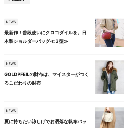
NEWS
最新作！普段使いにクロコダイルを。日
本製ショルダーバッグ≪２型≫
NEWS
GOLDPFEILの財布は、マイスターがつく
るこだわりの財布
NEWS
夏に持ちたい涼しげでお洒落な帆布バッ