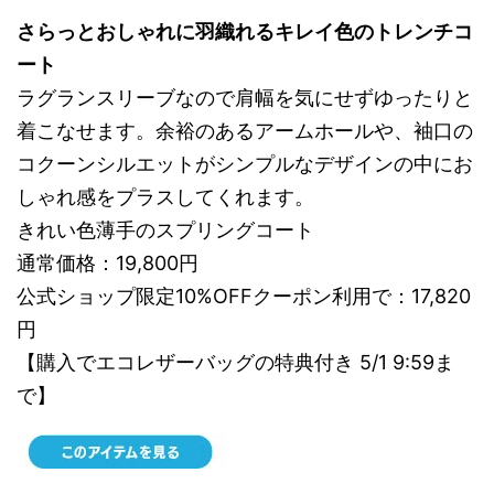
さらっとおしゃれに羽織れるキレイ色のトレンチコ
ート
ラグランスリーブなので肩幅を気にせずゆったりと
着こなせます。余裕のあるアームホールや、袖口の
コクーンシルエットがシンプルなデザインの中にお
しゃれ感をプラスしてくれます。
きれい色薄手のスプリングコート
通常価格：19,800円
公式ショップ限定10%OFFクーポン利用で：17,820
円
【購入でエコレザーバッグの特典付き 5/1 9:59ま
で】