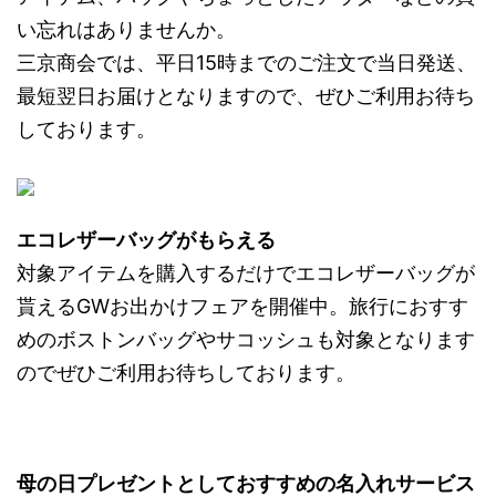
い忘れはありませんか。
三京商会では、平日15時までのご注文で当日発送、
最短翌日お届けとなりますので、ぜひご利用お待ち
しております。
エコレザーバッグがもらえる
対象アイテムを購入するだけでエコレザーバッグが
貰えるGWお出かけフェアを開催中。旅行におすす
めのボストンバッグやサコッシュも対象となります
のでぜひご利用お待ちしております。
母の日プレゼントとしておすすめの名入れサービス