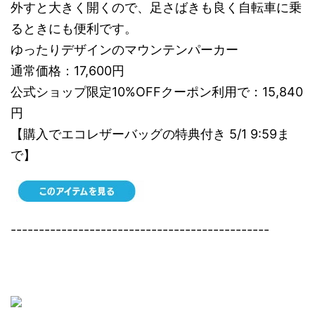
外すと大きく開くので、足さばきも良く自転車に乗
るときにも便利です。
ゆったりデザインのマウンテンパーカー
通常価格：17,600円
公式ショップ限定10%OFFクーポン利用で：15,840
円
【購入でエコレザーバッグの特典付き 5/1 9:59ま
で】
----------------------------------------------