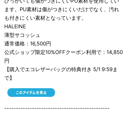
ひっかいても傷がつきにくいPU素材を使用してい
ます。PU素材は傷がつきにくいだけでなく、汚れ
も付きにくい素材となっています。
HALEINE
薄型サコッシュ
通常価格：16,500円
公式ショップ限定10%OFFクーポン利用で：14,850
円
【購入でエコレザーバッグの特典付き 5/1 9:59ま
で】
----------------------------------------------