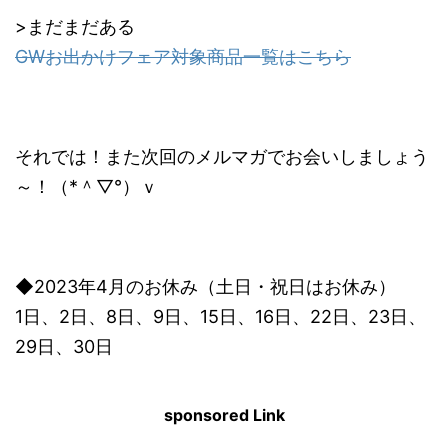
>まだまだある
GWお出かけフェア対象商品一覧はこちら
それでは！また次回のメルマガでお会いしましょう
～！（*＾▽°）ｖ
◆2023年4月のお休み（土日・祝日はお休み）
1日、2日、8日、9日、15日、16日、22日、23日、
29日、30日
sponsored Link