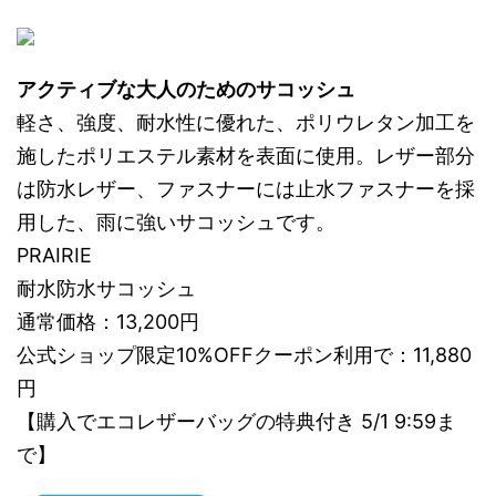
アクティブな大人のためのサコッシュ
軽さ、強度、耐水性に優れた、ポリウレタン加工を
施したポリエステル素材を表面に使用。レザー部分
は防水レザー、ファスナーには止水ファスナーを採
用した、雨に強いサコッシュです。
PRAIRIE
耐水防水サコッシュ
通常価格：13,200円
公式ショップ限定10%OFFクーポン利用で：11,880
円
【購入でエコレザーバッグの特典付き 5/1 9:59ま
で】