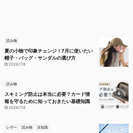
読み物
夏の小物で印象チェンジ！7月に使いたい
帽子・バッグ・サンダルの選び方
2026/7/8
読み物
スキミング防止は本当に必要？カード情
報を守るために知っておきたい基礎知識
2026/7/8
レザー
読み物
豆知識