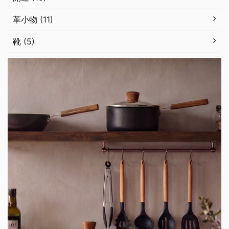
革小物 (11)
靴 (5)