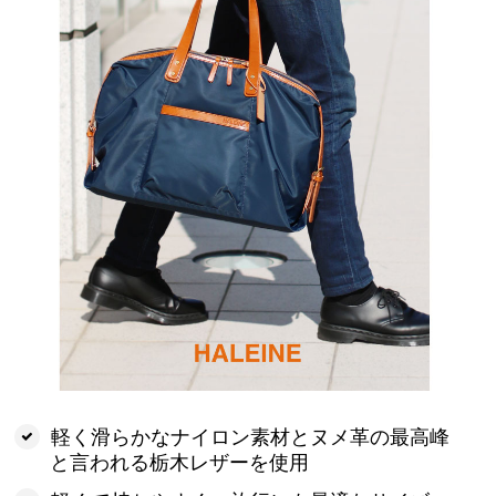
軽く滑らかなナイロン素材とヌメ革の最高峰
と言われる栃木レザーを使用