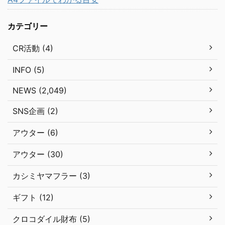
カテゴリー
CR活動 (4)
INFO (5)
NEWS (2,049)
SNS企画 (2)
アウター (6)
アウター (30)
カシミヤマフラー (3)
ギフト (12)
クロコダイル財布 (5)