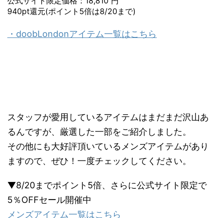
公式サイト限定価格：18,810 円
940pt還元(ポイント5倍は8/20まで)
・doobLondonアイテム一覧はこちら
スタッフが愛用しているアイテムはまだまだ沢山あ
るんですが、厳選した一部をご紹介しました。
その他にも大好評頂いているメンズアイテムがあり
ますので、ぜひ！一度チェックしてください。
▼8/20までポイント5倍、さらに公式サイト限定で
5％OFFセール開催中
メンズアイテム一覧はこちら