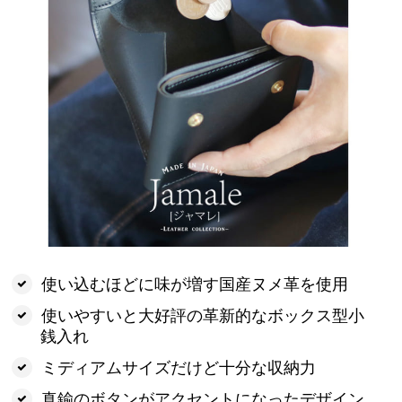
使い込むほどに味が増す国産ヌメ革を使用
使いやすいと大好評の革新的なボックス型小
銭入れ
ミディアムサイズだけど十分な収納力
真鍮のボタンがアクセントになったデザイン