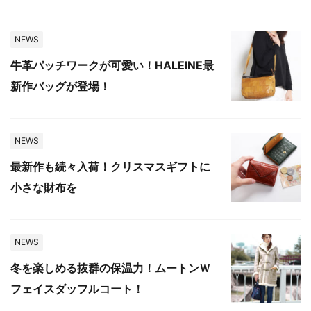
NEWS
牛革パッチワークが可愛い！HALEINE最
新作バッグが登場！
NEWS
最新作も続々入荷！クリスマスギフトに
小さな財布を
NEWS
冬を楽しめる抜群の保温力！ムートンＷ
フェイスダッフルコート！