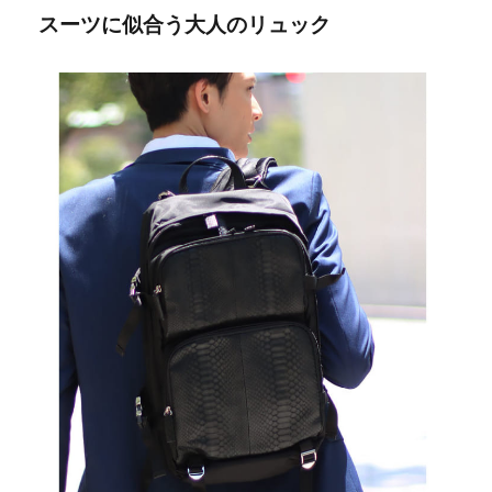
スーツに似合う大人のリュック