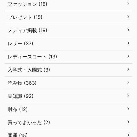
ファッション (18)
プレゼント (15)
メディア掲載 (19)
レザー (37)
レディースコート (13)
入学式・入園式 (3)
読み物 (363)
豆知識 (92)
財布 (12)
買ってよかった (2)
開運 (15)