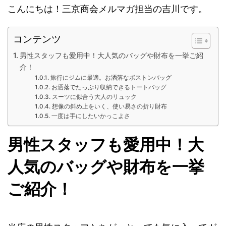
こんにちは！三京商会メルマガ担当の吉川です。
コンテンツ
男性スタッフも愛用中！大人気のバッグや財布を一挙ご紹
介！
旅行にジムに最適。お洒落なボストンバッグ
お洒落でたっぷり収納できるトートバッグ
スーツに似合う大人のリュック
想像の斜め上をいく、使い易さの折り財布
一度は手にしたいかっこよさ
男性スタッフも愛用中！大
人気のバッグや財布を一挙
ご紹介！