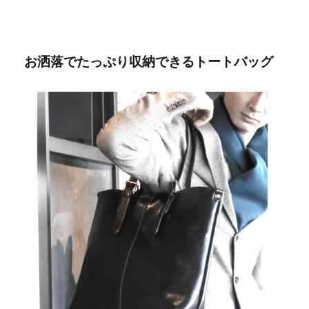
お洒落でたっぷり収納できるトートバッグ