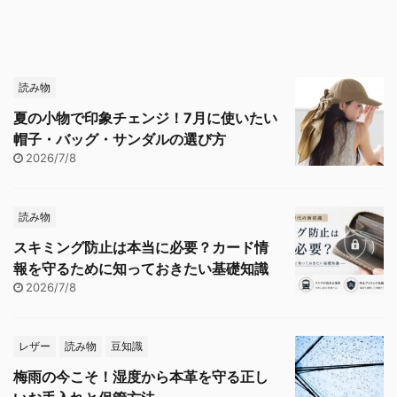
読み物
夏の小物で印象チェンジ！7月に使いたい
帽子・バッグ・サンダルの選び方
2026/7/8
読み物
スキミング防止は本当に必要？カード情
報を守るために知っておきたい基礎知識
2026/7/8
レザー
読み物
豆知識
梅雨の今こそ！湿度から本革を守る正し