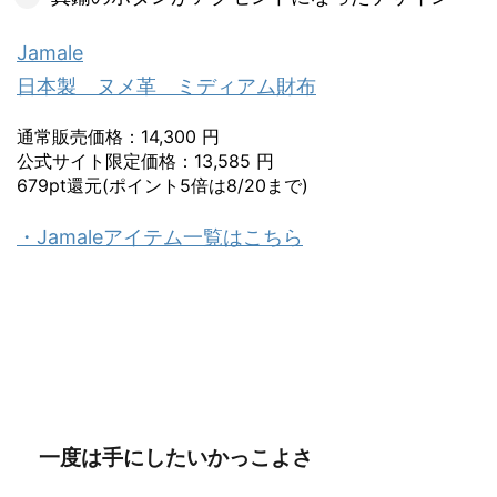
Jamale
日本製 ヌメ革 ミディアム財布
通常販売価格：14,300 円
公式サイト限定価格：13,585 円
679pt還元(ポイント5倍は8/20まで)
・Jamaleアイテム一覧はこちら
一度は手にしたいかっこよさ