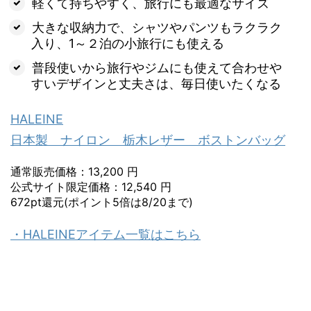
軽くて持ちやすく、旅行にも最適なサイズ
大きな収納力で、シャツやパンツもラクラク
入り、1～２泊の小旅行にも使える
普段使いから旅行やジムにも使えて合わせや
すいデザインと丈夫さは、毎日使いたくなる
HALEINE
日本製 ナイロン 栃木レザー ボストンバッグ
通常販売価格：13,200 円
公式サイト限定価格：12,540 円
672pt還元(ポイント5倍は8/20まで)
・HALEINEアイテム一覧はこちら