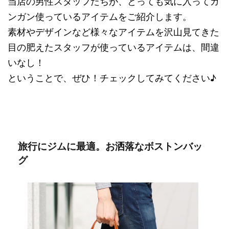
当店の男性スタッフたちが、とっても気に入ってガ
ンガン使っているアイテムをご紹介します。
素材やデザインなど様々なアイテムを沢山見てきた
目の肥えたスタッフが使っているアイテムは、間違
いなし！
ということで、ぜひ！チェックしてみてください♪
旅行にジムに最適。お洒落なボストンバッ
グ