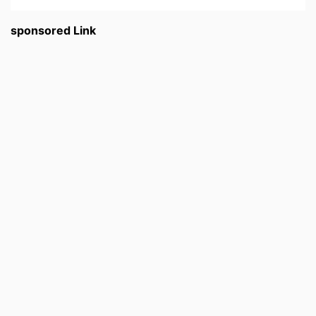
sponsored Link