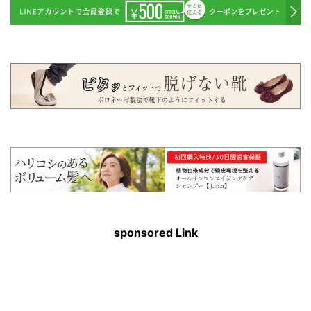
sponsored Link