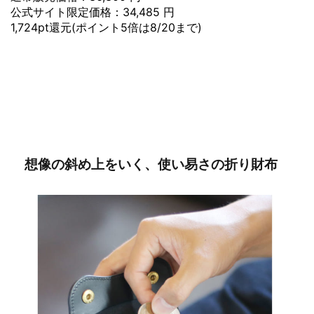
公式サイト限定価格：34,485 円
1,724pt還元(ポイント5倍は8/20まで)
想像の斜め上をいく、使い易さの折り財布