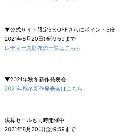
▼公式サイト限定5％OFFさらにポイント5倍
2021年8月20日(金)9:59まで
レディース財布の一覧はこちら
▼2021年秋冬新作発表会
2021年秋冬新作発表会はこちら
決算セールも同時開催中
2021年8月20日(金)9:59まで