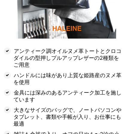
アンティーク調オイルヌメ革トートとクロコ
ダイルの型押しプルアップレザーの2種類を
ご用意
ハンドルには味があり上質な姫路産のヌメ革
を使用
金具には深みのあるアンティーク加工を施し
ています
大きなサイズのバッグで、ノートパソコンや
タブレット、書類や手帳が入り、お仕事にも
最適