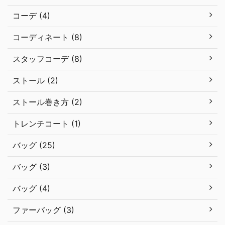
コーデ (4)
コーディネート (8)
スタッフコーデ (8)
ストール (2)
ストール巻き方 (2)
トレンチコート (1)
バッグ (25)
バッグ (3)
バッグ (4)
ファーバッグ (3)