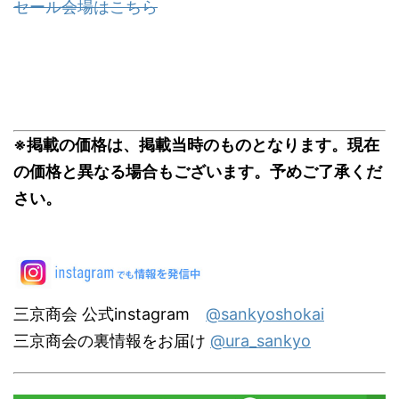
セール会場はこちら
※掲載の価格は、掲載当時のものとなります。現在
の価格と異なる場合もございます。予めご了承くだ
さい。
三京商会 公式instagram
@sankyoshokai
三京商会の裏情報をお届け
@ura_sankyo