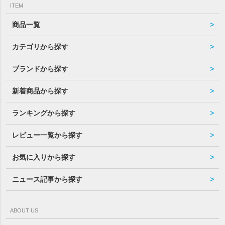
ITEM
商品一覧
カテゴリから探す
ブランドから探す
新着商品から探す
ランキングから探す
レビュー一覧から探す
お気に入りから探す
ニュース記事から探す
ABOUT US