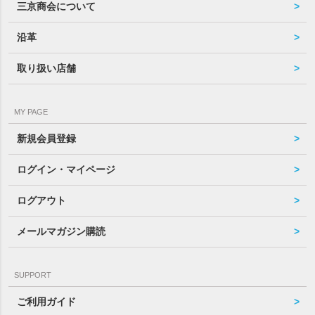
三京商会について
沿革
取り扱い店舗
MY PAGE
新規会員登録
ログイン・マイページ
ログアウト
メールマガジン購読
SUPPORT
ご利用ガイド