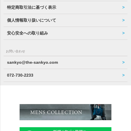
特定商取引法に基づく表示
個人情報取り扱いについて
安心安全への取り組み
お問い合わせ
sankyo@the-sankyo.com
072-730-2233