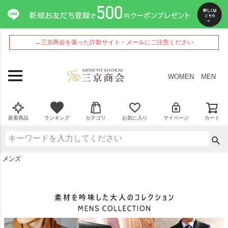
→三京商会を装った詐欺サイト・メールにご注意ください
WOMEN
MEN
新着商品
ランキング
カテゴリ
お気に入り
マイページ
カート
メンズ