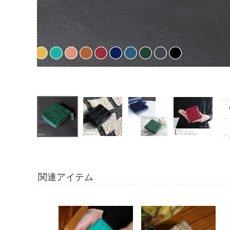
関連アイテム