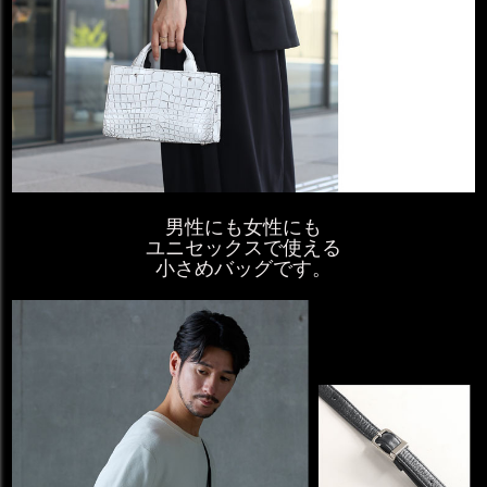
男性にも女性にも
ユニセックスで使える
小さめバッグです。