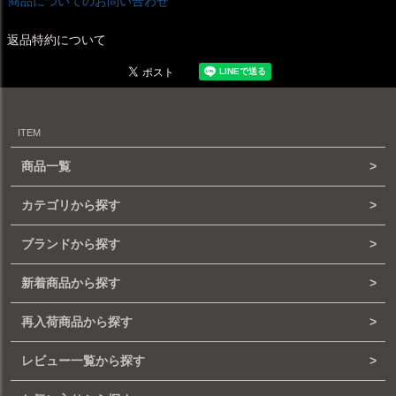
商品についてのお問い合わせ
返品特約について
ITEM
商品一覧
カテゴリから探す
ブランドから探す
新着商品から探す
再入荷商品から探す
レビュー一覧から探す