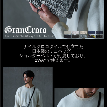
ナイルクロコダイルで仕立てた
日本製のミニバッグ。
ショルダーベルトが付属しており、
2WAYで使えます。