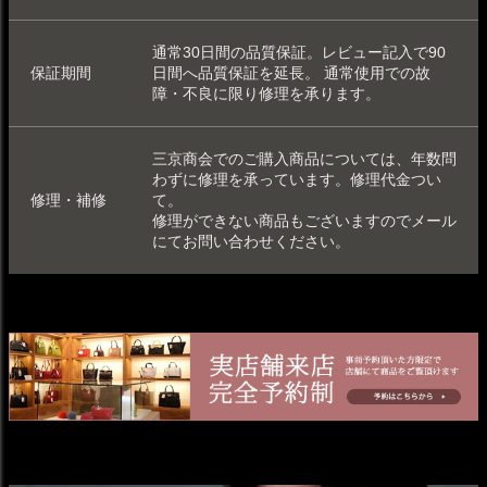
通常30日間の品質保証。レビュー記入で90
保証期間
日間へ品質保証を延長。 通常使用での故
障・不良に限り修理を承ります。
三京商会でのご購入商品については、年数問
わずに修理を承っています。
修理代金つい
修理・補修
て
。
修理ができない商品もございますのでメール
にてお問い合わせください。