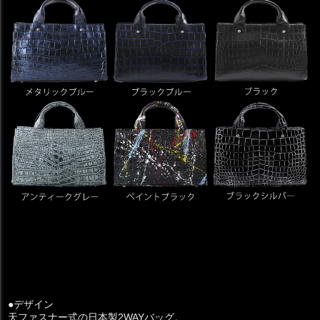
●デザイン
天ファスナー式の日本製2WAYバッグ。