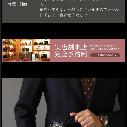
修理・補修
て
。
修理ができない商品もございますのでメール
にてお問い合わせください。