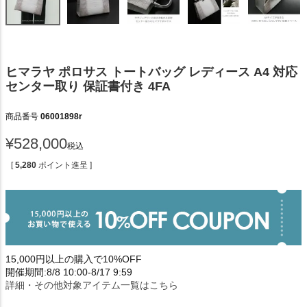
ヒマラヤ ポロサス トートバッグ レディース A4 対応
センター取り 保証書付き 4FA
商品番号
06001898r
¥
528,000
税込
[
5,280
ポイント進呈 ]
15,000円以上の購入で10%OFF
開催期間:8/8 10:00-8/17 9:59
詳細・その他対象アイテム一覧はこちら