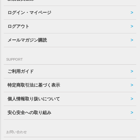
ログイン・マイページ
ログアウト
メールマガジン購読
SUPPORT
ご利用ガイド
特定商取引法に基づく表示
個人情報取り扱いについて
安心安全への取り組み
お問い合わせ