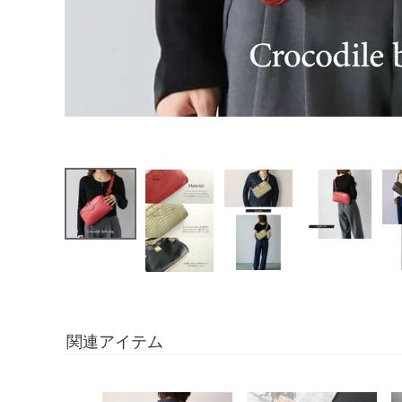
関連アイテム