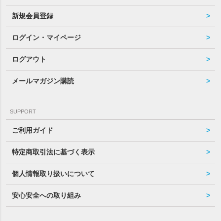
新規会員登録
ログイン・マイページ
ログアウト
メールマガジン購読
SUPPORT
ご利用ガイド
特定商取引法に基づく表示
個人情報取り扱いについて
安心安全への取り組み