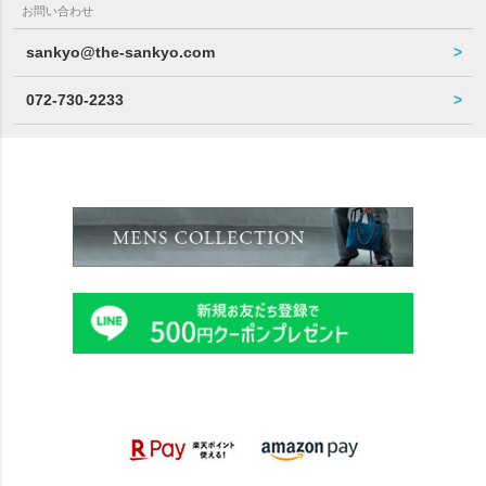
お問い合わせ
sankyo@the-sankyo.com
072-730-2233