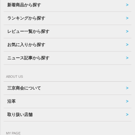
新着商品から探す
ランキングから探す
レビュー一覧から探す
お気に入りから探す
ニュース記事から探す
ABOUT US
三京商会について
沿革
取り扱い店舗
MY PAGE