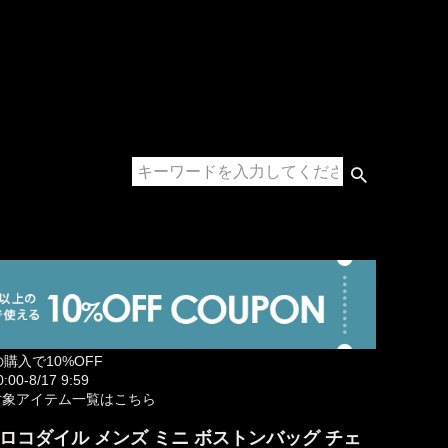
の購入で10%OFF
00-8/17 9:59
対象アイテム一覧はこちら
ロコダイル メンズ ミニ ボストンバッグ チェ