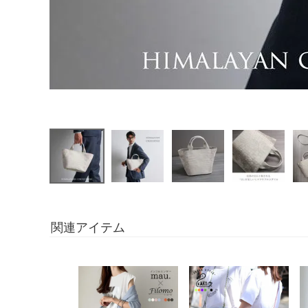
関連アイテム