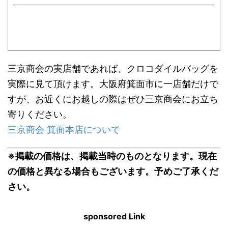
三京商会の実店舗であれば、クロコダイルバッグを
実際に見て頂けます。大阪府箕面市に一店舗だけで
すが、お近くにお越しの際はぜひ三京商会にお立ち
寄りください。
三京商会 箕面本店について
※掲載の価格は、掲載当時のものとなります。現在
の価格と異なる場合もございます。予めご了承くだ
さい。
sponsored Link