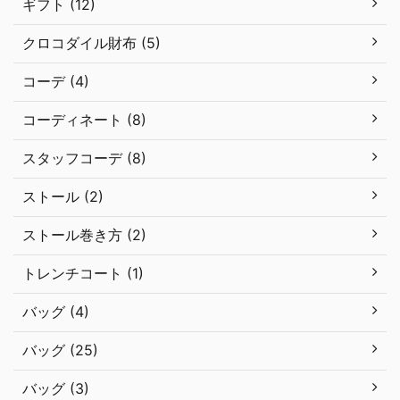
ギフト (12)
クロコダイル財布 (5)
コーデ (4)
コーディネート (8)
スタッフコーデ (8)
ストール (2)
ストール巻き方 (2)
トレンチコート (1)
バッグ (4)
バッグ (25)
バッグ (3)