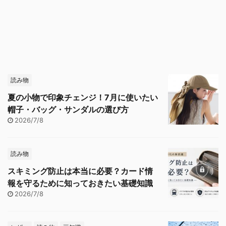
読み物
夏の小物で印象チェンジ！7月に使いたい
帽子・バッグ・サンダルの選び方
2026/7/8
読み物
スキミング防止は本当に必要？カード情
報を守るために知っておきたい基礎知識
2026/7/8