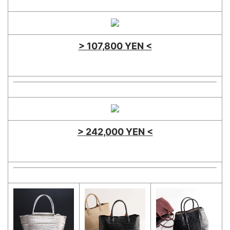
> 107,800 YEN <
> 242,000 YEN <