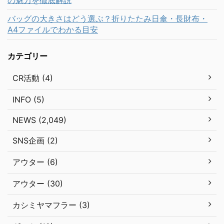
の魅力を徹底解説
バッグの大きさはどう選ぶ？折りたたみ日傘・長財布・
A4ファイルでわかる目安
カテゴリー
CR活動 (4)
INFO (5)
NEWS (2,049)
SNS企画 (2)
アウター (6)
アウター (30)
カシミヤマフラー (3)