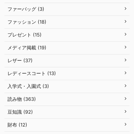
ファーバッグ (3)
ファッション (18)
プレゼント (15)
メディア掲載 (19)
レザー (37)
レディースコート (13)
入学式・入園式 (3)
読み物 (363)
豆知識 (92)
財布 (12)