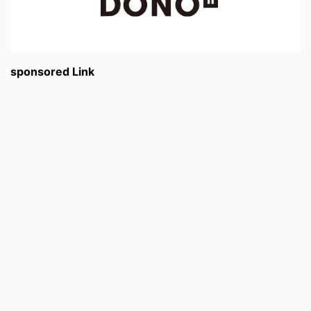
sponsored Link