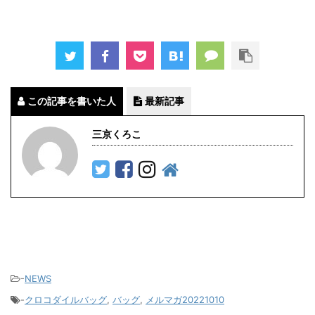
この記事を書いた人
最新記事
三京くろこ
-
NEWS
-
クロコダイルバッグ
,
バッグ
,
メルマガ20221010