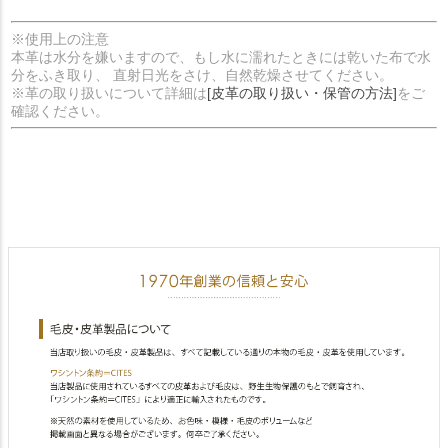
※使用上の注意
本革は水分を嫌いますので、もし水に濡れたときには乾いた布で水
分をふき取り、 直射日光をさけ、自然乾燥させてください。
※革の取り扱いについて詳細は
[皮革の取り扱い・保管の方法]
をご
確認ください。