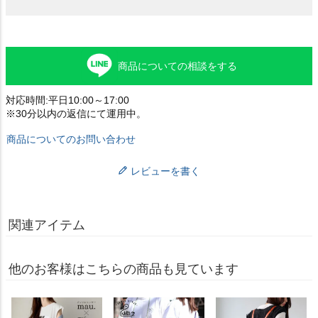
商品についての相談をする
対応時間:平日10:00～17:00
※30分以内の返信にて運用中。
商品についてのお問い合わせ
レビューを書く
関連アイテム
他のお客様はこちらの商品も見ています