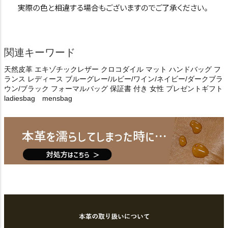
関連キーワード
天然皮革 エキゾチックレザー クロコダイル マット ハンドバッグ フ
ランス レディース ブルーグレー/ルビー/ワイン/ネイビー/ダークブラ
ウン/ブラック フォーマルバッグ 保証書 付き 女性 プレゼントギフト
ladiesbag mensbag