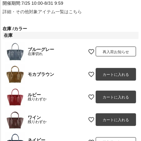
開催期間:7/25 10:00-8/31 9:59
詳細・その他対象アイテム一覧はこちら
在庫
カラー
在庫
ブルーグレー
再入荷お知らせ
在庫切れ
モカブラウン
カートに入れる
ルビー
カートに入れる
残りわずか
ワイン
カートに入れる
残りわずか
ネイビー