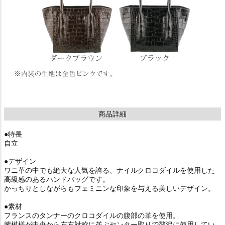
商品詳細
●特長
自立
●デザイン
ワニ革の中でも絶大な人気を誇る、ナイルクロコダイルを使用した
高級感のあるハンドバッグです。
かっちりとしながらもフェミニンな印象を与える美しいデザイン。
●素材
フランスのタンナーのクロコダイルの腹部の革を使用。
腑模様が中央から左右対称に並ぶセンター取りで贅沢に使用してい