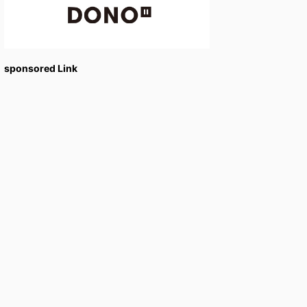
sponsored Link