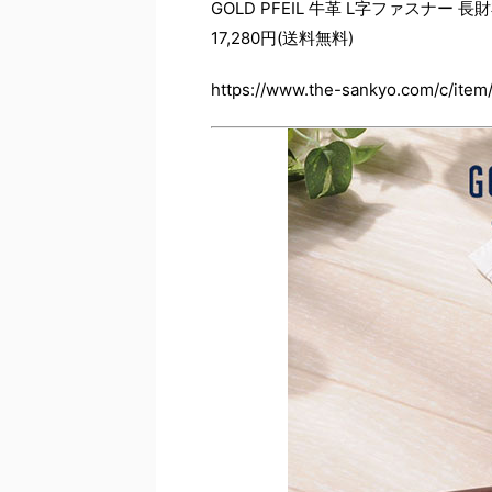
GOLD PFEIL 牛革 L字ファスナー 長
17,280円(送料無料)
https://www.the-sankyo.com/c/item