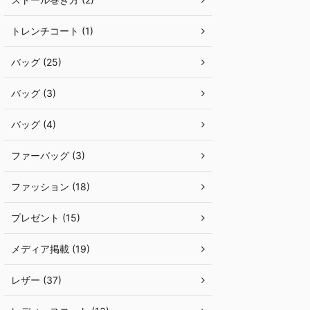
トレンチコート (1)
バッグ (25)
バッグ (3)
バッグ (4)
ファーバッグ (3)
ファッション (18)
プレゼント (15)
メディア掲載 (19)
レザー (37)