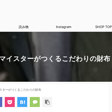
読み物
Instagram
SHOP TOP
布は、マイスターがつくるこだわりの財布
マイスターがつくるこだわりの財布