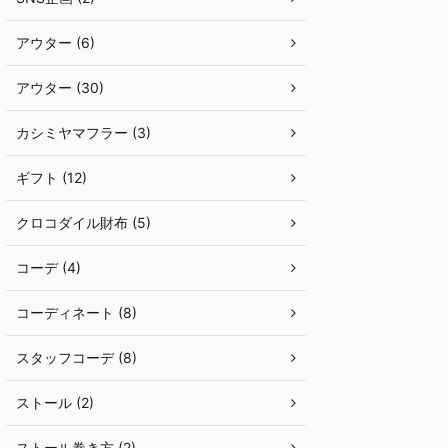
アウター (6)
アウター (30)
カシミヤマフラー (3)
ギフト (12)
クロコダイル財布 (5)
コーデ (4)
コーディネート (8)
スタッフコーデ (8)
ストール (2)
ストール巻き方 (2)