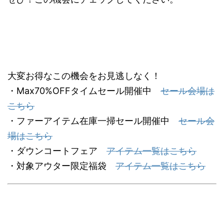
大変お得なこの機会をお見逃しなく！
・Max70%OFFタイムセール開催中
セール会場は
こちら
・ファーアイテム在庫一掃セール開催中
セール会
場はこちら
・ダウンコートフェア
アイテム一覧はこちら
・対象アウター限定福袋
アイテム一覧はこちら