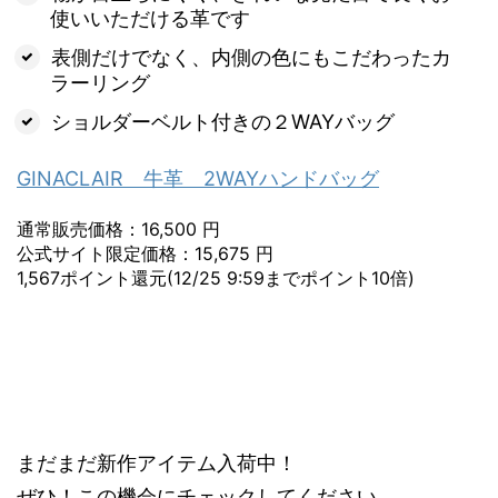
使いいただける革です
表側だけでなく、内側の色にもこだわったカ
ラーリング
ショルダーベルト付きの２WAYバッグ
GINACLAIR 牛革 2WAYハンドバッグ
通常販売価格：16,500 円
公式サイト限定価格：15,675 円
1,567ポイント還元(12/25 9:59までポイント10倍)
まだまだ新作アイテム入荷中！
ぜひ！この機会にチェックしてください。