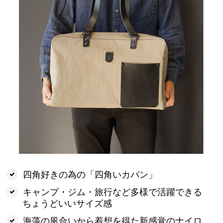
四角好きの為の「四角いカバン」
キャンプ・ジム・旅行など多様で活躍できる
ちょうどいいサイズ感
海藻の風合いから着想を得た新感覚のナイロ