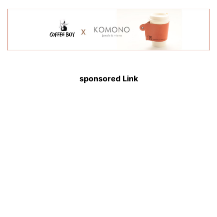
sponsored Link