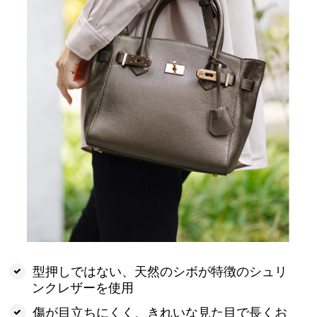
型押しではない、天然のシボが特徴のシュリ
ンクレザーを使用
傷が目立ちにくく、きれいな見た目で長くお