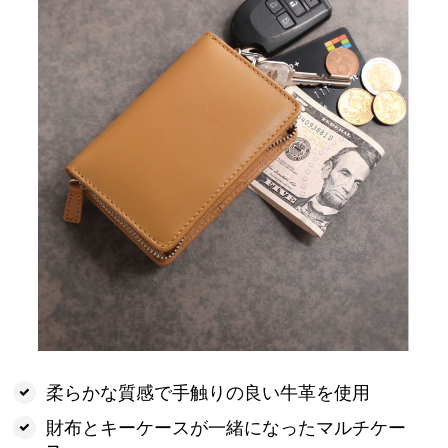
柔らかな質感で手触りの良い牛革を使用
財布とキーケースが一緒になったマルチケー