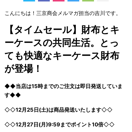
こんにちは！三京商会メルマガ担当の吉川です。
【タイムセール】財布とキ
ーケースの共同生活。とっ
ても快適なキーケース財布
が登場！
◆◆
当店は15時までのご注文は即日発送していま
す
◆◆
◇◇
12月25日(土)は商品発送いたします
◇◇
◇◇
12月27日(月)9:59までポイント10倍
◇◇