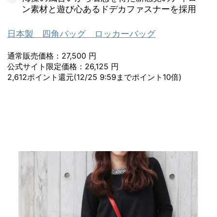
ン素材と遊び心あるドデカファスナーを採用
日本製 四角バッグ ロッカーバッグ
通常販売価格：27,500 円
公式サイト限定価格：26,125 円
2,612ポイント還元(12/25 9:59までポイント10倍)