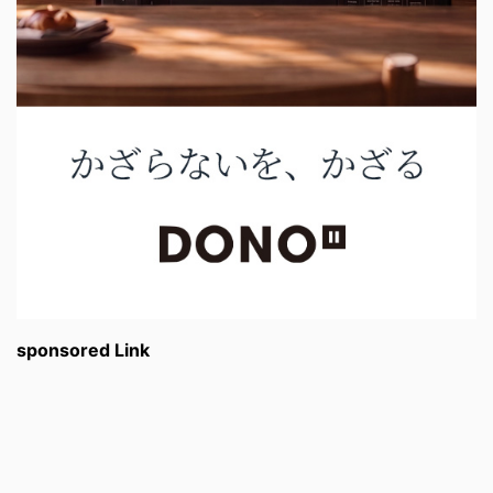
sponsored Link