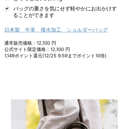
バッグの重さを気にせず軽やかにお出かけす
ることができます
日本製 牛革 撥水加工 ショルダーバッグ
通常販売価格：12,100 円
公式サイト限定価格：12,100 円
1,149ポイント還元(12/25 9:59までポイント10倍)