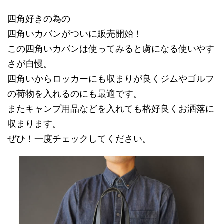
四角好きの為の
四角いカバンがついに販売開始！
この四角いカバンは使ってみると虜になる使いやす
さが自慢。
四角いからロッカーにも収まりが良くジムやゴルフ
の荷物を入れるのにも最適です。
またキャンプ用品などを入れても格好良くお洒落に
収まります。
ぜひ！一度チェックしてください。