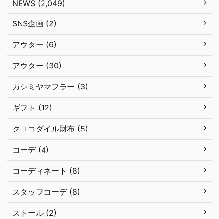
NEWS (2,049)
SNS企画 (2)
アウター (6)
アウター (30)
カシミヤマフラー (3)
ギフト (12)
クロコダイル財布 (5)
コーデ (4)
コーディネート (8)
スタッフコーデ (8)
ストール (2)