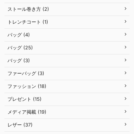
ストール巻き方 (2)
トレンチコート (1)
バッグ (4)
バッグ (25)
バッグ (3)
ファーバッグ (3)
ファッション (18)
プレゼント (15)
メディア掲載 (19)
レザー (37)