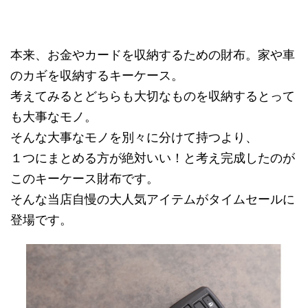
本来、お金やカードを収納するための財布。家や車
のカギを収納するキーケース。
考えてみるとどちらも大切なものを収納するとって
も大事なモノ。
そんな大事なモノを別々に分けて持つより、
１つにまとめる方が絶対いい！と考え完成したのが
このキーケース財布です。
そんな当店自慢の大人気アイテムがタイムセールに
登場です。