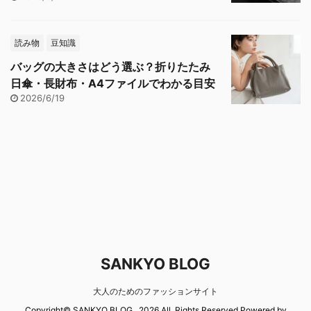
読み物
豆知識
バッグの大きさはどう選ぶ？折りたたみ
日傘・長財布・A4ファイルでわかる目安
2026/6/19
SANKYO BLOG
大人のためのファッションサイト
Copyright© SANKYO BLOG , 2026 All Rights Reserved Powered by