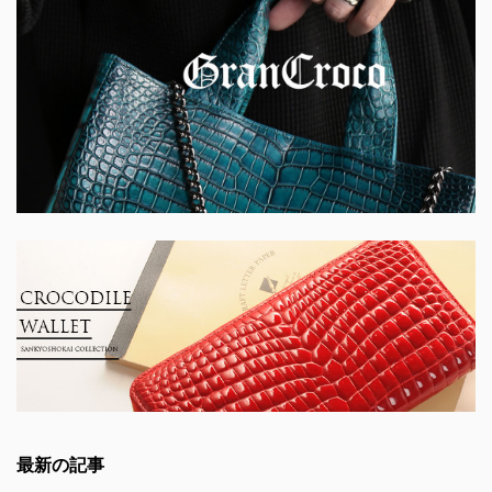
最新の記事