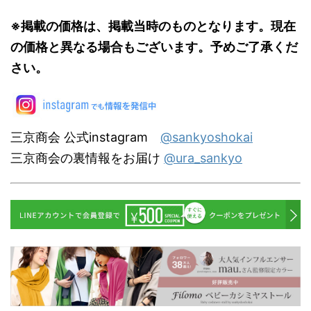
※掲載の価格は、掲載当時のものとなります。現在
の価格と異なる場合もございます。予めご了承くだ
さい。
三京商会 公式instagram
@sankyoshokai
三京商会の裏情報をお届け
@ura_sankyo