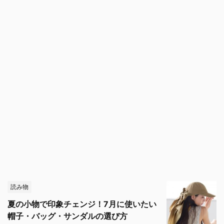
読み物
夏の小物で印象チェンジ！7月に使いたい
帽子・バッグ・サンダルの選び方