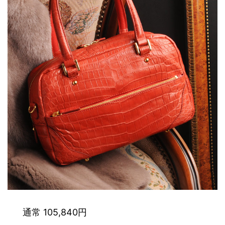
通常 105,840円