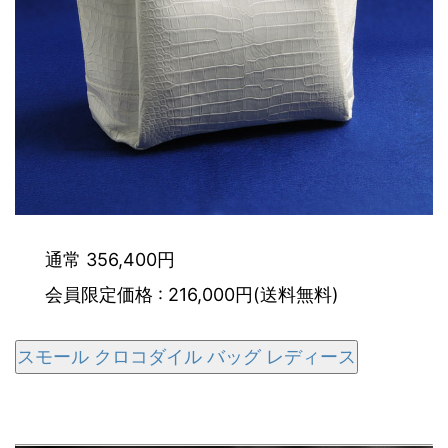
通常 356,400円
会員限定価格 : 216,000円(送料無料)
スモール クロコダイル バッグ レディース