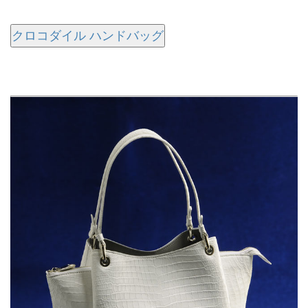
クロコダイル ハンドバッグ