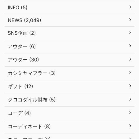
INFO (5)
NEWS (2,049)
SNS企画 (2)
アウター (6)
アウター (30)
カシミヤマフラー (3)
ギフト (12)
クロコダイル財布 (5)
コーデ (4)
コーディネート (8)