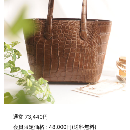
通常 73,440円
会員限定価格 : 48,000円(送料無料)