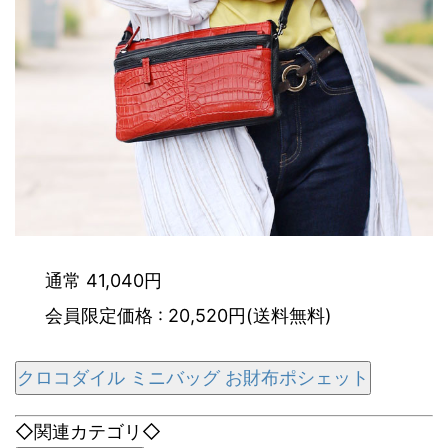
通常 41,040円
会員限定価格 : 20,520円(送料無料)
クロコダイル ミニバッグ お財布ポシェット
◇関連カテゴリ◇