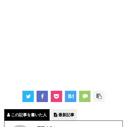
この記事を書いた人
最新記事