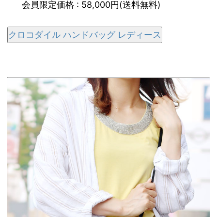
会員限定価格 : 58,000円(送料無料)
クロコダイル ハンドバッグ レディース