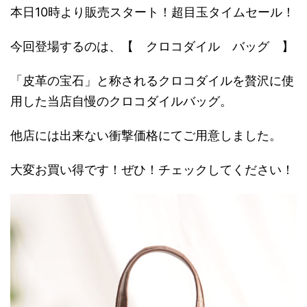
本日10時より販売スタート！超目玉タイムセール！
今回登場するのは、【 クロコダイル バッグ 】
「皮革の宝石」と称されるクロコダイルを贅沢に使
用した当店自慢のクロコダイルバッグ。
他店には出来ない衝撃価格にてご用意しました。
大変お買い得です！ぜひ！チェックしてください！