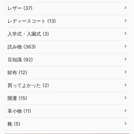
レザー (37)
レディースコート (13)
入学式・入園式 (3)
読み物 (363)
豆知識 (92)
財布 (12)
買ってよかった (2)
開運 (15)
革小物 (11)
靴 (5)