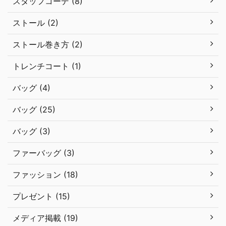
スタッフコーデ (8)
ストール (2)
ストール巻き方 (2)
トレンチコート (1)
バッグ (4)
バッグ (25)
バッグ (3)
ファーバッグ (3)
ファッション (18)
プレゼント (15)
メディア掲載 (19)