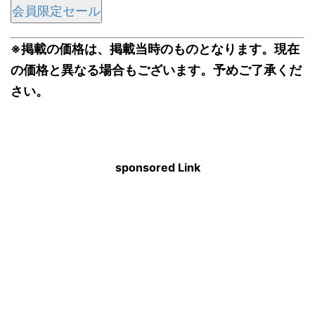
会員限定セール
※掲載の価格は、掲載当時のものとなります。現在
の価格と異なる場合もございます。予めご了承くだ
さい。
sponsored Link