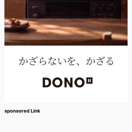
sponsored Link