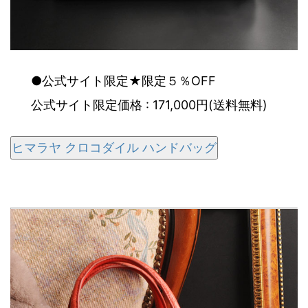
●公式サイト限定★限定５％OFF
公式サイト限定価格 : 171,000円(送料無料)
ヒマラヤ クロコダイル ハンドバッグ