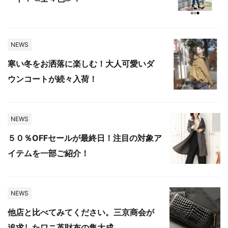
NEWS
寒い冬をお洒落に楽しむ！大人可愛いダ
ウンコートが続々入荷！
NEWS
５０％OFFセールが最終日！注目の対象ア
イテムを一部ご紹介！
NEWS
他店と比べてみてください。三京商会が
追求したワニ革財布の集大成。