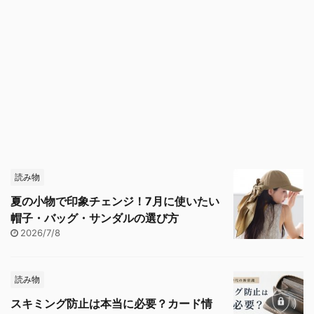
読み物
夏の小物で印象チェンジ！7月に使いたい
帽子・バッグ・サンダルの選び方
2026/7/8
読み物
スキミング防止は本当に必要？カード情