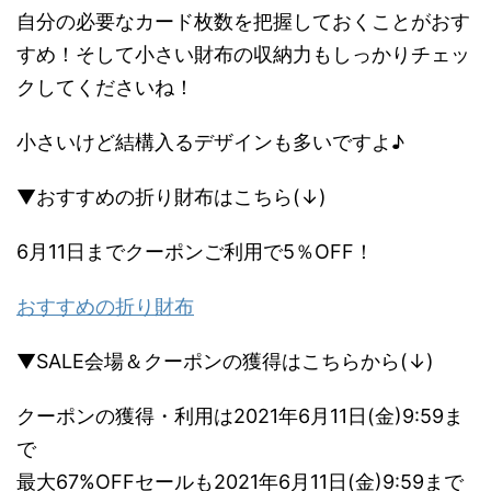
自分の必要なカード枚数を把握しておくことがおす
すめ！そして小さい財布の収納力もしっかりチェッ
クしてくださいね！
小さいけど結構入るデザインも多いですよ♪
▼おすすめの折り財布はこちら(↓)
6月11日までクーポンご利用で5％OFF！
おすすめの折り財布
▼SALE会場＆クーポンの獲得はこちらから(↓)
クーポンの獲得・利用は2021年6月11日(金)9:59ま
で
最大67%OFFセールも2021年6月11日(金)9:59まで