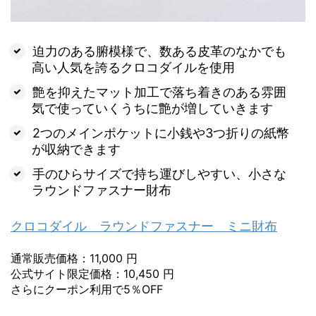
迫力のある腑模様で、数ある皮革のなかでも
高い人気を誇るクロコダイルを使用
艶を抑えたマット加工で落ち着きのある雰囲
気で使っていくうちに艶が増していきます
2つのメインポケットに小銭や3つ折りの紙幣
が収納できます
手のひらサイズで持ち運びしやすい、小さな
ラウンドファスナー財布
クロコダイル ラウンドファスナー ミニ財布
通常販売価格：11,000 円
公式サイト限定価格：10,450 円
さらにクーポン利用で5％OFF