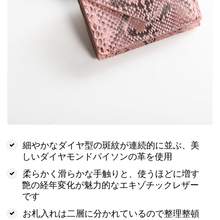
細やかなダイヤ型の斑紋が連続的に並ぶ、美
しいダイヤモンドパイソンの革を使用
柔らかく滑らかな手触りと、使うほどに増す
艶の経年変化が魅力的なエキゾチックレザー
です
お札入れは二層に分かれているので整理整頓