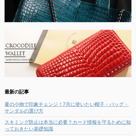
最新の記事
夏の小物で印象チェンジ！7月に使いたい帽子・バッグ・
サンダルの選び方
スキミング防止は本当に必要？カード情報を守るために知
っておきたい基礎知識