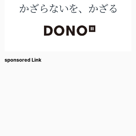
sponsored Link