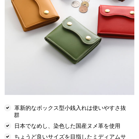
革新的なボックス型小銭入れは使いやすさ抜
群
日本でなめし、染色した国産ヌメ革を使用
ちょうど良いサイズを目指したミディアムサ