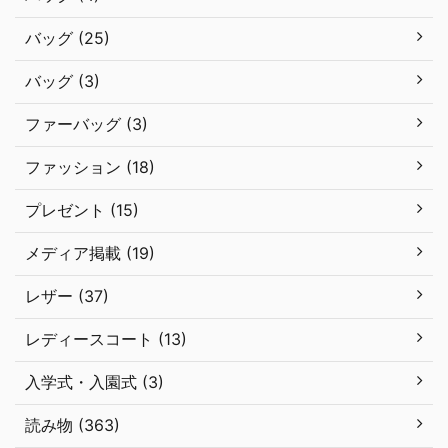
バッグ (25)
バッグ (3)
ファーバッグ (3)
ファッション (18)
プレゼント (15)
メディア掲載 (19)
レザー (37)
レディースコート (13)
入学式・入園式 (3)
読み物 (363)