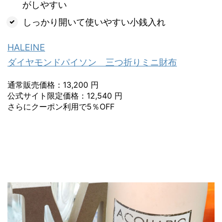
がしやすい
しっかり開いて使いやすい小銭入れ
HALEINE
ダイヤモンドパイソン 三つ折りミニ財布
通常販売価格：13,200 円
公式サイト限定価格：12,540 円
さらにクーポン利用で5％OFF