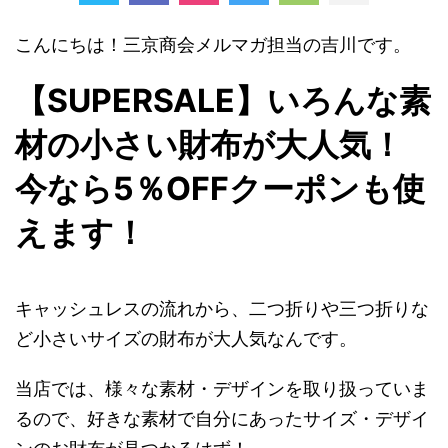
こんにちは！三京商会メルマガ担当の吉川です。
【SUPERSALE】いろんな素
材の小さい財布が大人気！
今なら5％OFFクーポンも使
えます！
キャッシュレスの流れから、二つ折りや三つ折りな
ど小さいサイズの財布が大人気なんです。
当店では、様々な素材・デザインを取り扱っていま
るので、好きな素材で自分にあったサイズ・デザイ