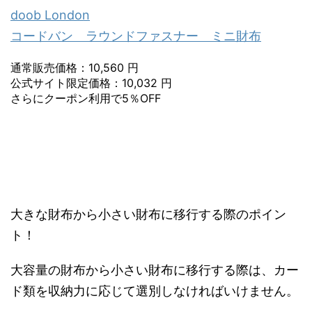
doob London
コードバン ラウンドファスナー ミニ財布
通常販売価格：10,560 円
公式サイト限定価格：10,032 円
さらにクーポン利用で5％OFF
大きな財布から小さい財布に移行する際のポイン
ト！
大容量の財布から小さい財布に移行する際は、カー
ド類を収納力に応じて選別しなければいけません。