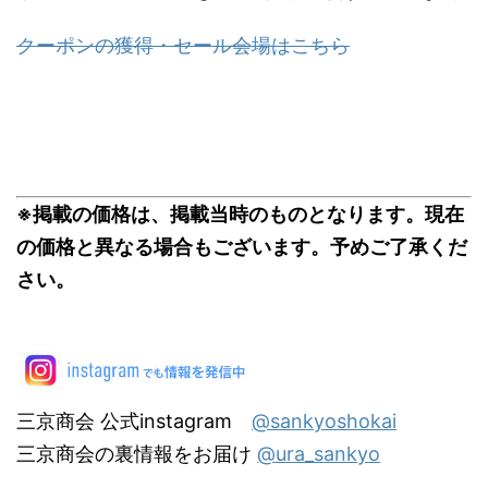
クーポンの獲得・セール会場はこちら
※掲載の価格は、掲載当時のものとなります。現在
の価格と異なる場合もございます。予めご了承くだ
さい。
三京商会 公式instagram
@sankyoshokai
三京商会の裏情報をお届け
@ura_sankyo