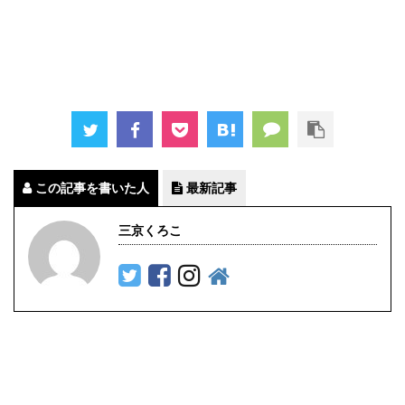
この記事を書いた人
最新記事
三京くろこ