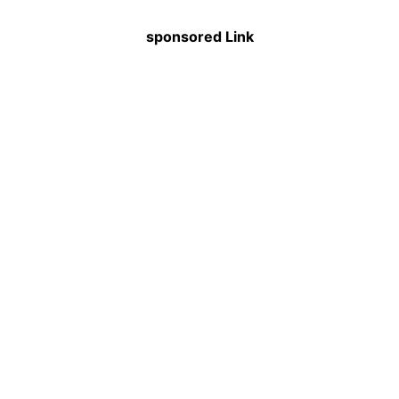
sponsored Link