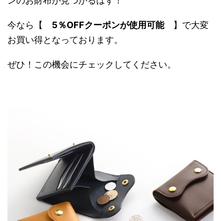
ンのお財布が見つかるはず！
今なら【
5％OFFクーポンが使用可能
】で大変
お買い得となっております。
ぜひ！この機会にチェックしてください。