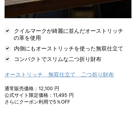
クイルマークが綺麗に並んだオーストリッチ
の革を使用
内側にもオーストリッチを使った無双仕立て
コンパクトでスリムな二つ折り財布
オーストリッチ 無双仕立て 二つ折り財布
通常販売価格：12,100 円
公式サイト限定価格：11,495 円
さらにクーポン利用で5％OFF