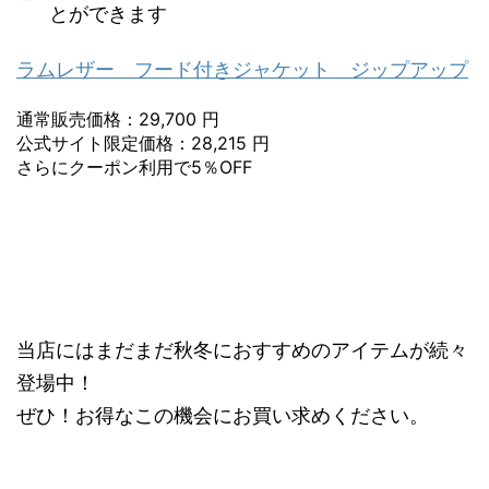
とができます
ラムレザー フード付きジャケット ジップアップ
通常販売価格：29,700 円
公式サイト限定価格：28,215 円
さらにクーポン利用で5％OFF
当店にはまだまだ秋冬におすすめのアイテムが続々
登場中！
ぜひ！お得なこの機会にお買い求めください。