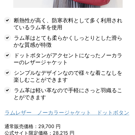
断熱性が高く、防寒衣料として多く利用され
ているラム革を使用
ラム革はとても柔らかくしっとりとした滑ら
かな質感が特徴
ドットボタンがアクセントになったノーカラ
ーのレザージャケット
シンプルなデザインなので様々な着こなしを
楽しむことができます
ラム革は軽い革なので手軽にさっと羽織るこ
とができます
ラムレザー ノーカラージャケット ドットボタン
通常販売価格：29,700 円
公式サイト限定価格：28,215 円