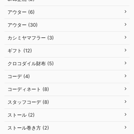
アウター (6)
アウター (30)
カシミヤマフラー (3)
ギフト (12)
クロコダイル財布 (5)
コーデ (4)
コーディネート (8)
スタッフコーデ (8)
ストール (2)
ストール巻き方 (2)