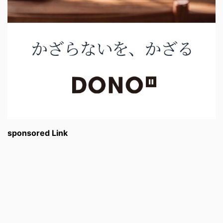
sponsored Link