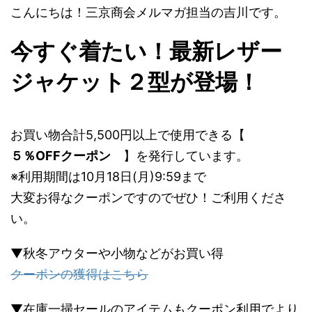
こんにちは！三京商会メルマガ担当の吉川です。
今すぐ着たい！最新レザー
ジャケット２型が登場！
お買い物合計5,500円以上で使用できる【
５％OFFクーポン
】を発行しています。
※利用期間は10月18日(月)9:59まで
大変お得なクーポンですのでぜひ！ご利用くださ
い。
▼秋冬アウターや小物などがお買い得
クーポンの獲得はこちら
▼在庫一掃セールのアイテムもクーポン利用でより