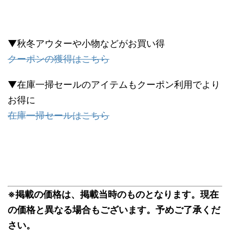
▼秋冬アウターや小物などがお買い得
クーポンの獲得はこちら
▼在庫一掃セールのアイテムもクーポン利用でより
お得に
在庫一掃セールはこちら
※掲載の価格は、掲載当時のものとなります。現在
の価格と異なる場合もございます。予めご了承くだ
さい。