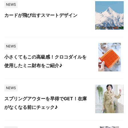
NEWS
カードが飛び出すスマートデザイン
NEWS
小さくてもこの高級感！クロコダイルを
使用したミニ財布をご紹介♪
NEWS
スプリングアウターを早得でGET！在庫
がなくなる前にチェック♪