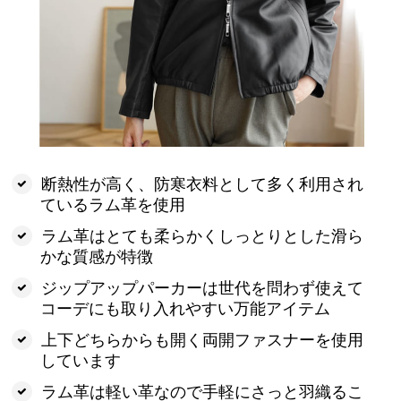
断熱性が高く、防寒衣料として多く利用され
ているラム革を使用
ラム革はとても柔らかくしっとりとした滑ら
かな質感が特徴
ジップアップパーカーは世代を問わず使えて
コーデにも取り入れやすい万能アイテム
上下どちらからも開く両開ファスナーを使用
しています
ラム革は軽い革なので手軽にさっと羽織るこ