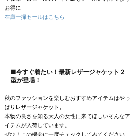
お得に
在庫一掃セールはこちら
■今すぐ着たい！最新レザージャケット２
型が登場！
秋のファッションを楽しむおすすめアイテムはやっ
ぱりレザージャケット。
本物の良さを知る大人の女性に来てほしいそんなア
イテムが入荷しています。
ぜひ！この機会に一度チェックしてみてください。