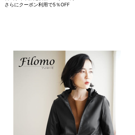
さらにクーポン利用で5％OFF