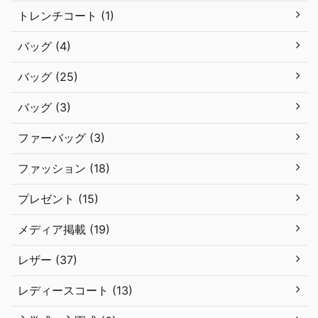
トレンチコート (1)
バッグ (4)
バッグ (25)
バッグ (3)
ファーバッグ (3)
ファッション (18)
プレゼント (15)
メディア掲載 (19)
レザー (37)
レディースコート (13)