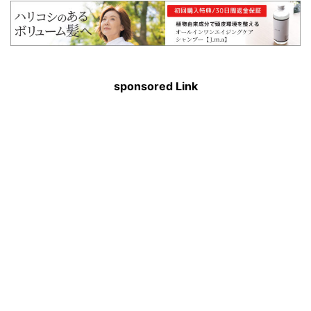
sponsored Link