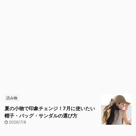
読み物
夏の小物で印象チェンジ！7月に使いたい
帽子・バッグ・サンダルの選び方
2026/7/8