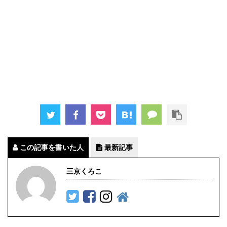
この記事を書いた人
最新記事
三京くろこ