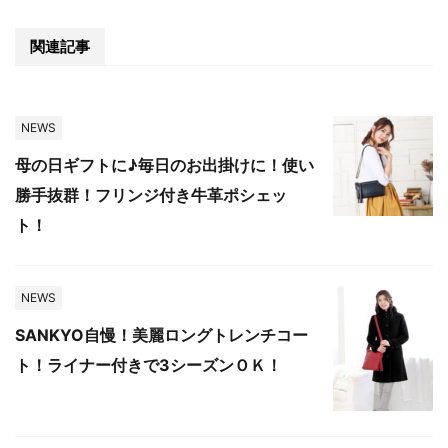
関連記事
NEWS
母の日ギフトに♪毎日のお出掛けに！使い
勝手抜群！フリンジ付き牛革ポシェッ
ト！
NEWS
SANKYO自慢！美麗ロングトレンチコー
ト！ライナー付きで3シーズンＯＫ！