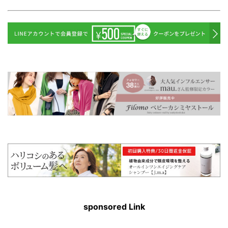
sponsored Link