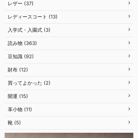
レザー (37)
レディースコート (13)
入学式・入園式 (3)
読み物 (363)
豆知識 (92)
財布 (12)
買ってよかった (2)
開運 (15)
革小物 (11)
靴 (5)