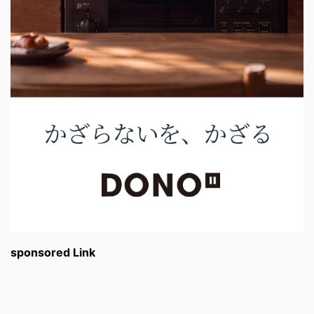
sponsored Link