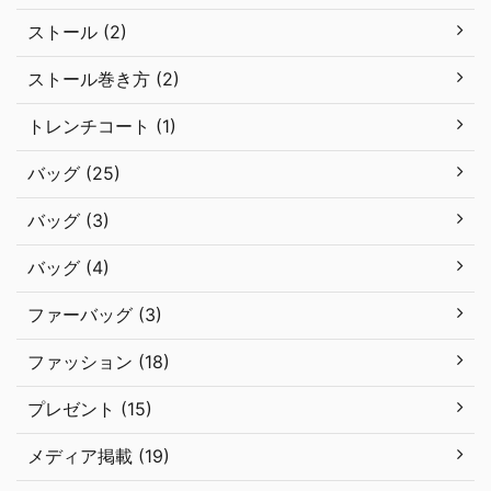
ストール (2)
ストール巻き方 (2)
トレンチコート (1)
バッグ (25)
バッグ (3)
バッグ (4)
ファーバッグ (3)
ファッション (18)
プレゼント (15)
メディア掲載 (19)