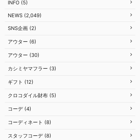
INFO (5)
NEWS (2,049)
SNS企画 (2)
アウター (6)
アウター (30)
カシミヤマフラー (3)
ギフト (12)
クロコダイル財布 (5)
コーデ (4)
コーディネート (8)
スタッフコーデ (8)