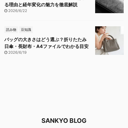
る理由と経年変化の魅力を徹底解説
2026/6/22
読み物
豆知識
バッグの大きさはどう選ぶ？折りたたみ
日傘・長財布・A4ファイルでわかる目安
2026/6/19
SANKYO BLOG