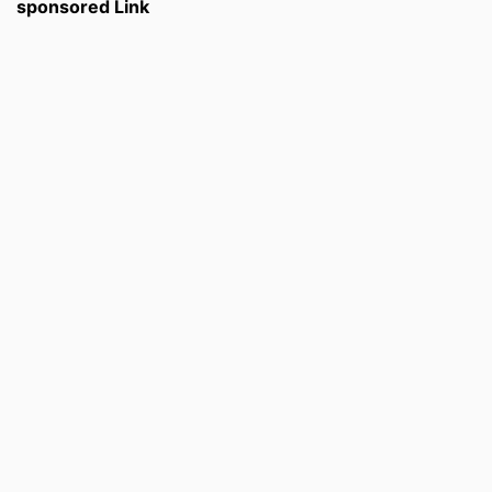
sponsored Link