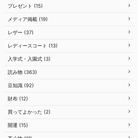
プレゼント (15)
メディア掲載 (19)
レザー (37)
レディースコート (13)
入学式・入園式 (3)
読み物 (363)
豆知識 (92)
財布 (12)
買ってよかった (2)
開運 (15)