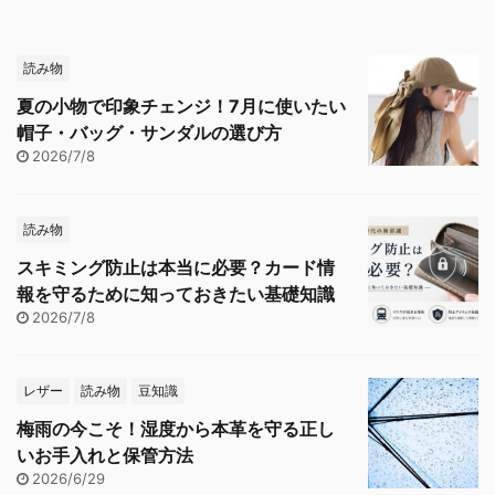
読み物
夏の小物で印象チェンジ！7月に使いたい
帽子・バッグ・サンダルの選び方
2026/7/8
読み物
スキミング防止は本当に必要？カード情
報を守るために知っておきたい基礎知識
2026/7/8
レザー
読み物
豆知識
梅雨の今こそ！湿度から本革を守る正し
いお手入れと保管方法
2026/6/29