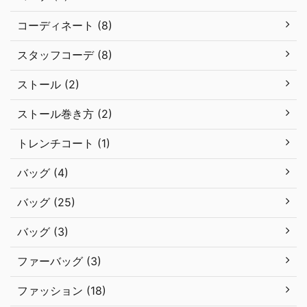
コーディネート (8)
スタッフコーデ (8)
ストール (2)
ストール巻き方 (2)
トレンチコート (1)
バッグ (4)
バッグ (25)
バッグ (3)
ファーバッグ (3)
ファッション (18)