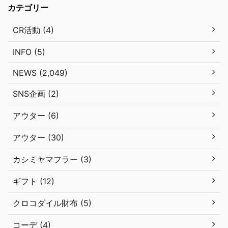
カテゴリー
CR活動 (4)
INFO (5)
NEWS (2,049)
SNS企画 (2)
アウター (6)
アウター (30)
カシミヤマフラー (3)
ギフト (12)
クロコダイル財布 (5)
コーデ (4)