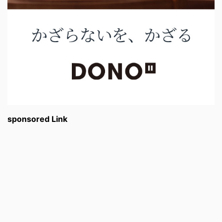
sponsored Link