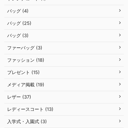
バッグ (4)
バッグ (25)
バッグ (3)
ファーバッグ (3)
ファッション (18)
プレゼント (15)
メディア掲載 (19)
レザー (37)
レディースコート (13)
入学式・入園式 (3)