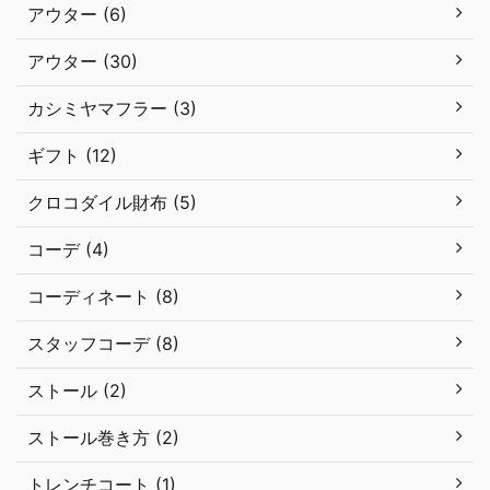
アウター (6)
アウター (30)
カシミヤマフラー (3)
ギフト (12)
クロコダイル財布 (5)
コーデ (4)
コーディネート (8)
スタッフコーデ (8)
ストール (2)
ストール巻き方 (2)
トレンチコート (1)