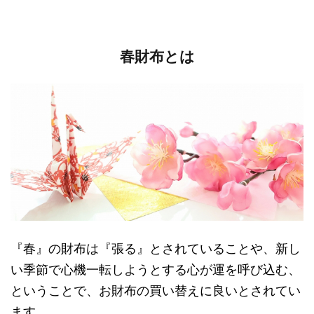
春財布とは
『春』の財布は『張る』とされていることや、新し
い季節で心機一転しようとする心が運を呼び込む、
ということで、お財布の買い替えに良いとされてい
ます。