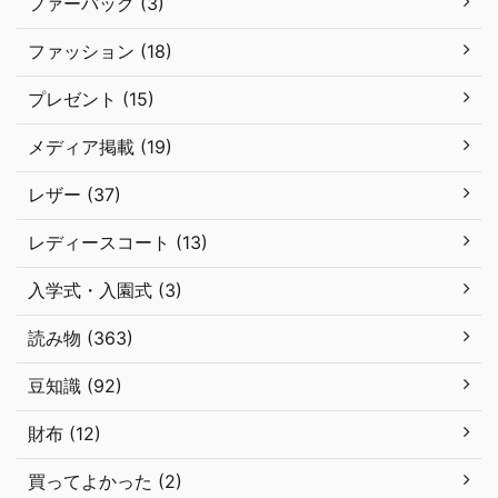
ファーバッグ (3)
ファッション (18)
プレゼント (15)
メディア掲載 (19)
レザー (37)
レディースコート (13)
入学式・入園式 (3)
読み物 (363)
豆知識 (92)
財布 (12)
買ってよかった (2)