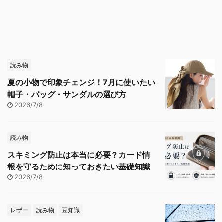
読み物
夏の小物で印象チェンジ！7月に使いたい
帽子・バッグ・サンダルの選び方
2026/7/8
読み物
スキミング防止は本当に必要？カード情
報を守るために知っておきたい基礎知識
2026/7/8
レザー
読み物
豆知識