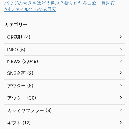
バッグの大きさはどう選ぶ？折りたたみ日傘・長財布・
A4ファイルでわかる目安
カテゴリー
CR活動 (4)
INFO (5)
NEWS (2,049)
SNS企画 (2)
アウター (6)
アウター (30)
カシミヤマフラー (3)
ギフト (12)