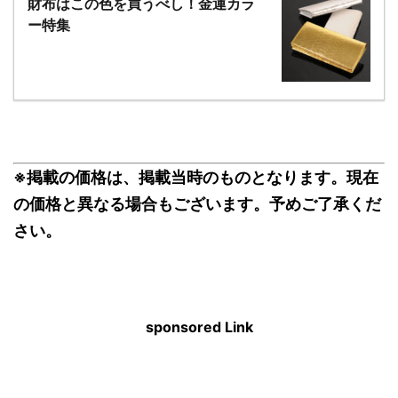
財布はこの色を買うべし！金運カラ
ー特集
※掲載の価格は、掲載当時のものとなります。現在
の価格と異なる場合もございます。予めご了承くだ
さい。
sponsored Link