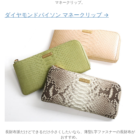
マネークリップ。
ダイヤモンドパイソン マネークリップ →
長財布派だけどできるだけ小さくしたいなら、薄型L字ファスナーの長財布が
おすすめ。