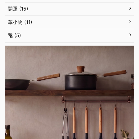
開運 (15)
革小物 (11)
靴 (5)