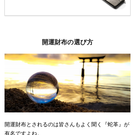
開運財布の選び方
開運財布とされるのは皆さんもよく聞く『蛇革』が
有名ですよね。