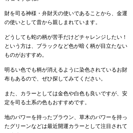
財を司る神様・弁財天の使いであることから、金運
の使いとして昔から親しまれています。
どうしても蛇の柄が苦手だけどチャレンジしたい！
という方は、ブラックなど色が暗く柄が目立たない
ものがおすすめ。
明るい色でも柄が消えるように染色されているお財
布もあるので、ぜひ探してみてください。
また、カラーとしては金色や白色も良いですが、安
定を司る土系の色もおすすめです。
地のパワーを持ったブラウン、草木のパワーを持っ
たグリーンなどは最近開運カラーとして注目されて