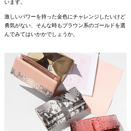
います。
激しいパワーを持った金色にチャレンジしたいけど
勇気がない、そんな時もブラウン系のゴールドを選
んでみてはいかかでしょうか。