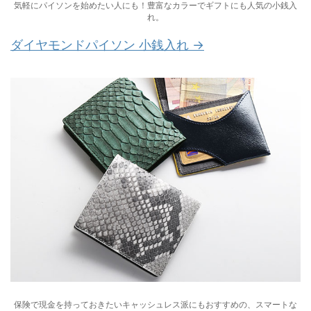
気軽にパイソンを始めたい人にも！豊富なカラーでギフトにも人気の小銭入
れ。
ダイヤモンドパイソン 小銭入れ →
保険で現金を持っておきたいキャッシュレス派にもおすすめの、スマートな