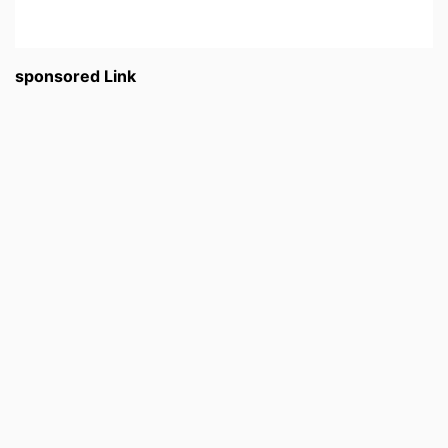
sponsored Link