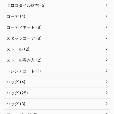
クロコダイル財布 (5)
コーデ (4)
コーディネート (8)
スタッフコーデ (8)
ストール (2)
ストール巻き方 (2)
トレンチコート (1)
バッグ (4)
バッグ (25)
バッグ (3)