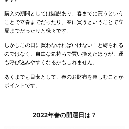
購入の期間としては諸説あり、春までに買うという
ことで立春までだったり、春に買うということで立
夏までだったりと様々です。
しかしこの日に買わなければいけない！と縛られる
のではなく、自由な気持ちで買い換えたほうが、運
も呼び込みやすくなるかもしれません。
あくまでも目安として、春のお財布を楽しむことが
ポイントです。
2022年春の開運日は？