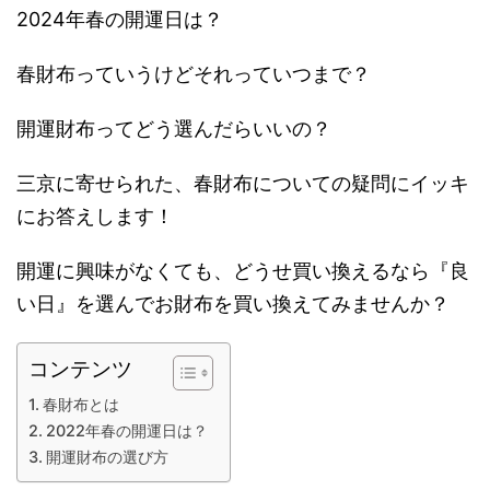
2024年春の開運日は？
春財布っていうけどそれっていつまで？
開運財布ってどう選んだらいいの？
三京に寄せられた、春財布についての疑問にイッキ
にお答えします！
開運に興味がなくても、どうせ買い換えるなら『良
い日』を選んでお財布を買い換えてみませんか？
コンテンツ
春財布とは
2022年春の開運日は？
開運財布の選び方