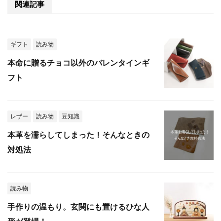
関連記事
ギフト
読み物
本命に贈るチョコ以外のバレンタインギ
フト
レザー
読み物
豆知識
本革を濡らしてしまった！そんなときの
対処法
読み物
手作りの温もり。玄関にも置けるひな人