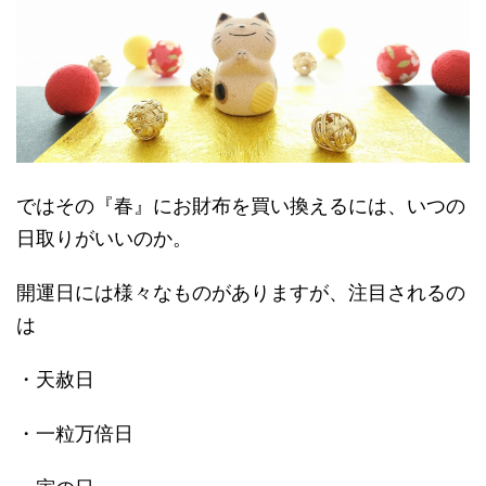
ではその『春』にお財布を買い換えるには、いつの
日取りがいいのか。
開運日には様々なものがありますが、注目されるの
は
・天赦日
・一粒万倍日