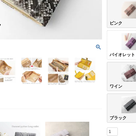
ピンク
バイオレット
ワイン
ブラック