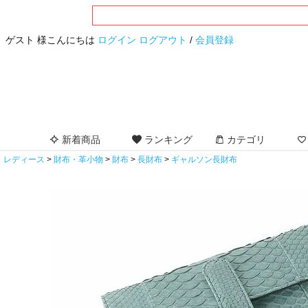
ゲスト 様こんにちは
ログイン
ログアウト
/
会員登録
新着商品
ランキング
カテゴリ
レディース
財布・革小物
財布
長財布
ギャルソン長財布