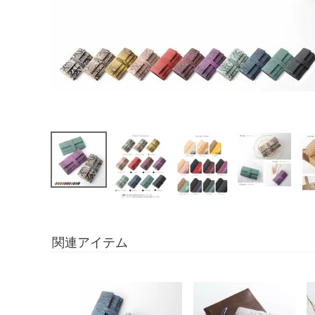
関連アイテム