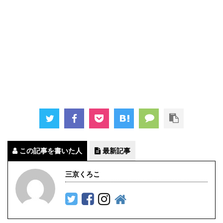
この記事を書いた人
最新記事
三京くろこ