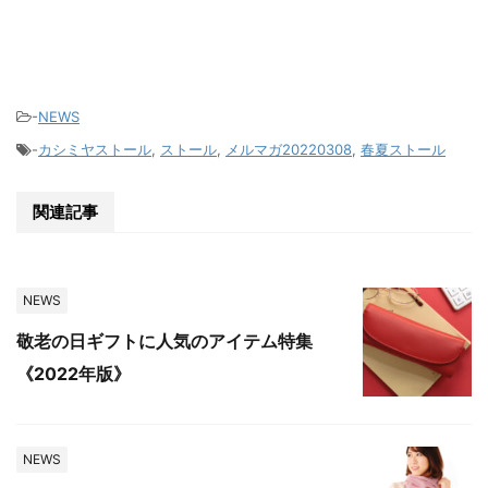
-
NEWS
-
カシミヤストール
,
ストール
,
メルマガ20220308
,
春夏ストール
関連記事
NEWS
敬老の日ギフトに人気のアイテム特集
《2022年版》
NEWS