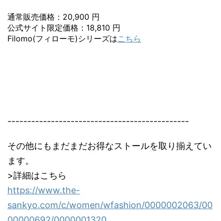
通常販売価格：20,900 円
公式サイト限定価格：18,810 円
Filomo(フィローモ)シリーズは
こちら
----------------------------------------------
その他にもまだまだお得なストールを取り揃えてい
ます。
>詳細はこちら
https://www.the-
sankyo.com/c/women/wfashion/0000002063/00
00000692/0000001320