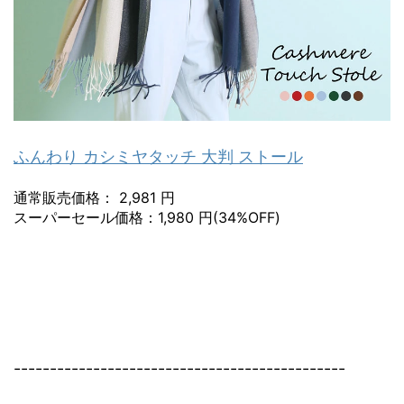
ふんわり カシミヤタッチ 大判 ストール
通常販売価格： 2,981 円
スーパーセール価格：1,980 円(34%OFF)
----------------------------------------------