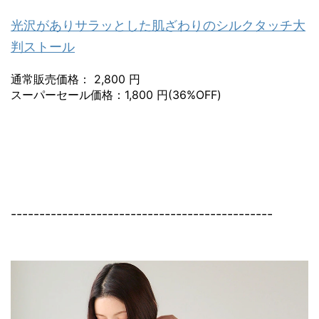
光沢がありサラッとした肌ざわりのシルクタッチ大
判ストール
通常販売価格： 2,800 円
スーパーセール価格：1,800 円(36%OFF)
----------------------------------------------