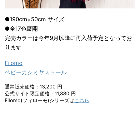
●190cm×50cm サイズ
●全17色展開
完売カラーは今年9月以降に再入荷予定となってお
ります
Filomo
ベビーカシミヤストール
通常販売価格：13,200 円
公式サイト限定価格：11,880 円
Filomo(フィローモ)シリーズは
こちら