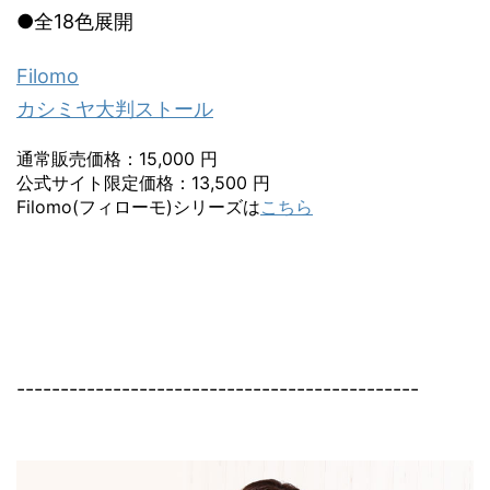
●全18色展開
Filomo
カシミヤ大判ストール
通常販売価格：15,000 円
公式サイト限定価格：13,500 円
Filomo(フィローモ)シリーズは
こちら
----------------------------------------------