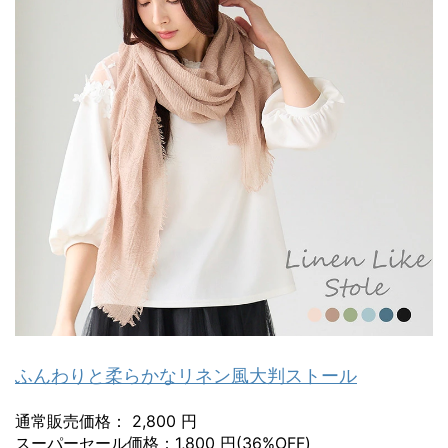
ふんわりと柔らかなリネン風大判ストール
通常販売価格： 2,800 円
スーパーセール価格：1,800 円(36%OFF)