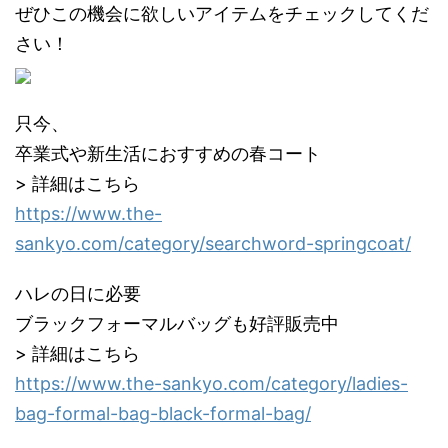
ぜひこの機会に欲しいアイテムをチェックしてくだ
さい！
只今、
卒業式や新生活におすすめの春コート
> 詳細はこちら
https://www.the-
sankyo.com/category/searchword-springcoat/
ハレの日に必要
ブラックフォーマルバッグも好評販売中
> 詳細はこちら
https://www.the-sankyo.com/category/ladies-
bag-formal-bag-black-formal-bag/