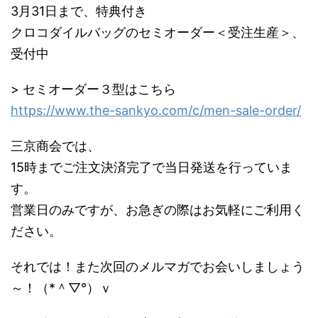
3月31日まで、特典付き
クロコダイルバッグのセミオーダー＜受注生産＞、
受付中
> セミオーダー３型はこちら
https://www.the-sankyo.com/c/men-sale-order/
三京商会では、
15時までご注文決済完了で当日発送を行っていま
す。
営業日のみですが、お急ぎの際はお気軽にご利用く
ださい。
それでは！また次回のメルマガでお会いしましょう
～！（*＾▽°）ｖ