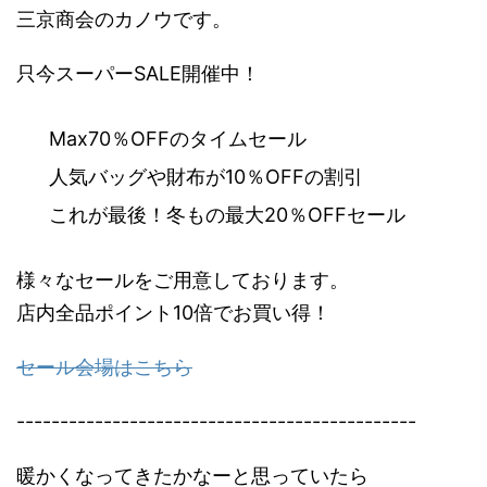
三京商会のカノウです。
只今スーパーSALE開催中！
Max70％OFFのタイムセール
人気バッグや財布が10％OFFの割引
これが最後！冬もの最大20％OFFセール
様々なセールをご用意しております。
店内全品ポイント10倍でお買い得！
セール会場はこちら
----------------------------------------------
暖かくなってきたかなーと思っていたら