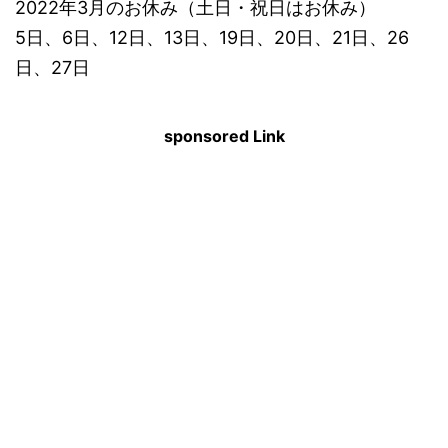
2022年3月のお休み（土日・祝日はお休み）
5日、6日、12日、13日、19日、20日、21日、26
日、27日
sponsored Link