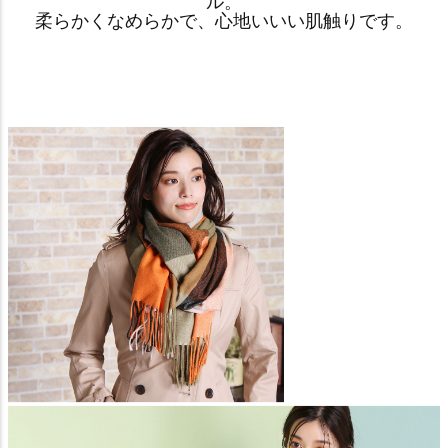
ル。
柔らかくなめらかで、心地いいい肌触りです。