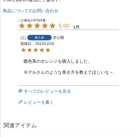
商品についてのお問い合わせ
5.00
1
1
非公開
購入者
投稿日
2023/12/16
暖色系のオレンジを購入しました。

すべてのレビューを見る
レビューを書く
関連アイテム