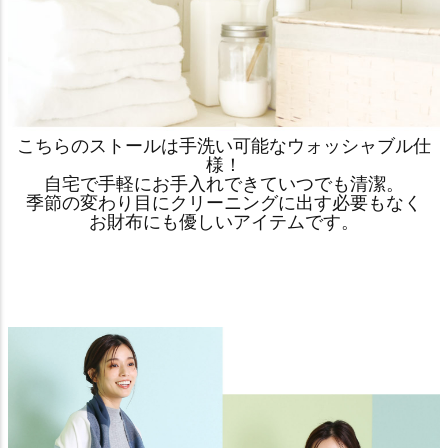
こちらのストールは手洗い可能なウォッシャブル仕
様！
自宅で手軽にお手入れできていつでも清潔。
季節の変わり目にクリーニングに出す必要もなく
お財布にも優しいアイテムです。