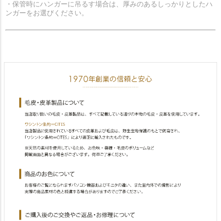
・保管時にハンガーに吊るす場合は、厚みのあるしっかりとしたハ
ンガーをお選びください。