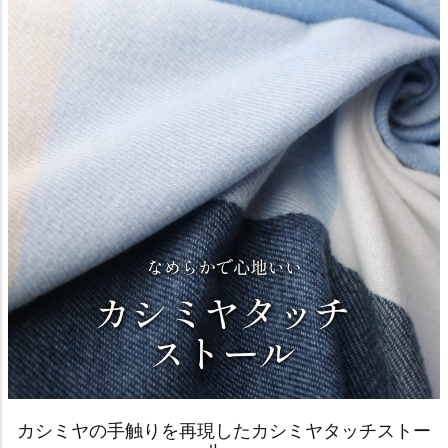
カシミヤの手触りを再現したカシミヤタッチストー