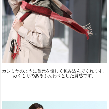
カシミヤのように首元を優しく包み込んでくれます。
ぬくもりのあるふんわりとした質感です。