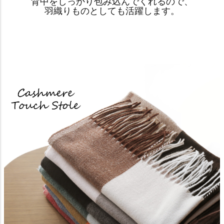
背中をしっかり包み込んでくれるので、
羽織りものとしても活躍します。