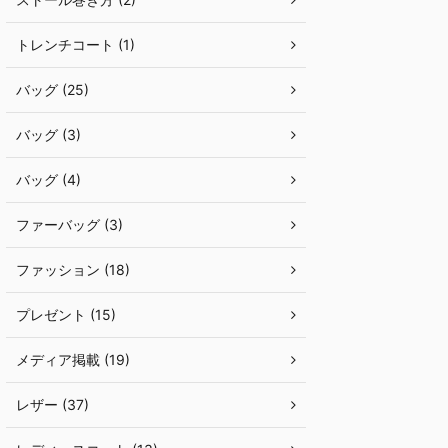
トレンチコート (1)
バッグ (25)
バッグ (3)
バッグ (4)
ファーバッグ (3)
ファッション (18)
プレゼント (15)
メディア掲載 (19)
レザー (37)