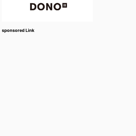
sponsored Link