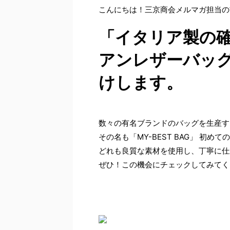
こんにちは！三京商会メルマガ担当の
「イタリア製の
アンレザーバッ
けします。
数々の有名ブランドのバッグを生産す
その名も「MY-BEST BAG」 初
どれも良質な素材を使用し、丁寧に仕
ぜひ！この機会にチェックしてみてく