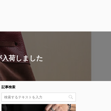
が入荷しました
記事検索