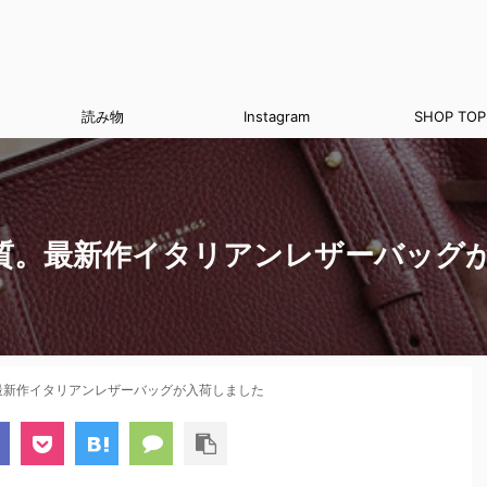
読み物
Instagram
SHOP TOP
質。最新作イタリアンレザーバッグ
最新作イタリアンレザーバッグが入荷しました