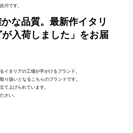
吉川です。
確かな品質。最新作イタリ
グが入荷しました」をお届
るイタリアの工場が手がけるブランド。
めての取り扱いとなるこちらのブランドです。
立て上げられています。
ださい。