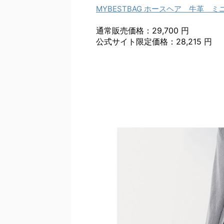
MYBESTBAG ホースヘア 牛革 ミ
通常販売価格：29,700 円
公式サイト限定価格：28,215 円