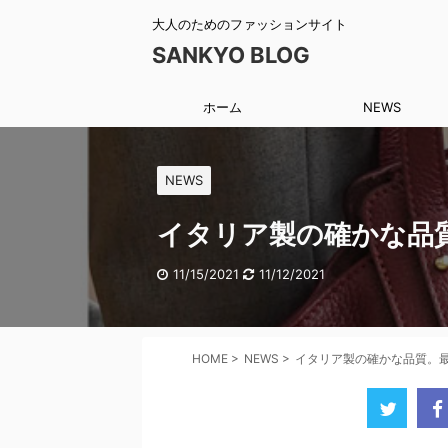
大人のためのファッションサイト
SANKYO BLOG
ホーム
NEWS
NEWS
イタリア製の確かな品
11/15/2021
11/12/2021
HOME
>
NEWS
>
イタリア製の確かな品質。