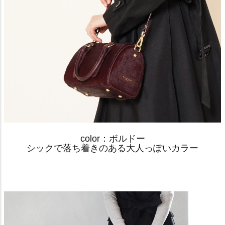
color：ボルドー
シックで落ち着きのある大人っぽいカラー