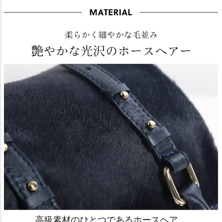
高級素材のひとつであるホースヘア。