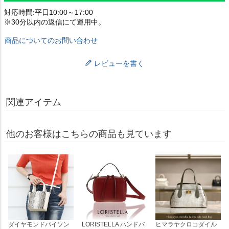
対応時間:平日10:00～17:00
※30分以内の返信にて運用中。
商品についてのお問い合わせ
レビューを書く
関連アイテム
他のお客様はこちらの商品も見ています
ダイヤモンドパイソン
LORISTELLA ハンドバ
ヒマラヤクロコダイル