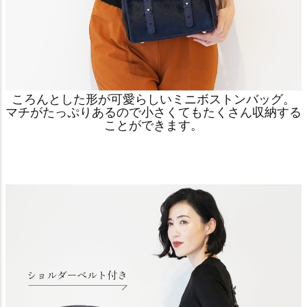
ころんとした形が可愛らしいミニボストンバッグ。
マチがたっぷりあるので小さくてもたくさん収納する
ことができます。