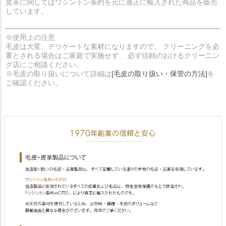
皮革に関してはワシントン条約を元に適正に輸入された商品を販売
しています。
※使用上の注意
毛皮は大変、デリケートな素材になりますので、 クリーニングを必
要とされる場合はご家庭で実施せず、 必ず信頼のおけるクリーニン
グ店にご相談ください。
※毛皮の取り扱いについて詳細は
[毛皮の取り扱い・保管の方法]
を
ご確認ください。