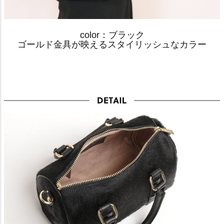
color：ブラック
ゴールド金具が映えるスタイリッシュなカラー