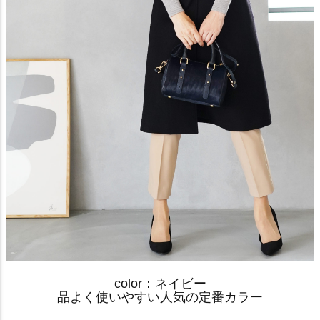
color：ネイビー
品よく使いやすい人気の定番カラー