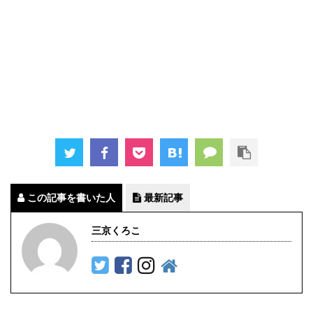
この記事を書いた人
最新記事
三京くろこ