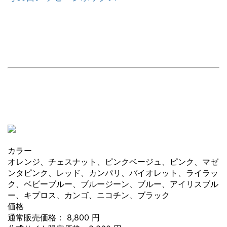
カラー
オレンジ、チェスナット、ピンクベージュ、ピンク、マゼ
ンタピンク、レッド、カンパリ、バイオレット、ライラッ
ク、ベビーブルー、ブルージーン、ブルー、アイリスブル
ー、キプロス、カンゴ、ニコチン、ブラック
価格
通常販売価格： 8,800 円