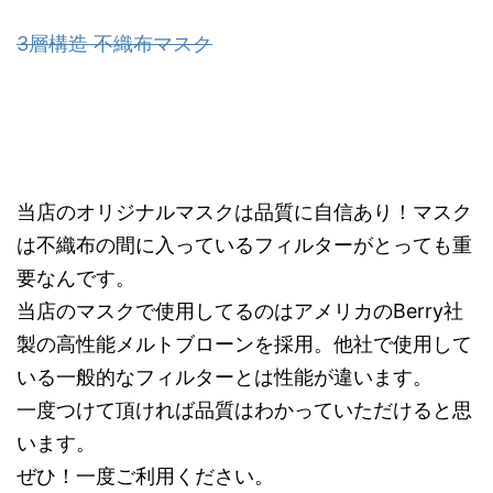
3層構造 不織布マスク
当店のオリジナルマスクは品質に自信あり！マスク
は不織布の間に入っているフィルターがとっても重
要なんです。
当店のマスクで使用してるのはアメリカのBerry社
製の高性能メルトブローンを採用。他社で使用して
いる一般的なフィルターとは性能が違います。
一度つけて頂ければ品質はわかっていただけると思
います。
ぜひ！一度ご利用ください。