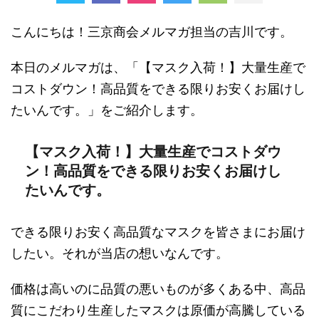
こんにちは！三京商会メルマガ担当の吉川です。
本日のメルマガは、「【マスク入荷！】大量生産で
コストダウン！高品質をできる限りお安くお届けし
たいんです。」をご紹介します。
【マスク入荷！】大量生産でコストダウ
ン！高品質をできる限りお安くお届けし
たいんです。
できる限りお安く高品質なマスクを皆さまにお届け
したい。それが当店の想いなんです。
価格は高いのに品質の悪いものが多くある中、高品
質にこだわり生産したマスクは原価が高騰している