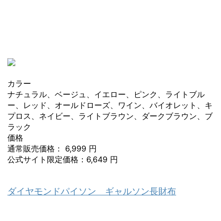
カラー
ナチュラル、ベージュ、イエロー、ピンク、ライトブル
ー、レッド、オールドローズ、ワイン、バイオレット、キ
プロス、ネイビー、ライトブラウン、ダークブラウン、ブ
ラック
価格
通常販売価格： 6,999 円
公式サイト限定価格：6,649 円
ダイヤモンドパイソン ギャルソン長財布