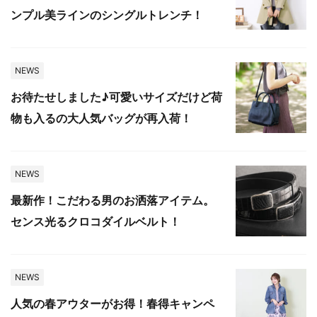
ンプル美ラインのシングルトレンチ！
NEWS
お待たせしました♪可愛いサイズだけど荷
物も入るの大人気バッグが再入荷！
NEWS
最新作！こだわる男のお洒落アイテム。
センス光るクロコダイルベルト！
NEWS
人気の春アウターがお得！春得キャンペ