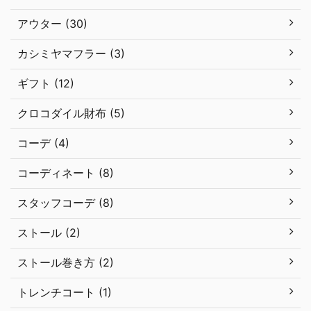
アウター (30)
カシミヤマフラー (3)
ギフト (12)
クロコダイル財布 (5)
コーデ (4)
コーディネート (8)
スタッフコーデ (8)
ストール (2)
ストール巻き方 (2)
トレンチコート (1)