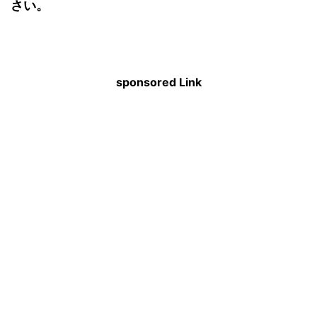
さい。
sponsored Link