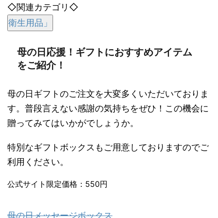
◇関連カテゴリ◇
衛生用品」
母の日応援！ギフトにおすすめアイテム
をご紹介！
母の日ギフトのご注文を大変多くいただいておりま
す。普段言えない感謝の気持ちをぜひ！この機会に
贈ってみてはいかがでしょうか。
特別なギフトボックスもご用意しておりますのでご
利用ください。
公式サイト限定価格：550円
母の日メッセージボックス