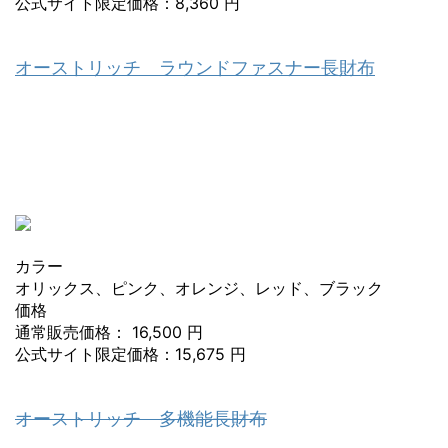
公式サイト限定価格：8,360 円
オーストリッチ ラウンドファスナー長財布
カラー
オリックス、ピンク、オレンジ、レッド、ブラック
価格
通常販売価格： 16,500 円
公式サイト限定価格：15,675 円
オーストリッチ 多機能長財布