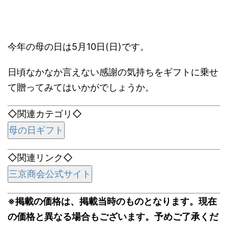
今年の母の日は5月10日(日)です。
日頃なかなか言えない感謝の気持ちをギフトに乗せ
て贈ってみてはいかがでしょうか。
◇関連カテゴリ◇
母の日ギフト
◇関連リンク◇
三京商会公式サイト
※掲載の価格は、掲載当時のものとなります。現在
の価格と異なる場合もございます。予めご了承くだ