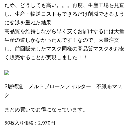
ため、どうしても高い。。。再度、生産工場を見直
し、生産・輸送コストもできるだけ削減できるよう
に交渉を重ねた結果。
高品質を維持しながら早く安くお届けするには大量
生産の道しかなかったんです！なので、大量注文
し、前回販売したマスク同様の高品質マスクをお安
く販売することが実現しました！！
3層構造 メルトブローンフィルター 不織布マス
ク
まとめ買いでお得になっています。
50枚入り価格：2,970円