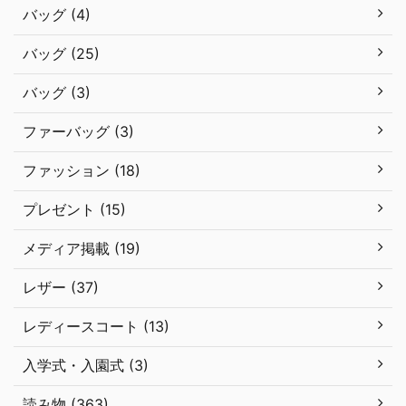
バッグ (4)
バッグ (25)
バッグ (3)
ファーバッグ (3)
ファッション (18)
プレゼント (15)
メディア掲載 (19)
レザー (37)
レディースコート (13)
入学式・入園式 (3)
読み物 (363)