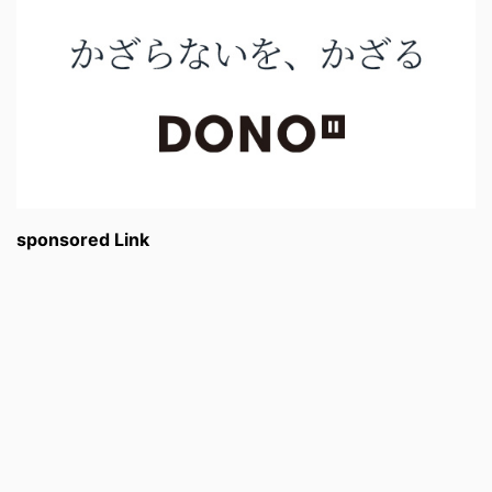
sponsored Link