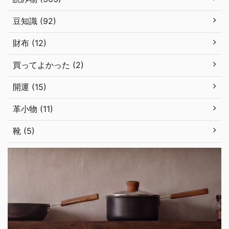
豆知識 (92)
財布 (12)
買ってよかった (2)
開運 (15)
革小物 (11)
靴 (5)