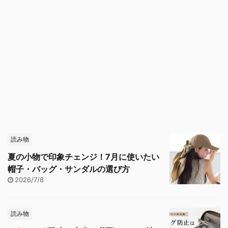
読み物
夏の小物で印象チェンジ！7月に使いたい
帽子・バッグ・サンダルの選び方
2026/7/8
読み物