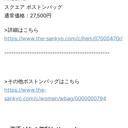
スクエア ボストンバッグ
通常価格：27,500円
>詳細はこちら
https://www.the-sankyo.com/c/item/07000470r/
----------------------------------------------
>その他ボストンバッグはこちら
https://www.the-
sankyo.com/c/women/wbag/0000000794