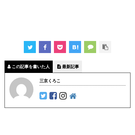
この記事を書いた人
最新記事
三京くろこ