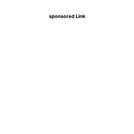
sponsored Link