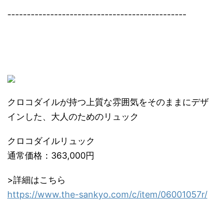
----------------------------------------------
クロコダイルが持つ上質な雰囲気をそのままにデザ
インした、大人のためのリュック
クロコダイルリュック
通常価格：363,000円
>詳細はこちら
https://www.the-sankyo.com/c/item/06001057r/