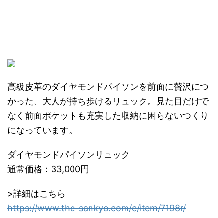
高級皮革のダイヤモンドパイソンを前面に贅沢につ
かった、大人が持ち歩けるリュック。見た目だけで
なく前面ポケットも充実した収納に困らないつくり
になっています。
ダイヤモンドパイソンリュック
通常価格：33,000円
>詳細はこちら
https://www.the-sankyo.com/c/item/7198r/