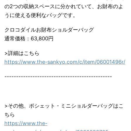
の2つの収納スペースに分かれていて、お財布のよ
うに使える便利なバッグです。
クロコダイルお財布ショルダーバッグ
通常価格：63,800円
>詳細はこちら
https://www.the-sankyo.com/c/item/06001496r/
----------------------------------------------
>その他、ポシェット・ミニショルダーバッグはこ
ちら
https://www.the-