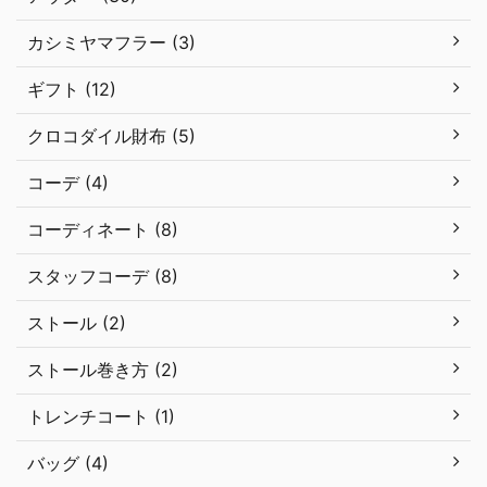
カシミヤマフラー (3)
ギフト (12)
クロコダイル財布 (5)
コーデ (4)
コーディネート (8)
スタッフコーデ (8)
ストール (2)
ストール巻き方 (2)
トレンチコート (1)
バッグ (4)