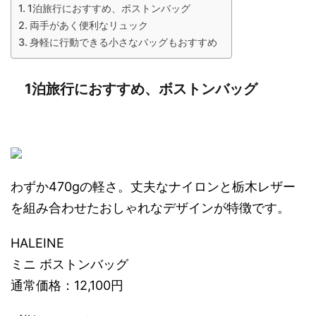
1泊旅行におすすめ、ボストンバッグ
両手があく便利なリュック
身軽に行動できる小さなバッグもおすすめ
1泊旅行におすすめ、ボストンバッグ
わずか470gの軽さ。丈夫なナイロンと栃木レザー
を組み合わせたおしゃれなデザインが特徴です。
HALEINE
ミニ ボストンバッグ
通常価格：12,100円