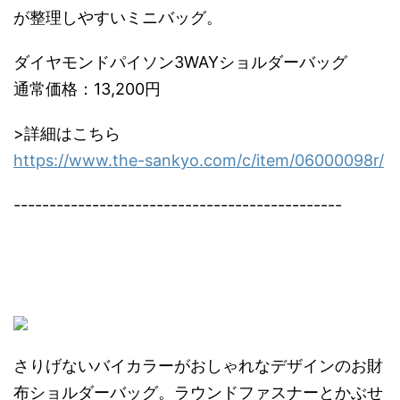
が整理しやすいミニバッグ。
ダイヤモンドパイソン3WAYショルダーバッグ
通常価格：13,200円
>詳細はこちら
https://www.the-sankyo.com/c/item/06000098r/
----------------------------------------------
さりげないバイカラーがおしゃれなデザインのお財
布ショルダーバッグ。ラウンドファスナーとかぶせ