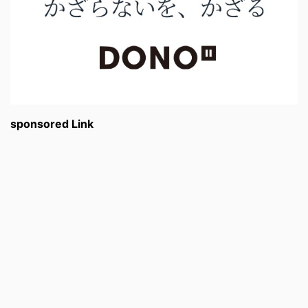
sponsored Link