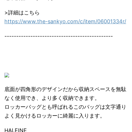
>詳細はこちら
https://www.the-sankyo.com/c/item/06001334r/
----------------------------------------------
底面が四角形のデザインだから収納スペースを無駄
なく使用でき、より多く収納できます。
ロッカーバッグとも呼ばれるこのバッグは文字通り
よく見かけるロッカーに綺麗に入ります。
HALEINE