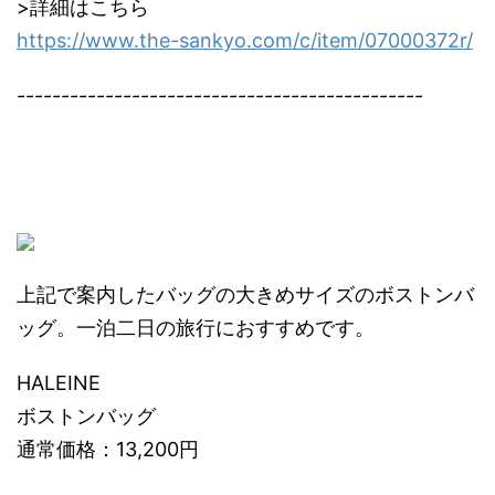
>詳細はこちら
https://www.the-sankyo.com/c/item/07000372r/
----------------------------------------------
上記で案内したバッグの大きめサイズのボストンバ
ッグ。一泊二日の旅行におすすめです。
HALEINE
ボストンバッグ
通常価格：13,200円