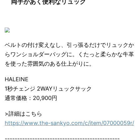
両手があく便利なリュック
ベルトの付け変えなし、引っ張るだけでリュックか
らワンショルダーバッグに。くたっと柔らかな牛革
を使った雰囲気のある仕上がりに。
HALEINE
1秒チェンジ 2WAYリュックサック
通常価格：20,900円
>詳細はこちら
https://www.the-sankyo.com/c/item/07000059r/
----------------------------------------------