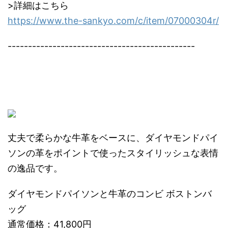
>詳細はこちら
https://www.the-sankyo.com/c/item/07000304r/
----------------------------------------------
丈夫で柔らかな牛革をベースに、ダイヤモンドパイ
ソンの革をポイントで使ったスタイリッシュな表情
の逸品です。
ダイヤモンドパイソンと牛革のコンビ ボストンバ
ッグ
通常価格：41,800円