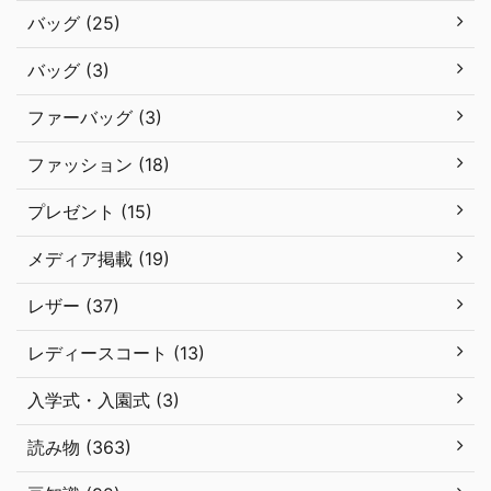
バッグ (25)
バッグ (3)
ファーバッグ (3)
ファッション (18)
プレゼント (15)
メディア掲載 (19)
レザー (37)
レディースコート (13)
入学式・入園式 (3)
読み物 (363)