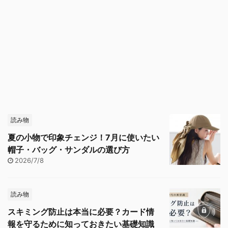
読み物
夏の小物で印象チェンジ！7月に使いたい
帽子・バッグ・サンダルの選び方
2026/7/8
読み物
スキミング防止は本当に必要？カード情
報を守るために知っておきたい基礎知識