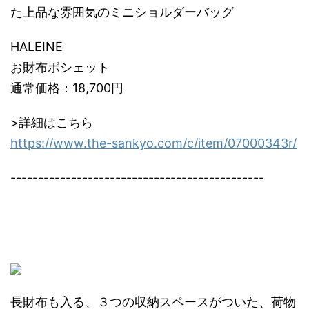
た上品な雰囲気のミニショルダーバッグ
HALEINE
お財布ポシェット
通常価格：18,700円
>詳細はこちら
https://www.the-sankyo.com/c/item/07000343r/
----------------------------------------------
長財布も入る、３つの収納スペースがついた、荷物