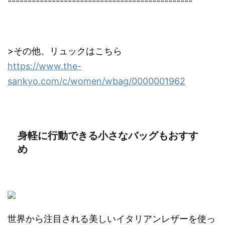
----------------------------------------------
>その他、リュックはこちら
https://www.the-
sankyo.com/c/women/wbag/0000001962
身軽に行動できる小さなバッグもおすす
め
世界から注目される美しいイタリアンレザーを使っ