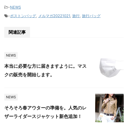
-
NEWS
-
ボストンバッグ
,
メルマガ20221021
,
旅行
,
旅行バッグ
関連記事
NEWS
本当に必要な方に届きますように。マス
クの販売を開始します。
NEWS
そろそろ春アウターの準備を。人気のレ
ザーライダースジャケット新色追加！