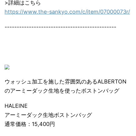
>詳細はこちら
https://www.the-sankyo.com/c/item/07000073r/
----------------------------------------------
ウォッシュ加工を施した雰囲気のあるALBERTON
のアーミーダック生地を使ったボストンバッグ
HALEINE
アーミーダック生地ボストンバッグ
通常価格：15,400円