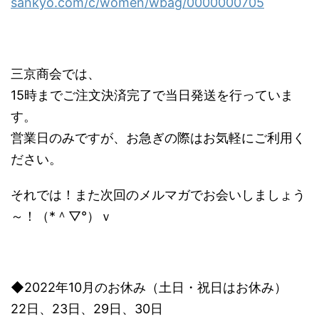
sankyo.com/c/women/wbag/0000000705
三京商会では、
15時までご注文決済完了で当日発送を行っていま
す。
営業日のみですが、お急ぎの際はお気軽にご利用く
ださい。
それでは！また次回のメルマガでお会いしましょう
～！（*＾▽°）ｖ
◆2022年10月のお休み（土日・祝日はお休み）
22日、23日、29日、30日