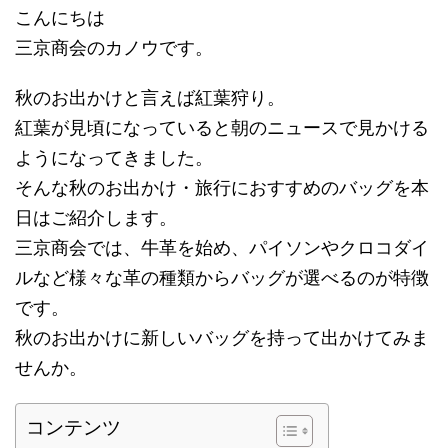
こんにちは
三京商会のカノウです。
秋のお出かけと言えば紅葉狩り。
紅葉が見頃になっていると朝のニュースで見かける
ようになってきました。
そんな秋のお出かけ・旅行におすすめのバッグを本
日はご紹介します。
三京商会では、牛革を始め、パイソンやクロコダイ
ルなど様々な革の種類からバッグが選べるのが特徴
です。
秋のお出かけに新しいバッグを持って出かけてみま
せんか。
コンテンツ