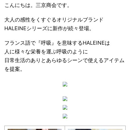
こんにちは。三京商会です。
大人の感性をくすぐるオリジナルブランド
HALEINEシリーズに新作が続々登場。
フランス語で『呼吸』を意味するHALEINEは
人に様々な栄養を運ぶ呼吸のように
日常生活のありとあらゆるシーンで使えるアイテム
を提案。