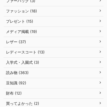
ファーバッグ (3)
ファッション (18)
プレゼント (15)
メディア掲載 (19)
レザー (37)
レディースコート (13)
入学式・入園式 (3)
読み物 (363)
豆知識 (92)
財布 (12)
買ってよかった (2)