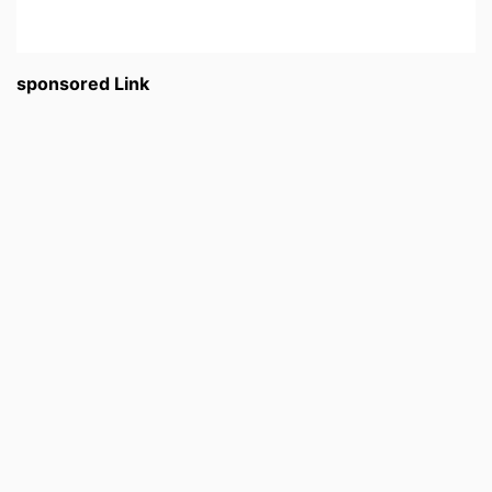
sponsored Link