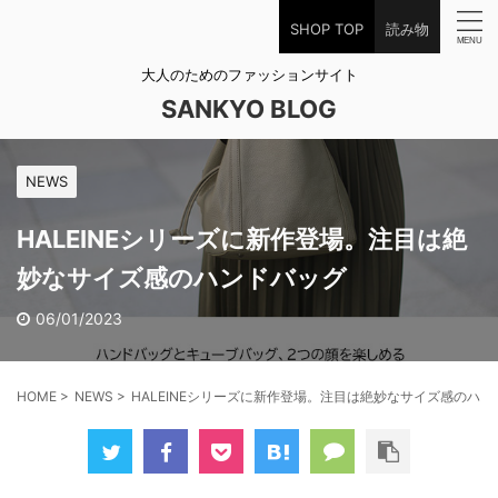
SHOP TOP
読み物
大人のためのファッションサイト
SANKYO BLOG
NEWS
HALEINEシリーズに新作登場。注目は絶
妙なサイズ感のハンドバッグ
06/01/2023
HOME
>
NEWS
>
HALEINEシリーズに新作登場。注目は絶妙なサイズ感のハン