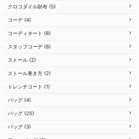
クロコダイル財布 (5)
コーデ (4)
コーディネート (8)
スタッフコーデ (8)
ストール (2)
ストール巻き方 (2)
トレンチコート (1)
バッグ (4)
バッグ (25)
バッグ (3)