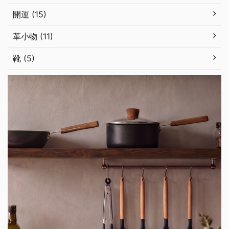
開運 (15)
革小物 (11)
靴 (5)