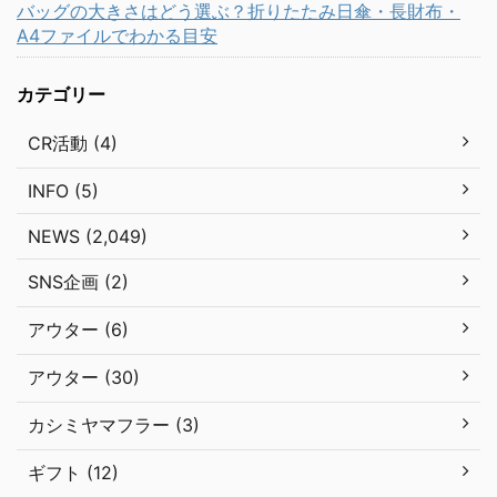
バッグの大きさはどう選ぶ？折りたたみ日傘・長財布・
A4ファイルでわかる目安
カテゴリー
CR活動 (4)
INFO (5)
NEWS (2,049)
SNS企画 (2)
アウター (6)
アウター (30)
カシミヤマフラー (3)
ギフト (12)