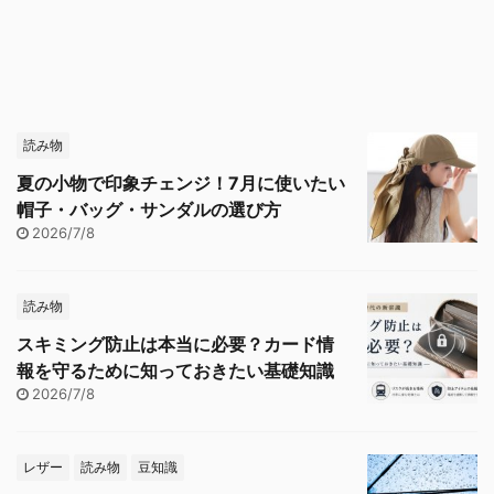
読み物
夏の小物で印象チェンジ！7月に使いたい
帽子・バッグ・サンダルの選び方
2026/7/8
読み物
スキミング防止は本当に必要？カード情
報を守るために知っておきたい基礎知識
2026/7/8
レザー
読み物
豆知識