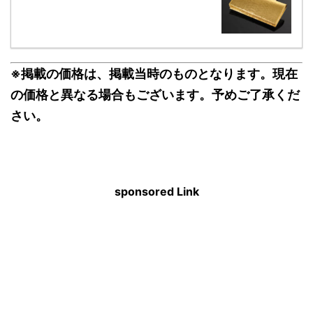
※掲載の価格は、掲載当時のものとなります。現在
の価格と異なる場合もございます。予めご了承くだ
さい。
sponsored Link