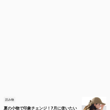
読み物
夏の小物で印象チェンジ！7月に使いたい