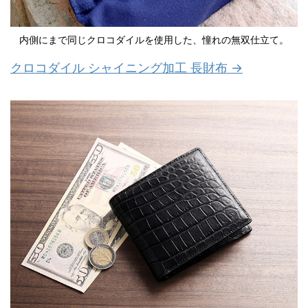
内側にまで同じクロコダイルを使用した、憧れの無双仕立て。
クロコダイル シャイニング加工 長財布 →