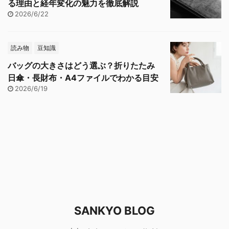
る理由と経年変化の魅力を徹底解説
2026/6/22
読み物
豆知識
バッグの大きさはどう選ぶ？折りたたみ
日傘・長財布・A4ファイルでわかる目安
2026/6/19
SANKYO BLOG