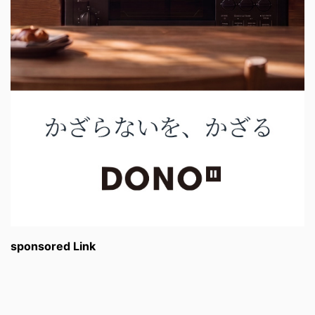
sponsored Link