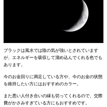
ブラックは風水では陰の気が強いとされています
が、エネルギーを吸収して溜め込んでくれる色でも
あります。
今のお金回りに満足している方や、今のお金の状態
を維持したい方にはおすすめのカラー。
また悪い人付き合いの縁も切ってくれるので、交際
費がかさみすぎている方にもおすすめです。