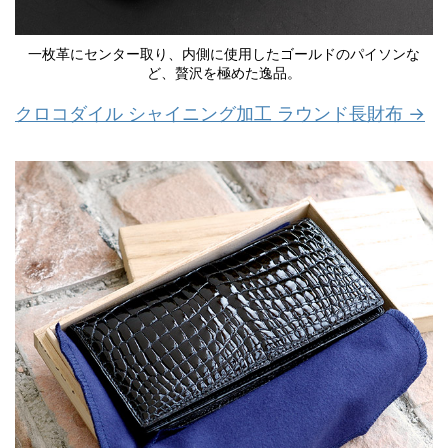
一枚革にセンター取り、内側に使用したゴールドのパイソンな
ど、贅沢を極めた逸品。
クロコダイル シャイニング加工 ラウンド長財布 →