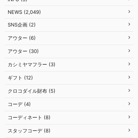
NEWS (2,049)
SNS企画 (2)
アウター (6)
アウター (30)
カシミヤマフラー (3)
ギフト (12)
クロコダイル財布 (5)
コーデ (4)
コーディネート (8)
スタッフコーデ (8)