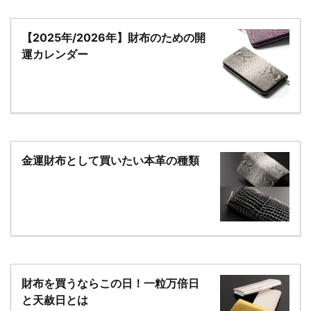
【2025年/2026年】財布のための開
運カレンダー
金運財布として買いたい本革の種類
財布を買うならこの日！一粒万倍日
と天赦日とは