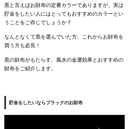
黒と言えばお財布の定番カラーでありますが、実は
貯金をしたい人にはとってもおすすめのカラーとい
うことをご存じでしょうか？
なんとなくて黒を選んでいた方、これからお財布を
買う方も必見！
黒の財布がもたらす、風水の金運効果とおすすめの
財布をご紹介します。
貯金をしたいならブラックのお財布