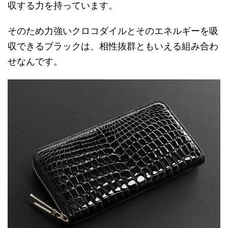
収する力を持っています。
そのため力強いクロコダイルとそのエネルギーを吸
収できるブラックは、相性抜群ともいえる組み合わ
せなんです。