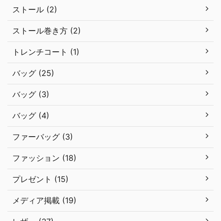
ストール (2)
ストール巻き方 (2)
トレンチコート (1)
バッグ (25)
バッグ (3)
バッグ (4)
ファーバッグ (3)
ファッション (18)
プレゼント (15)
メディア掲載 (19)