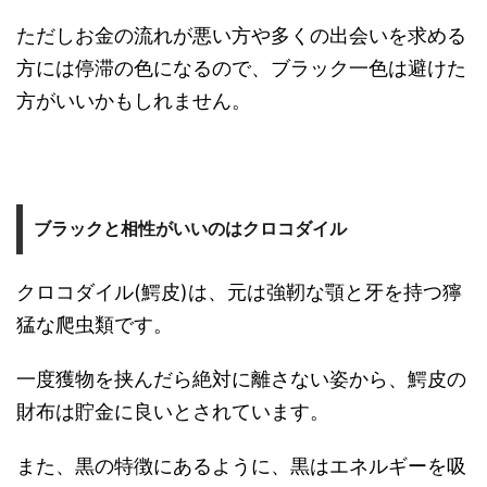
ただしお金の流れが悪い方や多くの出会いを求める
方には停滞の色になるので、ブラック一色は避けた
方がいいかもしれません。
ブラックと相性がいいのはクロコダイル
クロコダイル(鰐皮)は、元は強靭な顎と牙を持つ獰
猛な爬虫類です。
一度獲物を挟んだら絶対に離さない姿から、鰐皮の
財布は貯金に良いとされています。
また、黒の特徴にあるように、黒はエネルギーを吸