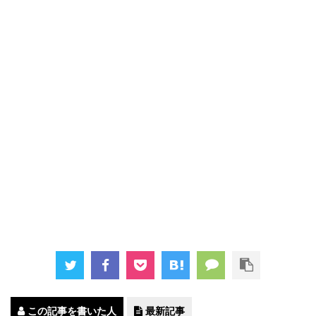
この記事を書いた人
最新記事