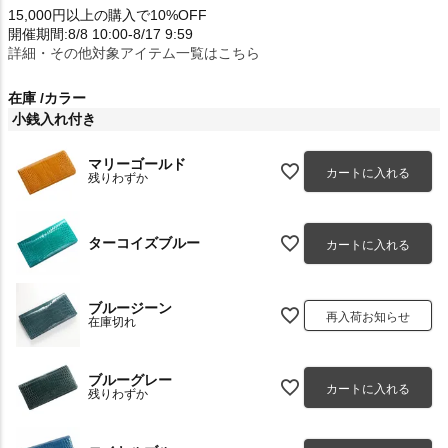
15,000円以上の購入で10%OFF
開催期間:8/8 10:00-8/17 9:59
詳細・その他対象アイテム一覧はこちら
在庫
カラー
小銭入れ付き
マリーゴールド
カートに入れる
残りわずか
ターコイズブルー
カートに入れる
ブルージーン
再入荷お知らせ
在庫切れ
ブルーグレー
カートに入れる
残りわずか