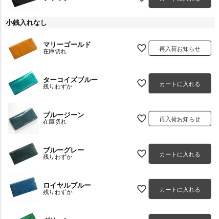
小銭入れなし
マリーゴールド
再入荷お知らせ
在庫切れ
ターコイズブルー
カートに入れる
残りわずか
ブルージーン
再入荷お知らせ
在庫切れ
ブルーグレー
カートに入れる
残りわずか
ロイヤルブルー
カートに入れる
残りわずか