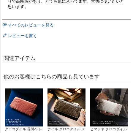
りで高級感があり、とても気に入ってます。大切に使いたいと
思います。
すべてのレビューを見る
レビューを書く
関連アイテム
他のお客様はこちらの商品も見ています
クロコダイル 長財布 レ
ナイル クロコダイル メ
ヒマラヤ クロコダイル