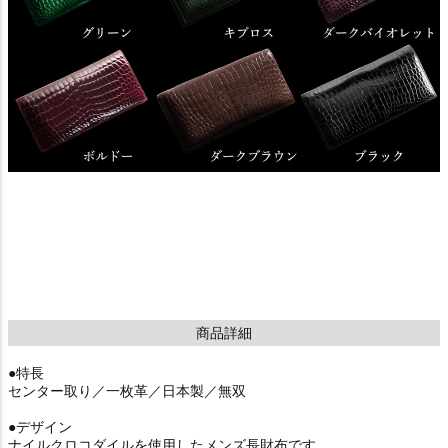
商品詳細
●特長
センター取り／一枚革／日本製／無双
●デザイン
ナイルクロコダイルを使用したメンズ長財布です。