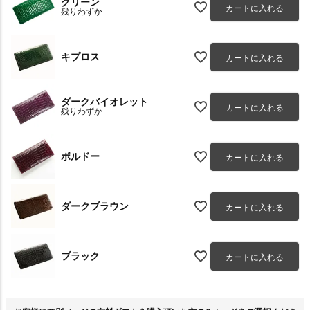
グリーン
カートに入れる
残りわずか
キプロス
カートに入れる
ダークバイオレット
カートに入れる
残りわずか
ボルドー
カートに入れる
ダークブラウン
カートに入れる
ブラック
カートに入れる