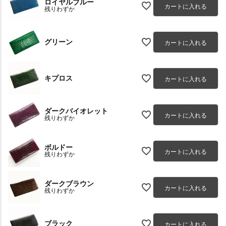
ロイヤルブルー
カートに入れる
残りわずか
グリーン
カートに入れる
キプロス
カートに入れる
ダークバイオレット
カートに入れる
残りわずか
ボルドー
カートに入れる
残りわずか
ダークブラウン
カートに入れる
残りわずか
ブラック
カートに入れる