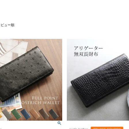
レビュー順