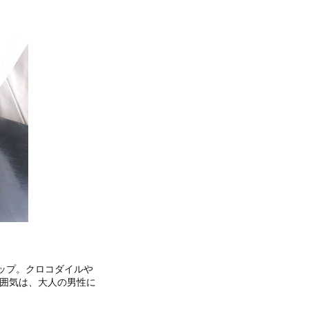
ップ。クロコダイルや
雰囲気は、大人の男性に