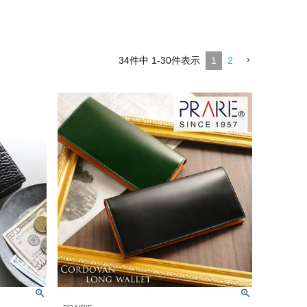
34
件中
1
-
30
件表示
1
2