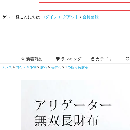
ゲスト 様こんにちは
ログイン
ログアウト
/
会員登録
新着商品
ランキング
カテゴリ
メンズ
財布・革小物
財布
長財布
2つ折り長財布