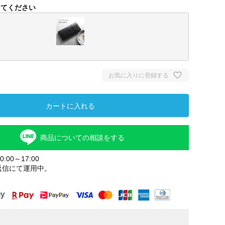
してください
お気に入りに登録する
カートに入れる
商品についての相談をする
ブラック
:00～17:00
返信にて運用中。