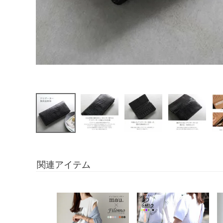
関連アイテム