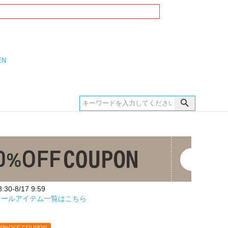
EN
30-8/17 9:59
セールアイテム一覧はこちら
20%OFF COUPON