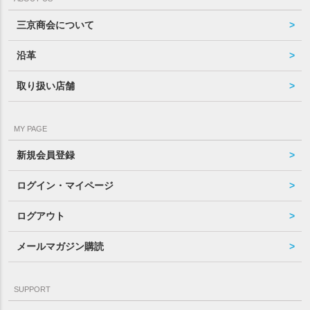
三京商会について
沿革
取り扱い店舗
MY PAGE
新規会員登録
ログイン・マイページ
ログアウト
メールマガジン購読
SUPPORT