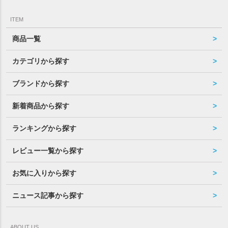
ITEM
商品一覧
カテゴリから探す
ブランドから探す
新着商品から探す
ランキングから探す
レビュー一覧から探す
お気に入りから探す
ニュース記事から探す
ABOUT US