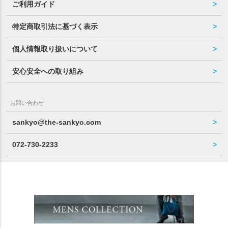
ご利用ガイド
特定商取引法に基づく表示
個人情報取り扱いについて
安心安全への取り組み
お問い合わせ
sankyo@the-sankyo.com
072-730-2233