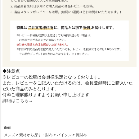
◆注意点
※レビューの投稿は会員様限定となっております。
また、レビューをご記入いただけるのは、会員登録時にご購入いた
だいた商品のみとなります。
何卒ご理解賜りますようお願い申し上げます
詳細はこちら→
item
メンズ
素材から探す・財布
パイソン
長財布